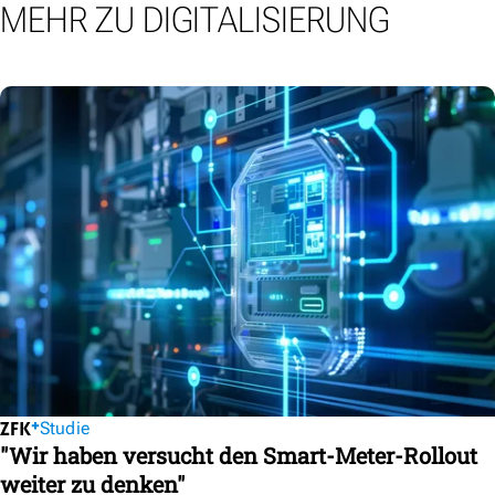
MEHR ZU DIGITALISIERUNG
Studie
"Wir haben versucht den Smart-Meter-Rollout
weiter zu denken"