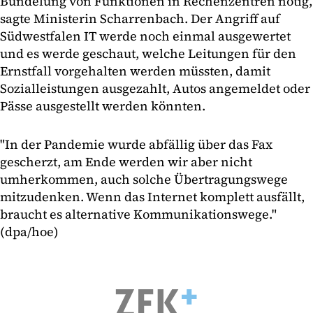
Bündelung von Funktionen in Rechenzentren nötig,
sagte Ministerin Scharrenbach. Der Angriff auf
Südwestfalen IT werde noch einmal ausgewertet
und es werde geschaut, welche Leitungen für den
Ernstfall vorgehalten werden müssten, damit
Sozialleistungen ausgezahlt, Autos angemeldet oder
Pässe ausgestellt werden könnten.
"In der Pandemie wurde abfällig über das Fax
gescherzt, am Ende werden wir aber nicht
umherkommen, auch solche Übertragungswege
mitzudenken. Wenn das Internet komplett ausfällt,
braucht es alternative Kommunikationswege."
(dpa/hoe)