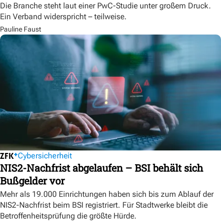
Die Branche steht laut einer PwC-Studie unter großem Druck.
Ein Verband widerspricht – teilweise.
Pauline Faust
Cybersicherheit
NIS2-Nachfrist abgelaufen – BSI behält sich
Bußgelder vor
Mehr als 19.000 Einrichtungen haben sich bis zum Ablauf der
NIS2-Nachfrist beim BSI registriert. Für Stadtwerke bleibt die
Betroffenheitsprüfung die größte Hürde.