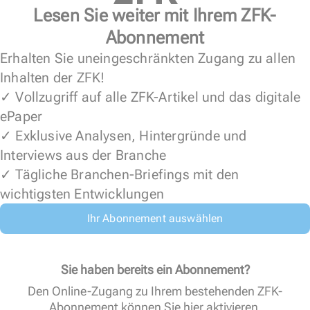
Lesen Sie weiter mit Ihrem ZFK-
Abonnement
Erhalten Sie uneingeschränkten Zugang zu allen
Inhalten der ZFK!
✓ Vollzugriff auf alle ZFK-Artikel und das digitale
ePaper
✓ Exklusive Analysen, Hintergründe und
Interviews aus der Branche
✓ Tägliche Branchen-Briefings mit den
wichtigsten Entwicklungen
Ihr Abonnement auswählen
Sie haben bereits ein Abonnement?
Den Online-Zugang zu Ihrem bestehenden ZFK-
Abonnement können Sie
hier aktivieren
.