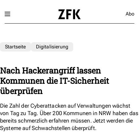
Abo
Startseite
Digitalisierung
Nach Hackerangriff lassen
Kommunen die IT-Sicherheit
überprüfen
Die Zahl der Cyberattacken auf Verwaltungen wächst
von Tag zu Tag. Über 200 Kommunen in NRW haben das
bereits schmerzlich erfahren müssen. Jetzt werden die
Systeme auf Schwachstellen überprüft.