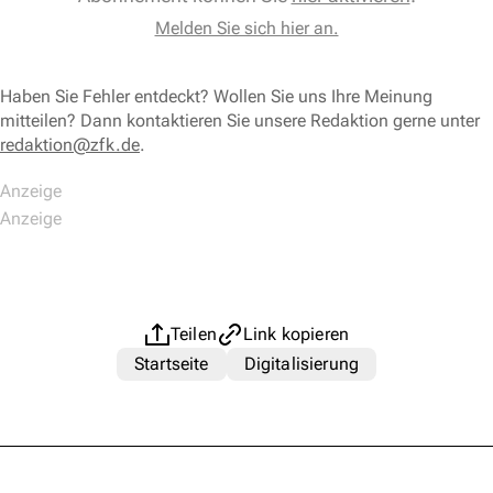
Melden Sie sich hier an.
Haben Sie Fehler entdeckt? Wollen Sie uns Ihre Meinung
mitteilen? Dann kontaktieren Sie unsere Redaktion gerne unter
redaktion@zfk.de
.
Teilen
Link kopieren
Startseite
Digitalisierung