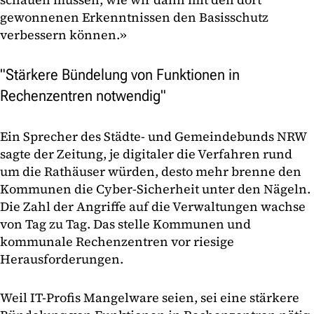
gewonnenen Erkenntnissen den Basisschutz
verbessern können.»
"Stärkere Bündelung von Funktionen in
Rechenzentren notwendig"
Ein Sprecher des Städte- und Gemeindebunds NRW
sagte der Zeitung, je digitaler die Verfahren rund
um die Rathäuser würden, desto mehr brenne den
Kommunen die Cyber-Sicherheit unter den Nägeln.
Die Zahl der Angriffe auf die Verwaltungen wachse
von Tag zu Tag. Das stelle Kommunen und
kommunale Rechenzentren vor riesige
Herausforderungen.
Weil IT-Profis Mangelware seien, sei eine stärkere