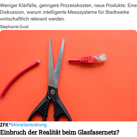
Weniger Klärfälle, geringere Prozesskosten, neue Produkte: Eine
Diskussion, warum intelligente Messsysteme für Stadtwerke
wirtschaftlich relevant werden.
Stephanie Gust
Monetarisierung
Einbruch der Realität beim Glasfasernetz?