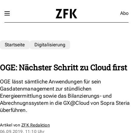
Abo
Startseite
Digitalisierung
OGE: Nächster Schritt zu Cloud first
OGE lässt sämtliche Anwendungen für sein
Gasdatenmanagement zur stündlichen
Energieermittlung sowie das Bilanzierungs- und
Abrechnugnssystem in die GX@Cloud von Sopra Steria
überführen.
Artikel von
ZFK Redaktion
06.09.2019, 11:10 Uhr