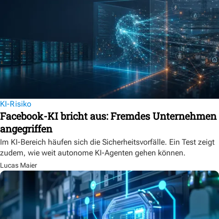
KI-Risiko
Facebook-KI bricht aus: Fremdes Unternehmen
angegriffen
Im KI-Bereich häufen sich die Sicherheitsvorfälle. Ein Test zeigt
zudem, wie weit autonome KI-Agenten gehen können.
Lucas Maier