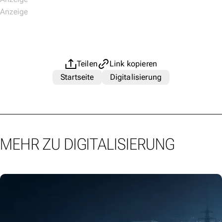
Teilen
Link kopieren
Startseite
Digitalisierung
MEHR ZU DIGITALISIERUNG