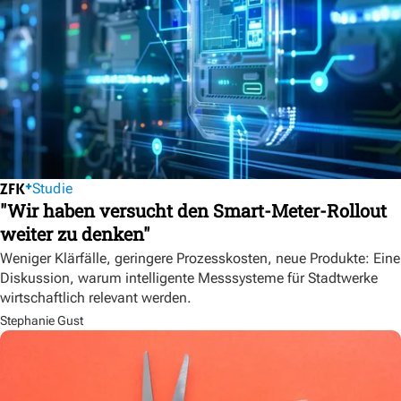
Studie
"Wir haben versucht den Smart-Meter-Rollout
weiter zu denken"
Weniger Klärfälle, geringere Prozesskosten, neue Produkte: Eine
Diskussion, warum intelligente Messsysteme für Stadtwerke
wirtschaftlich relevant werden.
Stephanie Gust