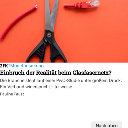
Monetarisierung
Einbruch der Realität beim Glasfasernetz?
Die Branche steht laut einer PwC-Studie unter großem Druck.
Ein Verband widerspricht – teilweise.
Pauline Faust
Nach oben