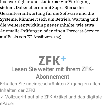
hochverfügbar und skalierbar zur Verfügung
stehen. Dabei übernimmt Sopra Steria die
Gesamtverantwortung für die Software und die
Systeme, kümmert sich um Betrieb, Wartung und
die Weiterentwicklung neuer Inhalte, wie etwa
Anomalie-Prüfungen oder einen Forecast-Service
auf Basis von KI-Ansätzen. (sg)
Lesen Sie weiter mit Ihrem ZFK-
Abonnement
Erhalten Sie uneingeschränkten Zugang zu allen
Inhalten der ZFK!
✓ Vollzugriff auf alle ZFK-Artikel und das digitale
ePaper