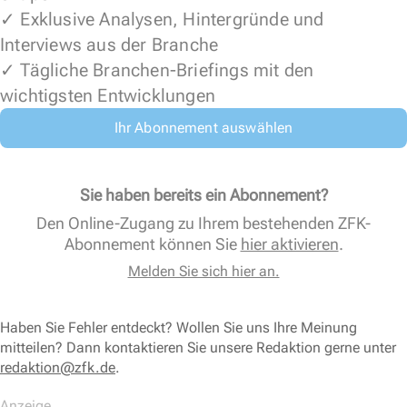
✓ Exklusive Analysen, Hintergründe und
Interviews aus der Branche
✓ Tägliche Branchen-Briefings mit den
wichtigsten Entwicklungen
Ihr Abonnement auswählen
Sie haben bereits ein Abonnement?
Den Online-Zugang zu Ihrem bestehenden ZFK-
Abonnement können Sie
hier aktivieren
.
Melden Sie sich hier an.
Haben Sie Fehler entdeckt? Wollen Sie uns Ihre Meinung
mitteilen? Dann kontaktieren Sie unsere Redaktion gerne unter
redaktion@zfk.de
.