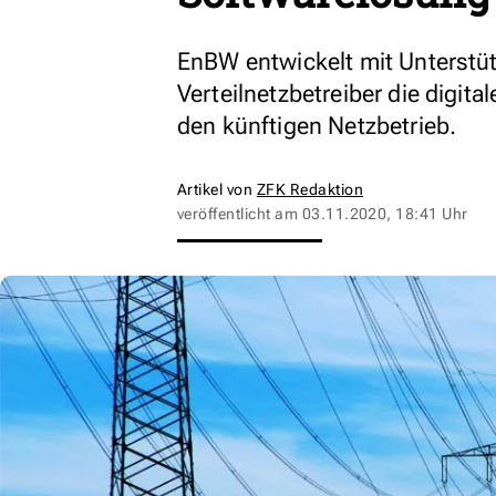
EnBW entwickelt mit Unterstüt
Verteilnetzbetreiber die digita
den künftigen Netzbetrieb.
Artikel von
ZFK Redaktion
veröffentlicht am
03.11.2020, 18:41 Uhr