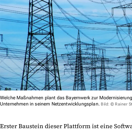
Welche Maßnahmen plant das Bayernwerk zur Modernisierung 
Unternehmen in seinem Netzentwicklungsplan.
Bild: © Rainer S
Erster Baustein dieser Plattform ist eine Soft