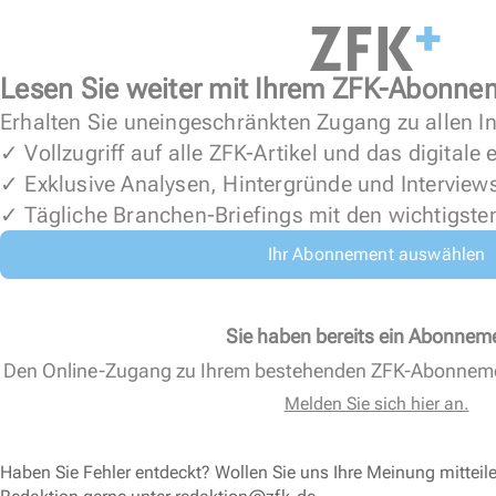
Lesen Sie weiter mit Ihrem ZFK-Abonne
Erhalten Sie uneingeschränkten Zugang zu allen In
✓ Vollzugriff auf alle ZFK-Artikel und das digitale
✓ Exklusive Analysen, Hintergründe und Interview
✓ Tägliche Branchen-Briefings mit den wichtigste
Ihr Abonnement auswählen
Sie haben bereits ein Abonnem
Den Online-Zugang zu Ihrem bestehenden ZFK-Abonnem
Melden Sie sich hier an.
Haben Sie Fehler entdeckt? Wollen Sie uns Ihre Meinung mitteil