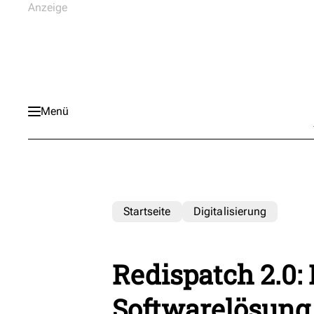
Menü
Startseite
Digitalisierung
Redispatch 2.0
Softwarelösung