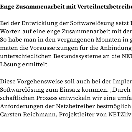
Enge Zusammenarbeit mit Verteilnetzbetreib
Bei der Entwicklung der Softwarelösung setz
Worten auf eine enge Zusammenarbeit mit den 
So habe man in den vergangenen Monaten in 
maten die Voraussetzungen für die Anbindung
unterschiedlichen Bestandssysteme an die NET
Lösung ermittelt.
Diese Vorgehensweise soll auch bei der Impl
Softwarelösung zum Einsatz kommen. „Durch 
schaftlichen Prozess entwickeln wir eine umf
Anforderungen der Netzbetreiber bestmöglich 
Carsten Reichmann, Projektleiter von NETZlive