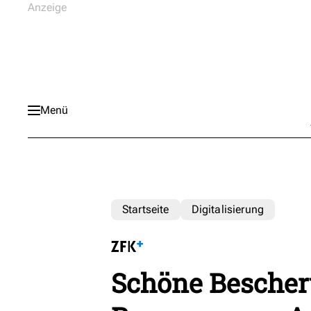
Menü
Startseite
Digitalisierung
Schöne Bescher