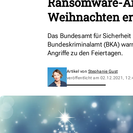
Ransomware-Ang
Weihnachten er
Das Bundesamt für Sicherheit 
Bundeskriminalamt (BKA) warn
Angriffe zu den Feiertagen.
Artikel von
Stephanie Gust
veröffentlicht am
02.12.2021, 12: