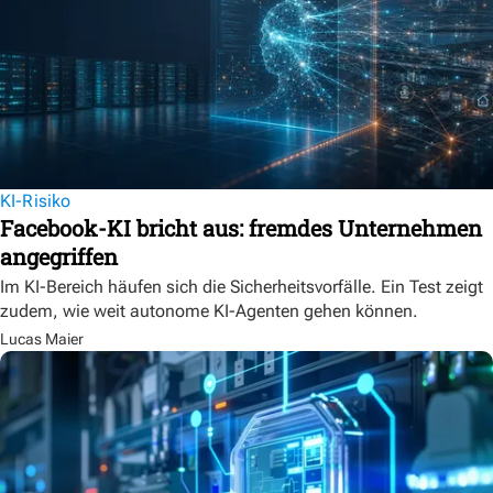
KI-Risiko
Facebook-KI bricht aus: fremdes Unternehmen
angegriffen
Im KI-Bereich häufen sich die Sicherheitsvorfälle. Ein Test zeigt
zudem, wie weit autonome KI-Agenten gehen können.
Lucas Maier