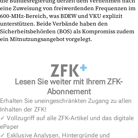
die Bundesregierung derzeit dem Vernehmen nach
eine Zuweisung von freiwerdenden Frequenzen im
600-MHz-Bereich, was BDEW und VKU explizit
unterstützen. Beide Verbände haben den
Sicherheitsbehörden (BOS) als Kompromiss zudem
ein Mitnutzungsangebot vorgelegt.
Lesen Sie weiter mit Ihrem ZFK-
Abonnement
Erhalten Sie uneingeschränkten Zugang zu allen
Inhalten der ZFK!
✓ Vollzugriff auf alle ZFK-Artikel und das digitale
ePaper
✓ Exklusive Analysen, Hintergründe und