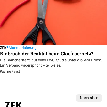
Monetarisierung
Einbruch der Realität beim Glasfasernetz?
Die Branche steht laut einer PwC-Studie unter großem Druck.
Ein Verband widerspricht – teilweise.
Pauline Faust
Nach oben