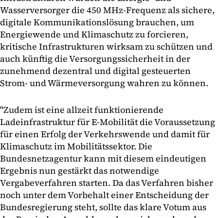
Wasserversorger die 450 MHz-Frequenz als sichere,
digitale Kommunikationslösung brauchen, um
Energiewende und Klimaschutz zu forcieren,
kritische Infrastrukturen wirksam zu schützen und
auch künftig die Versorgungssicherheit in der
zunehmend dezentral und digital gesteuerten
Strom- und Wärmeversorgung wahren zu können.
"Zudem ist eine allzeit funktionierende
Ladeinfrastruktur für E-Mobilität die Voraussetzung
für einen Erfolg der Verkehrswende und damit für
Klimaschutz im Mobilitätssektor. Die
Bundesnetzagentur kann mit diesem eindeutigen
Ergebnis nun gestärkt das notwendige
Vergabeverfahren starten. Da das Verfahren bisher
noch unter dem Vorbehalt einer Entscheidung der
Bundesregierung steht, sollte das klare Votum aus