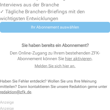
Interviews aus der Branche
✓ Tägliche Branchen-Briefings mit den
wichtigsten Entwicklungen
Ihr Abonnement auswählen
Sie haben bereits ein Abonnement?
Den Online-Zugang zu Ihrem bestehenden ZFK-
Abonnement können Sie
hier aktivieren
.
Melden Sie sich hier an.
Haben Sie Fehler entdeckt? Wollen Sie uns Ihre Meinung
mitteilen? Dann kontaktieren Sie unsere Redaktion gerne unter
redaktion@zfk.de
.