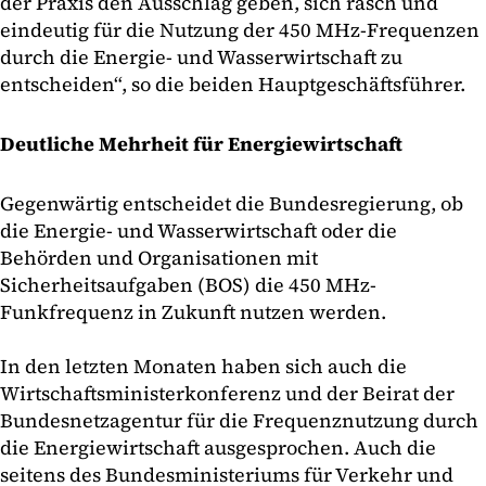
der Praxis den Ausschlag geben, sich rasch und
eindeutig für die Nutzung der 450 MHz-Frequenzen
durch die Energie- und Wasserwirtschaft zu
entscheiden“, so die beiden Hauptgeschäftsführer.
Deutliche Mehrheit für Energiewirtschaft
Gegenwärtig entscheidet die Bundesregierung, ob
die Energie- und Wasserwirtschaft oder die
Behörden und Organisationen mit
Sicherheitsaufgaben (BOS) die 450 MHz-
Funkfrequenz in Zukunft nutzen werden.
In den letzten Monaten haben sich auch die
Wirtschaftsministerkonferenz und der Beirat der
Bundesnetzagentur für die Frequenznutzung durch
die Energiewirtschaft ausgesprochen. Auch die
seitens des Bundesministeriums für Verkehr und