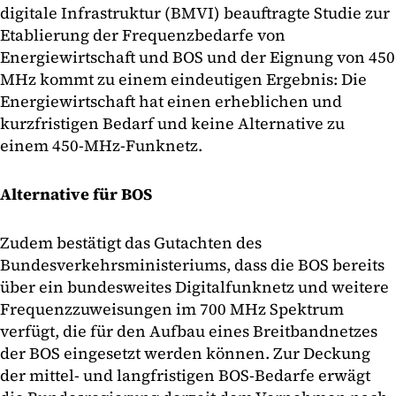
digitale Infrastruktur (BMVI) beauftragte Studie zur
Etablierung der Frequenzbedarfe von
Energiewirtschaft und BOS und der Eignung von 450
MHz kommt zu einem eindeutigen Ergebnis: Die
Energiewirtschaft hat einen erheblichen und
kurzfristigen Bedarf und keine Alternative zu
einem 450-MHz-Funknetz.
Alternative für BOS
Zudem bestätigt das Gutachten des
Bundesverkehrsministeriums, dass die BOS bereits
über ein bundesweites Digitalfunknetz und weitere
Frequenzzuweisungen im 700 MHz Spektrum
verfügt, die für den Aufbau eines Breitbandnetzes
der BOS eingesetzt werden können. Zur Deckung
der mittel- und langfristigen BOS-Bedarfe erwägt