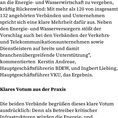
an die Energie- und Wasserwirtschaft zu vergeben,
kräftig Rückenwind: Mit mehr als 120 von insgesamt
132 angehörten Verbänden und Unternehmen
spricht sich eine klare Mehrheit dafür aus. Neben
den Energie- und Wasserversorgern stößt der
Vorschlag auch bei den Verbänden der Verkehrs-
und Telekommunikationsunternehmen sowie
Dienstleistern auf breite und damit
branchenübergreifende Unterstützung",
kommentierten Kerstin Andreae,
Hauptgeschäftsführerin BDEW, und Ingbert Liebing,
Hauptgeschäftsführer VKU, das Ergebnis.
Klares Votum aus der Praxis
Die beiden Verbände begrüßen dieses klare Votum
ausdrücklich: Denn als Betreiber kritischer
Infrastrukturen würden die Energie- und