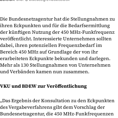
Die Bundesnetzagentur hat die Stellungnahmen zu
ihren Eckpunkten und für die Bedarfsermittlung
der künftigen Nutzung der 450 MHz-Funkfrequenz
veröffentlicht. Interessierte Unternehmen sollten
dabei, ihren potenziellen Frequenzbedarf im
Bereich 450 MHz auf Grundlage der von ihr
erarbeiteten Eckpunkte bekunden und darlegen.
Mehr als 130 Stellungnahmen von Unternehmen
und Verbänden kamen nun zusammen.
VKU und BDEW zur Veröffentlichung
„Das Ergebnis der Konsultation zu den Eckpunkten
des Vergabeverfahrens gibt dem Vorschlag der
Bundesnetzagentur, die 450 MHz-Funkfrequenzen