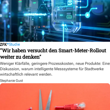
Studie
"Wir haben versucht den Smart-Meter-Rollout
weiter zu denken"
Weniger Klärfälle, geringere Prozesskosten, neue Produkte: Eine
Diskussion, warum intelligente Messsysteme für Stadtwerke
wirtschaftlich relevant werden.
Stephanie Gust