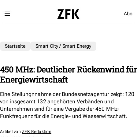
Abo
Startseite
Smart City / Smart Energy
450 MHz: Deutlicher Rückenwind für
Energiewirtschaft
Eine Stellungnnahme der Bundesnetzagentur zeigt: 120
von insgesamt 132 angehörten Verbänden und
Unternehmen sind für eine Vergabe der 450 MHz-
Funkfrequenz für die Energie- und Wasserwirtschaft.
Artikel von
ZFK Redaktion