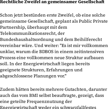
Rechtliche Zweifel an gemeinsamer Gesellschaft
Schon jetzt bestünden erste Zweifel, ob eine solche
gemeinsame Gesellschaft, geplant als Public Private
Partnership, überhaupt mit dem
Telekommunikationsrecht, der
Bundeshaushaltsordnung und dem Beihilferecht
vereinbar wäre. Und weiter: "Es ist mir vollkommen
unklar, warum die BDBOS in einem zeitintensiven
Prozess eine vollkommen neue Struktur aufbauen
soll. In der Energiewirtschaft liegen bereits
geeignete Strukturen, Erfahrungen und
abgeschlossene Planungen vor."
Zudem hätten bereits mehrere Gutachten, darunter
auch das vom BMI selbst beauftragte, gezeigt, dass
eine geteilte Frequenznutzung der
Energiewirtschaft weder ein schwarzfallfestes