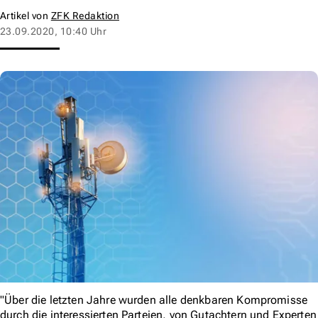
Artikel von
ZFK Redaktion
23.09.2020, 10:40 Uhr
"Über die letzten Jahre wurden alle denkbaren Kompromisse
durch die interessierten Parteien, von Gutachtern und Experten