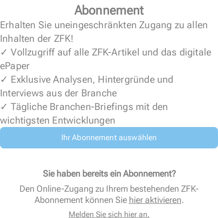
Abonnement
Erhalten Sie uneingeschränkten Zugang zu allen
Inhalten der ZFK!
✓ Vollzugriff auf alle ZFK-Artikel und das digitale
ePaper
✓ Exklusive Analysen, Hintergründe und
Interviews aus der Branche
✓ Tägliche Branchen-Briefings mit den
wichtigsten Entwicklungen
Ihr Abonnement auswählen
Sie haben bereits ein Abonnement?
Den Online-Zugang zu Ihrem bestehenden ZFK-
Abonnement können Sie
hier aktivieren
.
Melden Sie sich hier an.