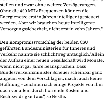
stellen und zwar ohne weitere Verzögerungen.
Ohne die 450 MHz Frequenzen können die
Energienetze erst in Jahren intelligent gesteuert
werden. Aber wir brauchen heute intelligente
Versorgungssicherheit, nicht erst in zehn Jahren."
Den Kompromissvorschlag der beiden CSU
geführten Bundesministerien für Inneres und
Verkehr nannte sie schlichtweg untauglich."Allein
der Aufbau einer neuen Gesellschaft wird Monate,
wenn nicht gar Jahre beanspruchen. Dass
Bundesverkehrsminister Scheuer scheinbar ganz
angetan von dem Vorschlag ist, macht auch keine
Hoffnung – zeichnen sich einige Projekte von ihm
doch vor allem durch horrende Kosten und
Rechtswidrigkeit aus", so Nestle.