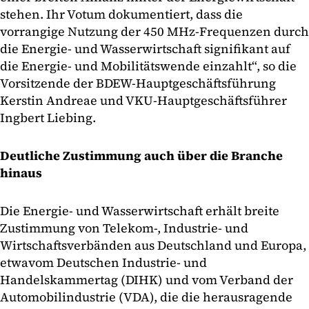
stehen. Ihr Votum dokumentiert, dass die
vorrangige Nutzung der 450 MHz-Frequenzen durch
die Energie- und Wasserwirtschaft signifikant auf
die Energie- und Mobilitätswende einzahlt“, so die
Vorsitzende der BDEW-Hauptgeschäftsführung
Kerstin Andreae und VKU-Hauptgeschäftsführer
Ingbert Liebing.
Deutliche Zustimmung auch über die Branche
hinaus
Die Energie- und Wasserwirtschaft erhält breite
Zustimmung von Telekom-, Industrie- und
Wirtschaftsverbänden aus Deutschland und Europa,
etwavom Deutschen Industrie- und
Handelskammertag (DIHK) und vom Verband der
Automobilindustrie (VDA), die die herausragende