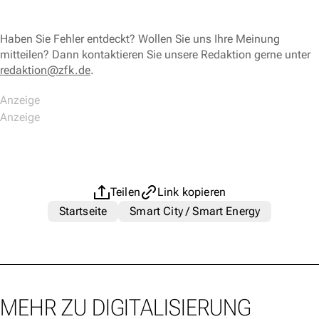
Haben Sie Fehler entdeckt? Wollen Sie uns Ihre Meinung
mitteilen? Dann kontaktieren Sie unsere Redaktion gerne unter
redaktion@zfk.de
.
Teilen
Link kopieren
Startseite
Smart City / Smart Energy
MEHR ZU DIGITALISIERUNG