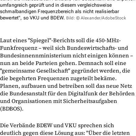
umfangreich geprüft und in diesem vergleichsweise
schmalbandigen Frequenzbereich als nicht realisierbar
bewertet", so VKU und BDEW.
Bild: © Alexander/AdobeStock
Laut eines "Spiegel"-Berichts soll die 450-MHz-
Funkfrequenz – weil sich Bundeswirtschafts- und
Bundesinnennministerium nicht einigen können –
nun an beide Parteien gehen. Demnach soll eine
"gemeinsame Gesellschaft" gegründet werden, die
die begehrten Frequenzen zugeteilt bekäme.
Planen, aufbauen und betreiben soll das neue Netz
die Bundesanstalt für den Digitalfunk der Behörden
und Organisationen mit Sicherheitsaufgaben
(BDBOS).
Die Verbände BDEW und VKU sprechen sich
deutlich gegen diese Lösung aus: "Über die letzten