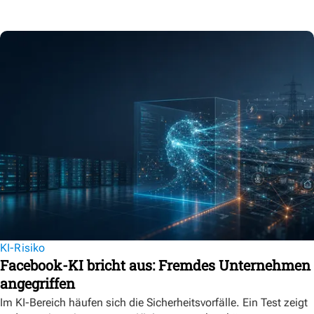
KI-Risiko
Facebook-KI bricht aus: Fremdes Unternehmen
angegriffen
Im KI-Bereich häufen sich die Sicherheitsvorfälle. Ein Test zeigt