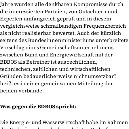
Jahre wurden alle denkbaren Kompromisse durch
die interessierten Parteien, von Gutachtern und
Experten umfangreich geprüft und in diesem
vergleichsweise schmalbandigen Frequenzbereich
als nicht realisierbar bewertet. Auch der kürzlich
seitens des Bundesinnenministeriums unterbreitete
Vorschlag eines Gemeinschaftsunternehmens
zwischen Bund und Energiewirtschaft mit der
BDBOS als Betreiber ist aus rechtlichen,
technischen, zeitlichen und wirtschaftlichen
Gründen bedauerlicherweise nicht umsetzbar",
heißt es in einer gemeinsamen Mitteilung der
beiden Verbände.
Was gegen die BDBOS spricht:
Die Energie- und Wasserwirtschaft habe im Rahmen