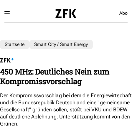
Abo
Startseite
Smart City / Smart Energy
450 MHz: Deutliches Nein zum
Kompromissvorschlag
Der Kompromissvorschlag bei dem die Energiewirtschaft
und die Bundesrepublik Deutschland eine "gemeinsame
Gesellschaft" gründen sollen, stößt bei VKU und BDEW
auf deutliche Ablehnung. Unterstützung kommt von den
Grünen.