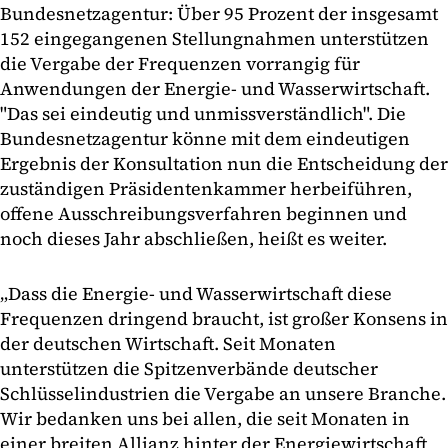
Bundesnetzagentur: Über 95 Prozent der insgesamt
152 eingegangenen Stellungnahmen unterstützen
die Vergabe der Frequenzen vorrangig für
Anwendungen der Energie- und Wasserwirtschaft.
"Das sei eindeutig und unmissverständlich". Die
Bundesnetzagentur könne mit dem eindeutigen
Ergebnis der Konsultation nun die Entscheidung der
zuständigen Präsidentenkammer herbeiführen,
offene Ausschreibungsverfahren beginnen und
noch dieses Jahr abschließen, heißt es weiter.
„Dass die Energie- und Wasserwirtschaft diese
Frequenzen dringend braucht, ist großer Konsens in
der deutschen Wirtschaft. Seit Monaten
unterstützen die Spitzenverbände deutscher
Schlüsselindustrien die Vergabe an unsere Branche.
Wir bedanken uns bei allen, die seit Monaten in
einer breiten Allianz hinter der Energiewirtschaft