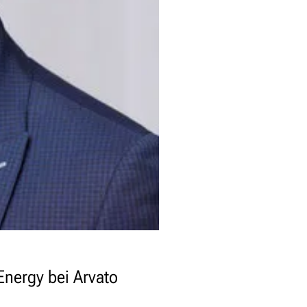
Energy bei Arvato