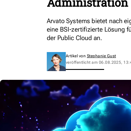
Administration 
Arvato Systems bietet nach eig
eine BSI-zertifizierte Lösung 
der Public Cloud an.
Artikel von
Stephanie Gust
veröffentlicht am
06.08.2025, 13: