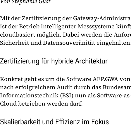
Von Stephanie Gust
Mit der Zertifizierung der Gateway-Administra
ist der Betrieb intelligenter Messsysteme künf
cloudbasiert möglich. Dabei werden die Anfor
Sicherheit und Datensouveränität eingehalten
Zertifizierung für hybride Architektur
Konkret geht es um die Software AEP.GWA von 
nach erfolgreichem Audit durch das Bundesamt
Informationstechnik (BSI) nun als Software-as-
Cloud betrieben werden darf.
Skalierbarkeit und Effizienz im Fokus