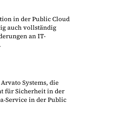
tion in der Public Cloud
tig auch vollständig
derungen an IT-
.
Arvato Systems, die
 für Sicherheit in der
a-Service in der Public