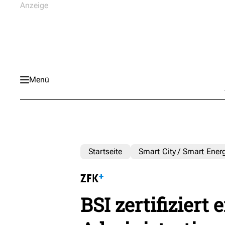
Menü
Startseite
Smart City / Smart Ener
BSI zertifiziert