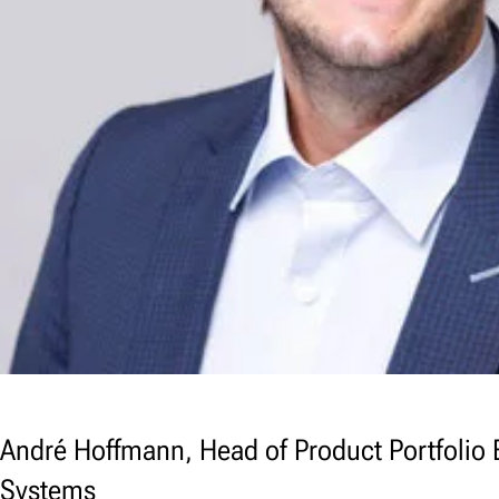
André Hoffmann, Head of Product Portfolio 
Systems