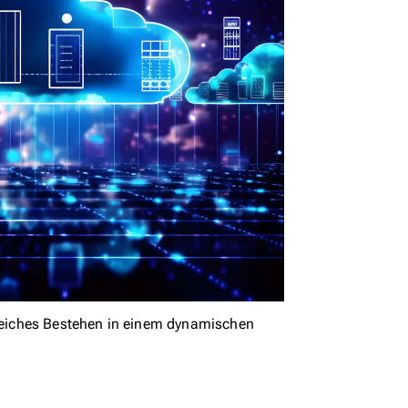
greiches Bestehen in einem dynamischen