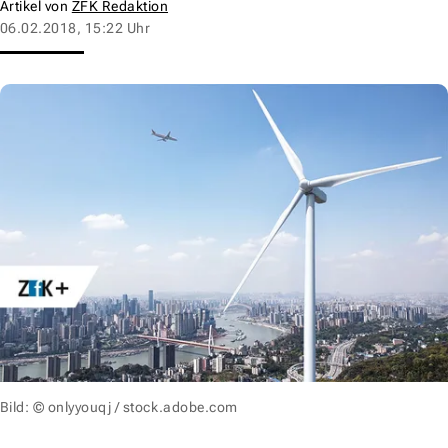
Artikel von
ZFK Redaktion
06.02.2018, 15:22 Uhr
Bild: © onlyyouqj / stock.adobe.com