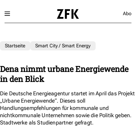
Abo
Startseite
Smart City / Smart Energy
Dena nimmt urbane Energiewende
in den Blick
Die Deutsche Energieagentur startet im April das Projekt
„Urbane Energiewende“. Dieses soll
Handlungsempfehlungen für kommunale und
nichtkommunale Unternehmen sowie die Politik geben.
Stadtwerke als Studienpartner gefragt.