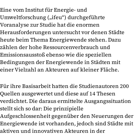
Eine vom Institut für Energie- und
Umweltforschung („ifeu“) durchgeführte
Voranalyse zur Studie hat die enormen
Herausforderungen untersucht vor denen Städte
heute beim Thema Energiewende stehen. Dazu
zählen der hohe Ressourcenverbrauch und
Emissionsausstoß ebenso wie die speziellen
Bedingungen der Energiewende in Städten mit
einer Vielzahl an Akteuren auf kleiner Fläche.
Für ihre Basisarbeit hatten die Studienautoren 200
Quellen ausgewertet und diese auf 14 Thesen
verdichtet. Die daraus ermittelte Ausgangssituation
stellt sich so dar: Die prinzipielle
Aufgeschlossenheit gegenüber den Neuerungen der
Energiewende ist vorhanden, jedoch sind Städte mit
aktiven und innovativen Akteuren in der