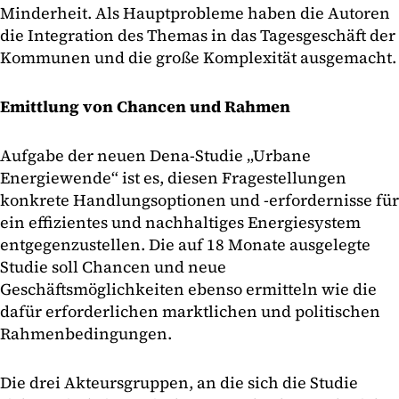
Minderheit. Als Hauptprobleme haben die Autoren
die Integration des Themas in das Tagesgeschäft der
Kommunen und die große Komplexität ausgemacht.
Emittlung von Chancen und Rahmen
Aufgabe der neuen Dena-Studie „Urbane
Energiewende“ ist es, diesen Fragestellungen
konkrete Handlungsoptionen und -erfordernisse für
ein effizientes und nachhaltiges Energiesystem
entgegenzustellen. Die auf 18 Monate ausgelegte
Studie soll Chancen und neue
Geschäftsmöglichkeiten ebenso ermitteln wie die
dafür erforderlichen marktlichen und politischen
Rahmenbedingungen.
Die drei Akteursgruppen, an die sich die Studie