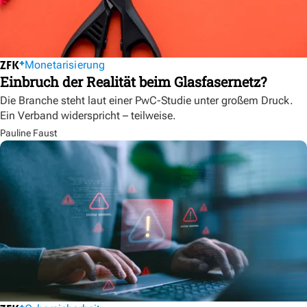
Monetarisierung
Einbruch der Realität beim Glasfasernetz?
Die Branche steht laut einer PwC-Studie unter großem Druck.
Ein Verband widerspricht – teilweise.
Pauline Faust