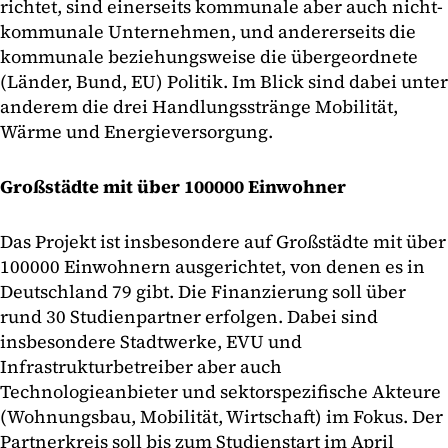
richtet, sind einerseits kommunale aber auch nicht-
kommunale Unternehmen, und andererseits die
kommunale beziehungsweise die übergeordnete
(Länder, Bund, EU) Politik. Im Blick sind dabei unter
anderem die drei Handlungsstränge Mobilität,
Wärme und Energieversorgung.
Großstädte mit über 100000 Einwohner
Das Projekt ist insbesondere auf Großstädte mit über
100000 Einwohnern ausgerichtet, von denen es in
Deutschland 79 gibt. Die Finanzierung soll über
rund 30 Studienpartner erfolgen. Dabei sind
insbesondere Stadtwerke, EVU und
Infrastrukturbetreiber aber auch
Technologieanbieter und sektorspezifische Akteure
(Wohnungsbau, Mobilität, Wirtschaft) im Fokus. Der
Partnerkreis soll bis zum Studienstart im April