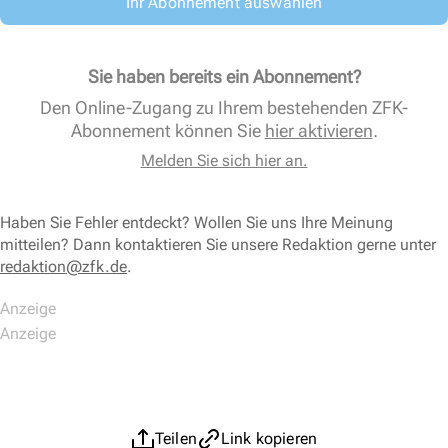
Ihr Abonnement auswählen
Sie haben bereits ein Abonnement?
Den Online-Zugang zu Ihrem bestehenden ZFK-
Abonnement können Sie
hier aktivieren
.
Melden Sie sich hier an.
Haben Sie Fehler entdeckt? Wollen Sie uns Ihre Meinung
mitteilen? Dann kontaktieren Sie unsere Redaktion gerne unter
redaktion@zfk.de
.
Teilen
Link kopieren