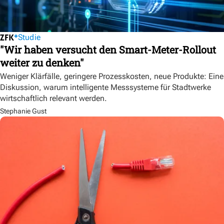
Studie
"Wir haben versucht den Smart-Meter-Rollout
weiter zu denken"
Weniger Klärfälle, geringere Prozesskosten, neue Produkte: Eine
Diskussion, warum intelligente Messsysteme für Stadtwerke
wirtschaftlich relevant werden.
Stephanie Gust