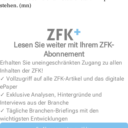
stehen. (mn)
Lesen Sie weiter mit Ihrem ZFK-
Abonnement
Erhalten Sie uneingeschränkten Zugang zu allen
Inhalten der ZFK!
✓ Vollzugriff auf alle ZFK-Artikel und das digitale
ePaper
✓ Exklusive Analysen, Hintergründe und
Interviews aus der Branche
✓ Tägliche Branchen-Briefings mit den
wichtigsten Entwicklungen