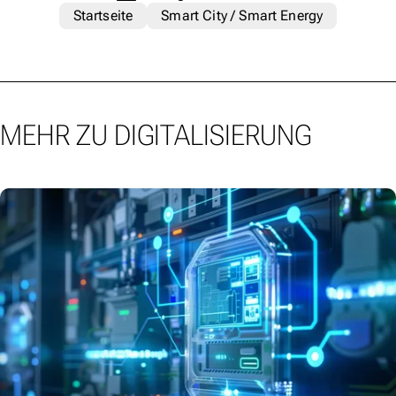
Startseite
Smart City / Smart Energy
MEHR ZU DIGITALISIERUNG