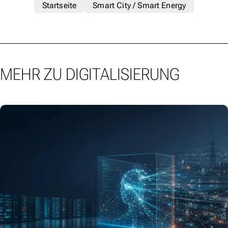
Startseite
Smart City / Smart Energy
MEHR ZU DIGITALISIERUNG