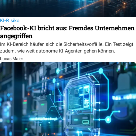
KI-Risiko
Facebook-KI bricht aus: Fremdes Unternehmen
angegriffen
Im KI-Bereich häufen sich die Sicherheitsvorfälle. Ein Test zeigt
zudem, wie weit autonome KI-Agenten gehen können.
Lucas Maier