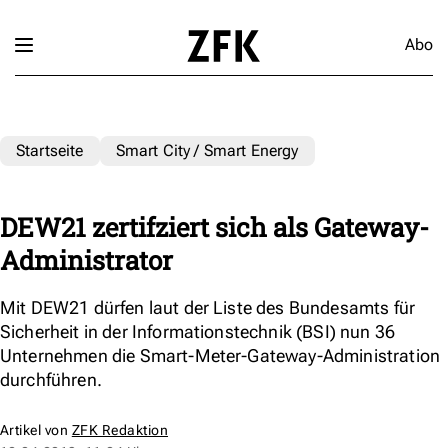
Abo
Startseite
Smart City / Smart Energy
DEW21 zertifziert sich als Gateway-
Administrator
Mit DEW21 dürfen laut der Liste des Bundesamts für
Sicherheit in der Informationstechnik (BSI) nun 36
Unternehmen die Smart-Meter-Gateway-Administration
durchführen.
Artikel von
ZFK Redaktion