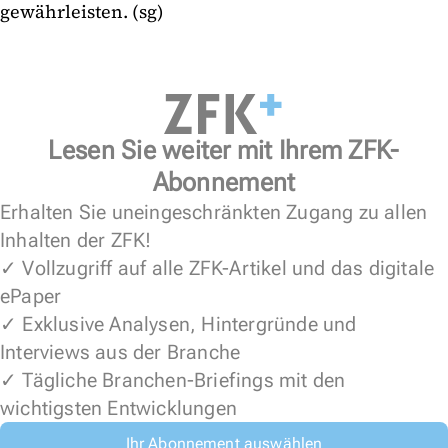
gewährleisten. (sg)
Lesen Sie weiter mit Ihrem ZFK-
Abonnement
Erhalten Sie uneingeschränkten Zugang zu allen
Inhalten der ZFK!
✓ Vollzugriff auf alle ZFK-Artikel und das digitale
ePaper
✓ Exklusive Analysen, Hintergründe und
Interviews aus der Branche
✓ Tägliche Branchen-Briefings mit den
wichtigsten Entwicklungen
Ihr Abonnement auswählen