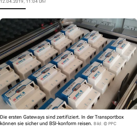
12.04.2019, 11:04 Uhr
Die ersten Gateways sind zertifiziert. In der Transportbox
können sie sicher und BSI-konform reisen.
Bild: © PPC