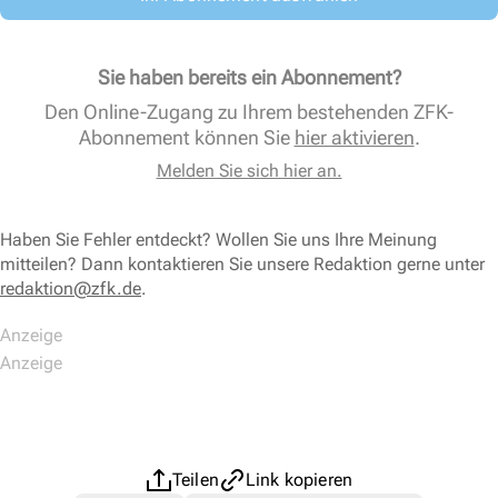
Sie haben bereits ein Abonnement?
Den Online-Zugang zu Ihrem bestehenden ZFK-
Abonnement können Sie
hier aktivieren
.
Melden Sie sich hier an.
Haben Sie Fehler entdeckt? Wollen Sie uns Ihre Meinung
mitteilen? Dann kontaktieren Sie unsere Redaktion gerne unter
redaktion@zfk.de
.
Teilen
Link kopieren