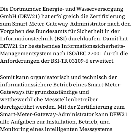
Die Dortmunder Energie- und Wasserversorgung
GmbH (DEW21) hat erfolgreich die Zertifizierung
zum Smart-Meter-Gateway-Administrator nach den
Vorgaben des Bundesamts für Sicherheit in der
Informationstechnik (BSI) durchlaufen. Damit hat
DEW21 ihr bestehendes Informationssicherheits-
Managementsystem nach ISO/IEC 27001 durch die
Anforderungen der BSI-TR 03109-6 erweitert.
Somit kann organisatorisch und technisch der
informationssichere Betrieb eines Smart-Meter-
Gateways für grundzuständige und
wettbewerbliche Messstellenbetreiber
durchgeführt werden. Mit der Zertifizierung zum
Smart-Meter-Gateway-Administrator kann DEW21
alle Aufgaben zur Installation, Betrieb, und
Monitoring eines intelligenten Messsystems