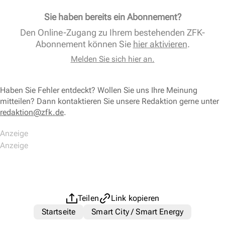
Sie haben bereits ein Abonnement?
Den Online-Zugang zu Ihrem bestehenden ZFK-
Abonnement können Sie
hier aktivieren
.
Melden Sie sich hier an.
Haben Sie Fehler entdeckt? Wollen Sie uns Ihre Meinung
mitteilen? Dann kontaktieren Sie unsere Redaktion gerne unter
redaktion@zfk.de
.
Teilen
Link kopieren
Startseite
Smart City / Smart Energy