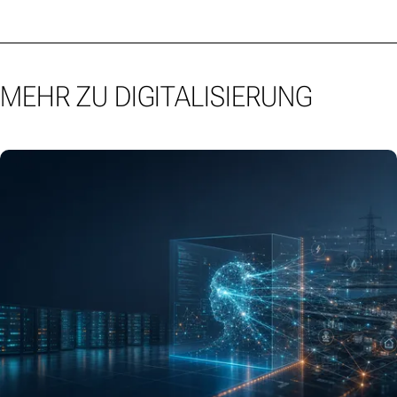
MEHR ZU DIGITALISIERUNG