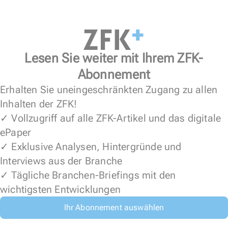
Lesen Sie weiter mit Ihrem ZFK-
Abonnement
Erhalten Sie uneingeschränkten Zugang zu allen
Inhalten der ZFK!
✓ Vollzugriff auf alle ZFK-Artikel und das digitale
ePaper
✓ Exklusive Analysen, Hintergründe und
Interviews aus der Branche
✓ Tägliche Branchen-Briefings mit den
wichtigsten Entwicklungen
Ihr Abonnement auswählen