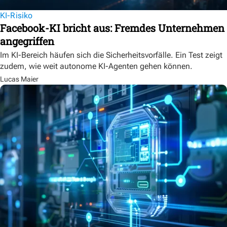
KI-Risiko
Facebook-KI bricht aus: Fremdes Unternehmen
angegriffen
Im KI-Bereich häufen sich die Sicherheitsvorfälle. Ein Test zeigt
zudem, wie weit autonome KI-Agenten gehen können.
Lucas Maier