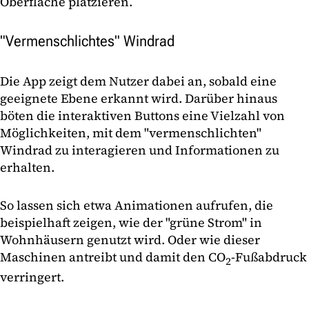
Oberfläche platzieren.
"Vermenschlichtes" Windrad
Die App zeigt dem Nutzer dabei an, sobald eine
geeignete Ebene erkannt wird. Darüber hinaus
böten die interaktiven Buttons eine Vielzahl von
Möglichkeiten, mit dem "vermenschlichten"
Windrad zu interagieren und Informationen zu
erhalten.
So lassen sich etwa Animationen aufrufen, die
beispielhaft zeigen, wie der "grüne Strom" in
Wohnhäusern genutzt wird. Oder wie dieser
Maschinen antreibt und damit den CO
-Fußabdruck
2
verringert.