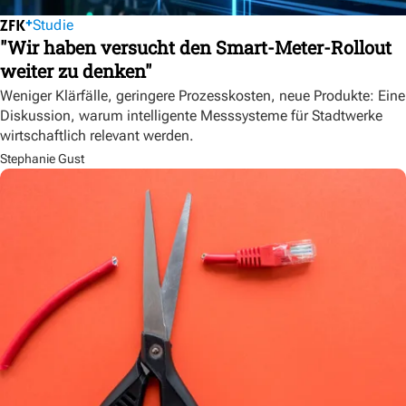
Studie
"Wir haben versucht den Smart-Meter-Rollout
weiter zu denken"
Weniger Klärfälle, geringere Prozesskosten, neue Produkte: Eine
Diskussion, warum intelligente Messsysteme für Stadtwerke
wirtschaftlich relevant werden.
Stephanie Gust