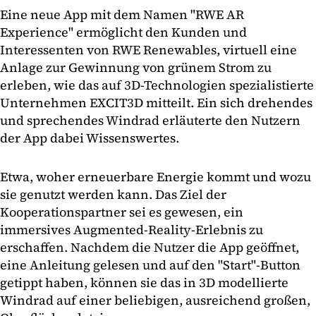
Eine neue App mit dem Namen "RWE AR
Experience" ermöglicht den Kunden und
Interessenten von RWE Renewables, virtuell eine
Anlage zur Gewinnung von grünem Strom zu
erleben, wie das auf 3D-Technologien spezialistierte
Unternehmen EXCIT3D mitteilt. Ein sich drehendes
und sprechendes Windrad erläuterte den Nutzern
der App dabei Wissenswertes.
Etwa, woher erneuerbare Energie kommt und wozu
sie genutzt werden kann. Das Ziel der
Kooperationspartner sei es gewesen, ein
immersives Augmented-Reality-Erlebnis zu
erschaffen. Nachdem die Nutzer die App geöffnet,
eine Anleitung gelesen und auf den "Start"-Button
getippt haben, können sie das in 3D modellierte
Windrad auf einer beliebigen, ausreichend großen,