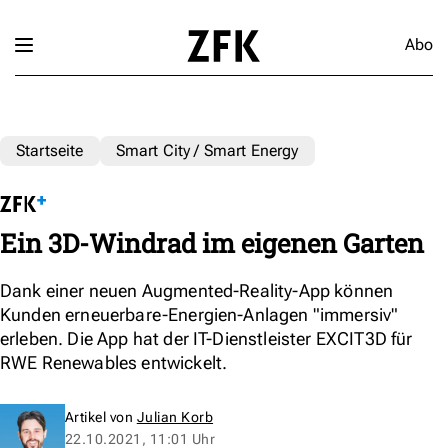
Abo
Startseite
Smart City / Smart Energy
Ein 3D-Windrad im eigenen Garten
Dank einer neuen Augmented-Reality-App können
Kunden erneuerbare-Energien-Anlagen "immersiv"
erleben. Die App hat der IT-Dienstleister EXCIT3D für
RWE Renewables entwickelt.
Artikel von
Julian Korb
22.10.2021, 11:01 Uhr