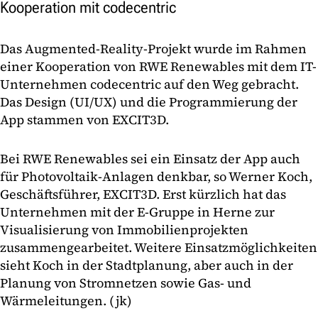
Kooperation mit codecentric
Das Augmented-Reality-Projekt wurde im Rahmen
einer Kooperation von RWE Renewables mit dem IT-
Unternehmen codecentric auf den Weg gebracht.
Das Design (UI/UX) und die Programmierung der
App stammen von EXCIT3D.
Bei RWE Renewables sei ein Einsatz der App auch
für Photovoltaik-Anlagen denkbar, so Werner Koch,
Geschäftsführer, EXCIT3D. Erst kürzlich hat das
Unternehmen mit der E-Gruppe in Herne zur
Visualisierung von Immobilienprojekten
zusammengearbeitet. Weitere Einsatzmöglichkeiten
sieht Koch in der Stadtplanung, aber auch in der
Planung von Stromnetzen sowie Gas- und
Wärmeleitungen. (jk)