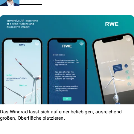
Das Windrad lässt sich auf einer beliebigen, ausreichend
großen, Oberfläche platzieren.