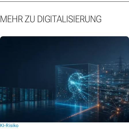
MEHR ZU DIGITALISIERUNG
KI-Risiko