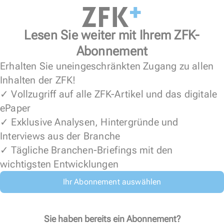
Lesen Sie weiter mit Ihrem ZFK-
Abonnement
Erhalten Sie uneingeschränkten Zugang zu allen
Inhalten der ZFK!
✓ Vollzugriff auf alle ZFK-Artikel und das digitale
ePaper
✓ Exklusive Analysen, Hintergründe und
Interviews aus der Branche
✓ Tägliche Branchen-Briefings mit den
wichtigsten Entwicklungen
Ihr Abonnement auswählen
Sie haben bereits ein Abonnement?