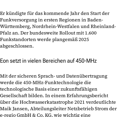
Er kündigte für das kommende Jahr den Start der
Funkversorgung in ersten Regionen in Baden-
Württemberg, Nordrhein-Westfalen und Rheinland-
Pfalz an. Der bundesweite Rollout mit 1.600
Funkstandorten werde plangemäß 2025
abgeschlossen.
Eon setzt in vielen Bereichen auf 450-MHz
Mit der sicheren Sprach- und Datenübertragung
werde die 450-MHz-Funktechnologie die
technologische Basis einer zukunftsfähigen
Gesellschaft bilden. In einem Erfahrungsbericht
über die Hochwasserkatastrophe 2021 verdeutlichte
Maik Jansen, Abteilungsleiter Netzbetrieb Strom der
e-regio GmbH & Co. KG, wie wichtig eine