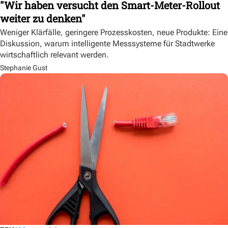
"Wir haben versucht den Smart-Meter-Rollout
weiter zu denken"
Weniger Klärfälle, geringere Prozesskosten, neue Produkte: Eine
Diskussion, warum intelligente Messsysteme für Stadtwerke
wirtschaftlich relevant werden.
Stephanie Gust