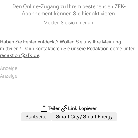
Den Online-Zugang zu Ihrem bestehenden ZFK-
Abonnement können Sie
hier aktivieren
.
Melden Sie sich hier an.
Haben Sie Fehler entdeckt? Wollen Sie uns Ihre Meinung
mitteilen? Dann kontaktieren Sie unsere Redaktion gerne unter
redaktion@zfk.de
.
Teilen
Link kopieren
Startseite
Smart City / Smart Energy