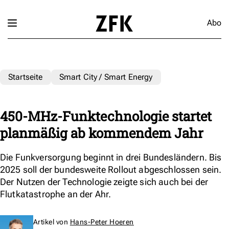
Abo
Startseite
Smart City / Smart Energy
450-MHz-Funktechnologie startet
planmäßig ab kommendem Jahr
Die Funkversorgung beginnt in drei Bundesländern. Bis
2025 soll der bundesweite Rollout abgeschlossen sein.
Der Nutzen der Technologie zeigte sich auch bei der
Flutkatastrophe an der Ahr.
Artikel von
Hans-Peter Hoeren