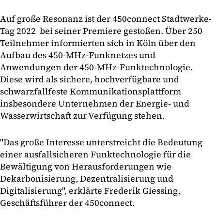
Auf große Resonanz ist der 450connect Stadtwerke-
Tag 2022 bei seiner Premiere gestoßen. Über 250
Teilnehmer informierten sich in Köln über den
Aufbau des 450-MHz-Funknetzes und
Anwendungen der 450-MHz-Funktechnologie.
Diese wird als sichere, hochverfügbare und
schwarzfallfeste Kommunikationsplattform
insbesondere Unternehmen der Energie- und
Wasserwirtschaft zur Verfügung stehen.
"Das große Interesse unterstreicht die Bedeutung
einer ausfallsicheren Funktechnologie für die
Bewältigung von Herausforderungen wie
Dekarbonisierung, Dezentralisierung und
Digitalisierung", erklärte Frederik Giessing,
Geschäftsführer der 450connect.