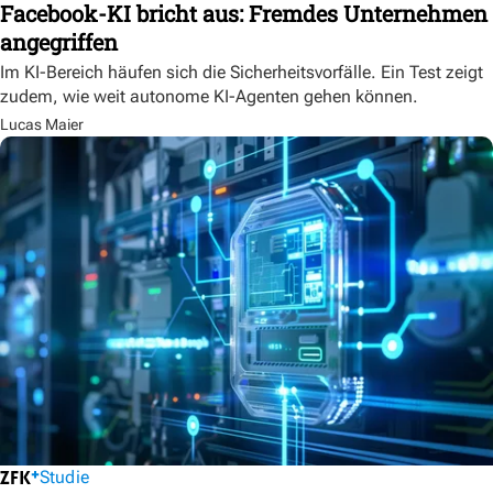
Facebook-KI bricht aus: Fremdes Unternehmen
angegriffen
Im KI-Bereich häufen sich die Sicherheitsvorfälle. Ein Test zeigt
zudem, wie weit autonome KI-Agenten gehen können.
Lucas Maier
Studie