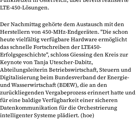
LTE-450-Lösungen.
Der Nachmittag gehörte dem Austausch mit den
Herstellern von 450-MHz-Endgeräten. "Die schon
heute vielfältig verfügbare Hardware ermöglicht
das schnelle Fortschreiben der LTE450-
Erfolgsgeschichte", schloss Giessing den Kreis zur
Keynote von Tanja Utescher-Dabitz,
Abteilungsleiterin Betriebswirtschaft, Steuern und
Digitalisierung beim Bundesverband der Energie-
und Wasserwirtschaft (BDEW), die an den
zurückliegenden Vergabeprozess erinnert hatte und
für eine baldige Verfügbarkeit einer sicheren
Datenkommunikation für die Orchestrierung
intelligenter Systeme plädiert. (hoe)