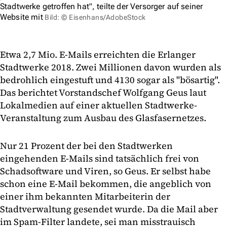
Stadtwerke getroffen hat", teilte der Versorger auf seiner
Website mit
Bild: © Eisenhans/AdobeStock
Etwa 2,7 Mio. E-Mails erreichten die Erlanger
Stadtwerke 2018. Zwei Millionen davon wurden als
bedrohlich eingestuft und 4130 sogar als "bösartig".
Das berichtet Vorstandschef Wolfgang Geus laut
Lokalmedien auf einer aktuellen Stadtwerke-
Veranstaltung zum Ausbau des Glasfasernetzes.
Nur 21 Prozent der bei den Stadtwerken
eingehenden E-Mails sind tatsächlich frei von
Schadsoftware und Viren, so Geus. Er selbst habe
schon eine E-Mail bekommen, die angeblich von
einer ihm bekannten Mitarbeiterin der
Stadtverwaltung gesendet wurde. Da die Mail aber
im Spam-Filter landete, sei man misstrauisch