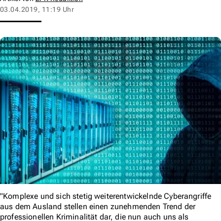
03.04.2019, 11:19 Uhr
"Komplexe und sich stetig weiterentwickelnde Cyberangriffe
aus dem Ausland stellen einen zunehmenden Trend der
professionellen Kriminalität dar, die nun auch uns als