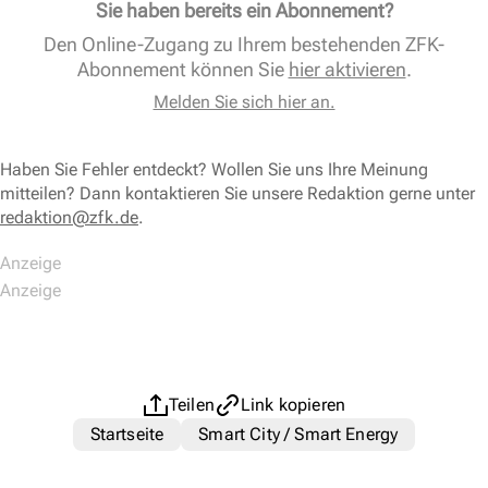
Sie haben bereits ein Abonnement?
Den Online-Zugang zu Ihrem bestehenden ZFK-
Abonnement können Sie
hier aktivieren
.
Melden Sie sich hier an.
Haben Sie Fehler entdeckt? Wollen Sie uns Ihre Meinung
mitteilen? Dann kontaktieren Sie unsere Redaktion gerne unter
redaktion@zfk.de
.
Teilen
Link kopieren
Startseite
Smart City / Smart Energy