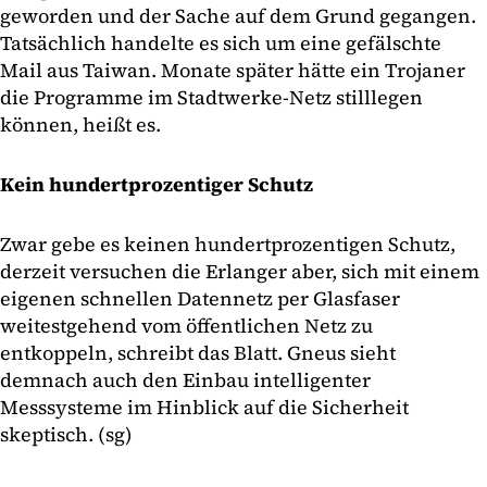
geworden und der Sache auf dem Grund gegangen.
Tatsächlich handelte es sich um eine gefälschte
Mail aus Taiwan. Monate später hätte ein Trojaner
die Programme im Stadtwerke-Netz stilllegen
können, heißt es.
Kein hundertprozentiger Schutz
Zwar gebe es keinen hundertprozentigen Schutz,
derzeit versuchen die Erlanger aber, sich mit einem
eigenen schnellen Datennetz per Glasfaser
weitestgehend vom öffentlichen Netz zu
entkoppeln, schreibt das Blatt. Gneus sieht
demnach auch den Einbau intelligenter
Messsysteme im Hinblick auf die Sicherheit
skeptisch. (sg)