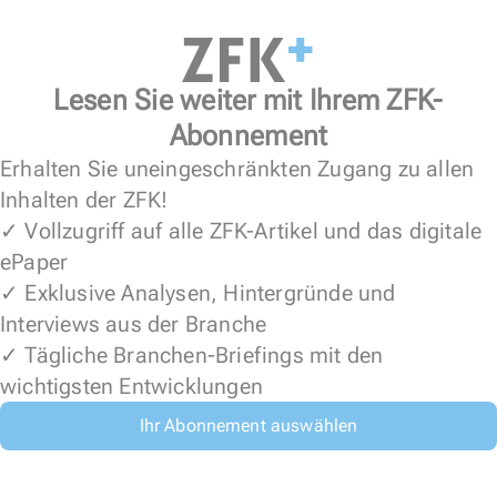
Lesen Sie weiter mit Ihrem ZFK-
Abonnement
Erhalten Sie uneingeschränkten Zugang zu allen
Inhalten der ZFK!
✓ Vollzugriff auf alle ZFK-Artikel und das digitale
ePaper
✓ Exklusive Analysen, Hintergründe und
Interviews aus der Branche
✓ Tägliche Branchen-Briefings mit den
wichtigsten Entwicklungen
Ihr Abonnement auswählen