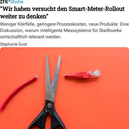
Studie
"Wir haben versucht den Smart-Meter-Rollout
weiter zu denken"
Weniger Klärfälle, geringere Prozesskosten, neue Produkte: Eine
Diskussion, warum intelligente Messsysteme für Stadtwerke
wirtschaftlich relevant werden.
Stephanie Gust