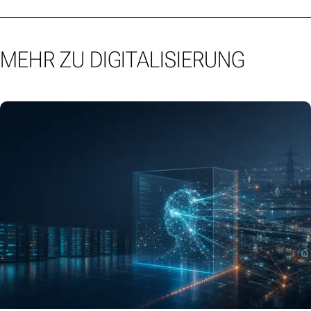
MEHR ZU DIGITALISIERUNG