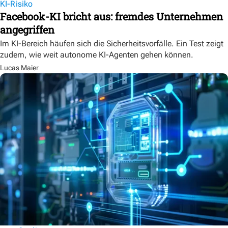
KI-Risiko
Facebook-KI bricht aus: fremdes Unternehmen
angegriffen
Im KI-Bereich häufen sich die Sicherheitsvorfälle. Ein Test zeigt
zudem, wie weit autonome KI-Agenten gehen können.
Lucas Maier