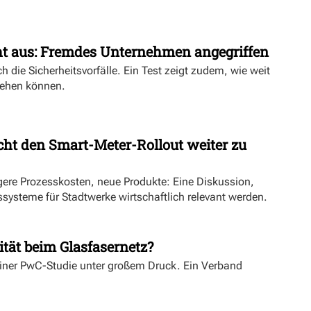
ht aus: Fremdes Unternehmen angegriffen
h die Sicherheitsvorfälle. Ein Test zeigt zudem, wie weit
ehen können.
ht den Smart-Meter-Rollout weiter zu
ngere Prozesskosten, neue Produkte: Eine Diskussion,
systeme für Stadtwerke wirtschaftlich relevant werden.
ität beim Glasfasernetz?
einer PwC-Studie unter großem Druck. Ein Verband