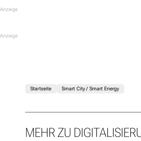
Startseite
Smart City / Smart Energy
MEHR ZU DIGITALISIER