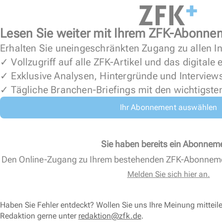
Lesen Sie weiter mit Ihrem ZFK-Abonne
Erhalten Sie uneingeschränkten Zugang zu allen In
✓ Vollzugriff auf alle ZFK-Artikel und das digitale
✓ Exklusive Analysen, Hintergründe und Interview
✓ Tägliche Branchen-Briefings mit den wichtigste
Ihr Abonnement auswählen
Sie haben bereits ein Abonnem
Den Online-Zugang zu Ihrem bestehenden ZFK-Abonnem
Melden Sie sich hier an.
Haben Sie Fehler entdeckt? Wollen Sie uns Ihre Meinung mitteil
Redaktion gerne unter
redaktion@zfk.de
.