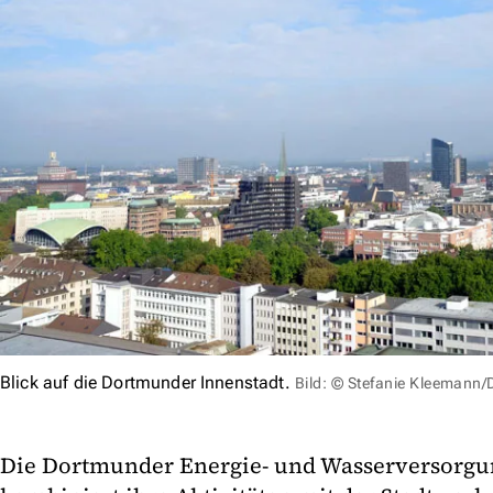
Blick auf die Dortmunder Innenstadt.
Bild: © Stefanie Kleemann
Die Dortmunder Energie- und Wasserversor