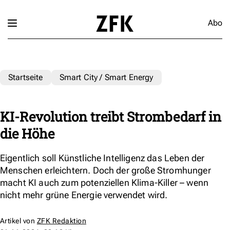
Abo
Startseite
Smart City / Smart Energy
KI-Revolution treibt Strombedarf in
die Höhe
Eigentlich soll Künstliche Intelligenz das Leben der
Menschen erleichtern. Doch der große Stromhunger
macht KI auch zum potenziellen Klima-Killer – wenn
nicht mehr grüne Energie verwendet wird.
Artikel von
ZFK Redaktion