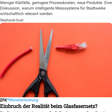
Weniger Klärfälle, geringere Prozesskosten, neue Produkte: Eine
Diskussion, warum intelligente Messsysteme für Stadtwerke
wirtschaftlich relevant werden.
Stephanie Gust
Monetarisierung
Einbruch der Realität beim Glasfasernetz?