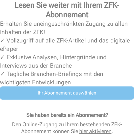
Lesen Sie weiter mit Ihrem ZFK-
Abonnement
Erhalten Sie uneingeschränkten Zugang zu allen
Inhalten der ZFK!
✓ Vollzugriff auf alle ZFK-Artikel und das digitale
ePaper
✓ Exklusive Analysen, Hintergründe und
Interviews aus der Branche
✓ Tägliche Branchen-Briefings mit den
wichtigsten Entwicklungen
Ihr Abonnement auswählen
Sie haben bereits ein Abonnement?
Den Online-Zugang zu Ihrem bestehenden ZFK-
Abonnement können Sie
hier aktivieren
.