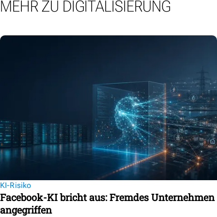
MEHR ZU DIGITALISIERUNG
KI-Risiko
Facebook-KI bricht aus: Fremdes Unternehmen
angegriffen