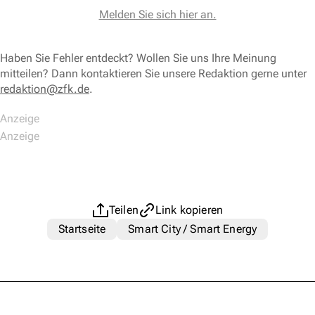
Melden Sie sich hier an.
Haben Sie Fehler entdeckt? Wollen Sie uns Ihre Meinung
mitteilen? Dann kontaktieren Sie unsere Redaktion gerne unter
redaktion@zfk.de
.
Teilen
Link kopieren
Startseite
Smart City / Smart Energy