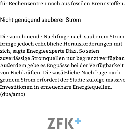
für Rechenzentren noch aus fossilen Brennstoffen.
Nicht genügend sauberer Strom
Die zunehmende Nachfrage nach sauberem Strom
bringe jedoch erhebliche Herausforderungen mit
sich, sagte Energieexperte Diaz. So seien
zuverlässige Stromquellen nur begrenzt verfügbar.
Außerdem gebe es Engpässe bei der Verfügbarkeit
von Fachkräften. Die zusätzliche Nachfrage nach
grünem Strom erfordert der Studie zufolge massive
Investitionen in erneuerbare Energiequellen.
(dpa/amo)