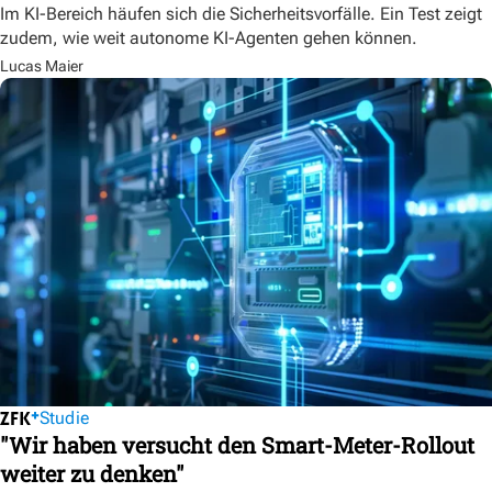
Im KI-Bereich häufen sich die Sicherheitsvorfälle. Ein Test zeigt
zudem, wie weit autonome KI-Agenten gehen können.
Lucas Maier
Studie
"Wir haben versucht den Smart-Meter-Rollout
weiter zu denken"