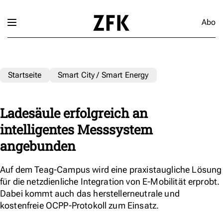
Abo
Startseite
Smart City / Smart Energy
Ladesäule erfolgreich an
intelligentes Messsystem
angebunden
Auf dem Teag-Campus wird eine praxistaugliche Lösung
für die netzdienliche Integration von E-Mobilität erprobt.
Dabei kommt auch das herstellerneutrale und
kostenfreie OCPP-Protokoll zum Einsatz.