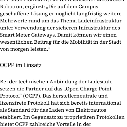
Robotron, ergänzt: „Die auf dem Campus
geschaffene Lösung ermöglicht langfristig weitere
Mehrwerte rund um das Thema Ladeinfrastruktur
unter Verwendung der sicheren Infrastruktur des
Smart Meter Gateways. Damit können wir einen
wesentlichen Beitrag für die Mobilität in der Stadt
von morgen leisten.“
OCPP im Einsatz
Bei der technischen Anbindung der Ladesäule
setzen die Partner auf das „Open Charge Point
Protocol“ (OCPP). Das herstellerneutrale und
lizenzfreie Protokoll hat sich bereits international
als Standard für das Laden von Elektroautos
etabliert. Im Gegensatz zu proprietären Protokollen
bietet OCPP zahlreiche Vorteile in der