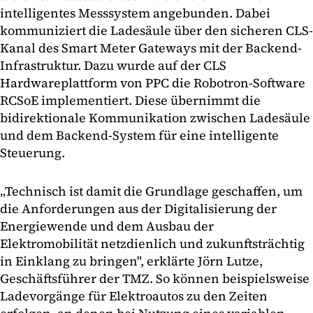
intelligentes Messsystem angebunden. Dabei
kommuniziert die Ladesäule über den sicheren CLS-
Kanal des Smart Meter Gateways mit der Backend-
Infrastruktur. Dazu wurde auf der CLS
Hardwareplattform von PPC die Robotron-Software
RCSoE implementiert. Diese übernimmt die
bidirektionale Kommunikation zwischen Ladesäule
und dem Backend-System für eine intelligente
Steuerung.
„Technisch ist damit die Grundlage geschaffen, um
die Anforderungen aus der Digitalisierung der
Energiewende und dem Ausbau der
Elektromobilität netzdienlich und zukunftsträchtig
in Einklang zu bringen", erklärte Jörn Lutze,
Geschäftsführer der TMZ. So können beispielsweise
Ladevorgänge für Elektroautos zu den Zeiten