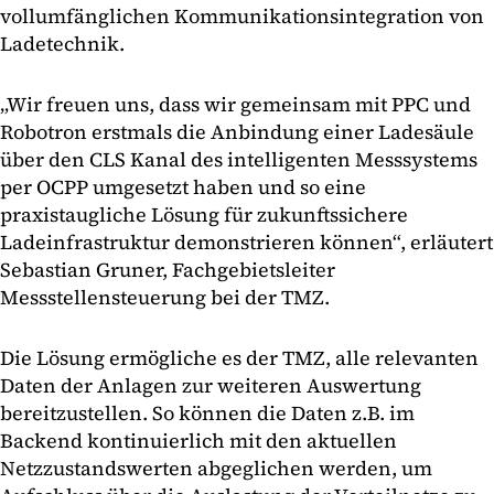
vollumfänglichen Kommunikationsintegration von
Ladetechnik.
„Wir freuen uns, dass wir gemeinsam mit PPC und
Robotron erstmals die Anbindung einer Ladesäule
über den CLS Kanal des intelligenten Messsystems
per OCPP umgesetzt haben und so eine
praxistaugliche Lösung für zukunftssichere
Ladeinfrastruktur demonstrieren können“, erläutert
Sebastian Gruner, Fachgebietsleiter
Messstellensteuerung bei der TMZ.
Die Lösung ermögliche es der TMZ, alle relevanten
Daten der Anlagen zur weiteren Auswertung
bereitzustellen. So können die Daten z.B. im
Backend kontinuierlich mit den aktuellen
Netzzustandswerten abgeglichen werden, um