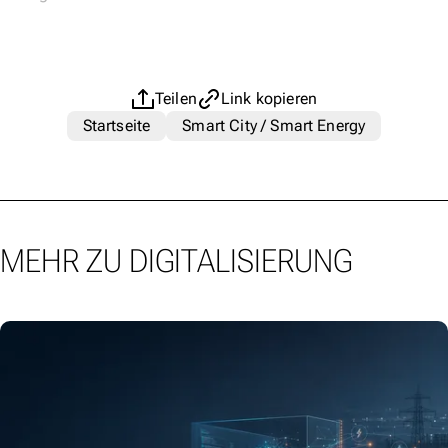
Teilen
Link kopieren
Startseite
Smart City / Smart Energy
MEHR ZU DIGITALISIERUNG