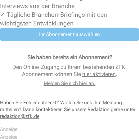
Interviews aus der Branche
✓ Tägliche Branchen-Briefings mit den
wichtigsten Entwicklungen
Ihr Abonnement auswählen
Sie haben bereits ein Abonnement?
Den Online-Zugang zu Ihrem bestehenden ZFK-
Abonnement können Sie
hier aktivieren
.
Melden Sie sich hier an.
Haben Sie Fehler entdeckt? Wollen Sie uns Ihre Meinung
mitteilen? Dann kontaktieren Sie unsere Redaktion gerne unter
redaktion@zfk.de
.