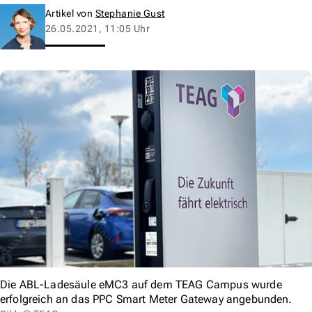
Artikel von
Stephanie Gust
26.05.2021, 11:05 Uhr
Die ABL-Ladesäule eMC3 auf dem TEAG Campus wurde
erfolgreich an das PPC Smart Meter Gateway angebunden.