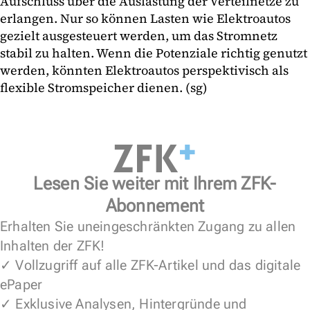
Aufschluss über die Auslastung der Verteilnetze zu
erlangen. Nur so können Lasten wie Elektroautos
gezielt ausgesteuert werden, um das Stromnetz
stabil zu halten. Wenn die Potenziale richtig genutzt
werden, könnten Elektroautos perspektivisch als
flexible Stromspeicher dienen. (sg)
Lesen Sie weiter mit Ihrem ZFK-
Abonnement
Erhalten Sie uneingeschränkten Zugang zu allen
Inhalten der ZFK!
✓ Vollzugriff auf alle ZFK-Artikel und das digitale
ePaper
✓ Exklusive Analysen, Hintergründe und