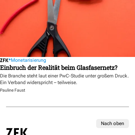
Monetarisierung
Einbruch der Realität beim Glasfasernetz?
Die Branche steht laut einer PwC-Studie unter großem Druck.
Ein Verband widerspricht – teilweise.
Pauline Faust
Nach oben