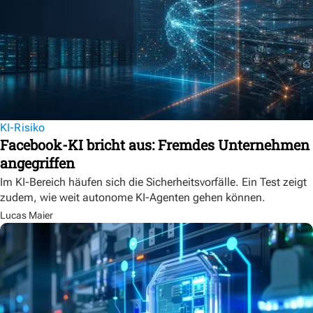
KI-Risiko
Facebook-KI bricht aus: Fremdes Unternehmen
angegriffen
Im KI-Bereich häufen sich die Sicherheitsvorfälle. Ein Test zeigt
zudem, wie weit autonome KI-Agenten gehen können.
Lucas Maier