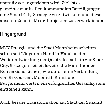
operativ vorangetrieben wird. Ziel ist es,
gemeinsam mit allen kommunalen Beteiligungen
eine Smart-City-Strategie zu entwickeln und diese
anschließend in Modellprojekten zu verwirklichen.
Hingergrund
MVV Energie und die Stadt Mannheim arbeiten
schon seit Längerem Hand in Hand an der
Weiterentwicklung der Quadratestadt hin zur Smart
City. So zeigen beispielsweise die Mannheimer
Konversionsflächen, wie durch eine Verbindung
von Ressourcen, Mobilität, Klima und
Bürgermehrwerten ein erfolgreiches Gesamtsystem
entstehen kann.
Auch bei der Transformation zur Stadt der Zukunft