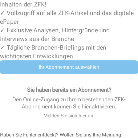
Inhalten der ZFK!
✓ Vollzugriff auf alle ZFK-Artikel und das digitale
ePaper
✓ Exklusive Analysen, Hintergründe und
Interviews aus der Branche
✓ Tägliche Branchen-Briefings mit den
wichtigsten Entwicklungen
Ihr Abonnement auswählen
Sie haben bereits ein Abonnement?
Den Online-Zugang zu Ihrem bestehenden ZFK-
Abonnement können Sie
hier aktivieren
.
Melden Sie sich hier an.
Haben Sie Fehler entdeckt? Wollen Sie uns Ihre Meinung