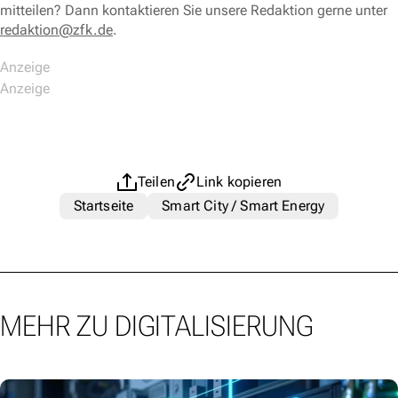
mitteilen? Dann kontaktieren Sie unsere Redaktion gerne unter
redaktion@zfk.de
.
Teilen
Link kopieren
Startseite
Smart City / Smart Energy
MEHR ZU DIGITALISIERUNG