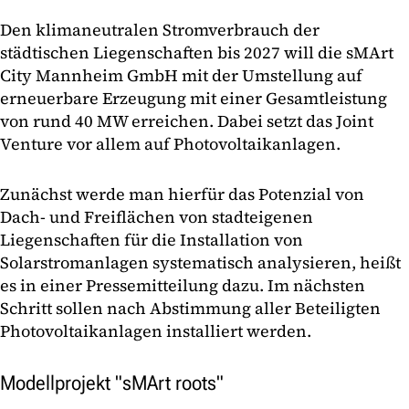
Den klimaneutralen Stromverbrauch der
städtischen Liegenschaften bis 2027 will die sMArt
City Mannheim GmbH mit der Umstellung auf
erneuerbare Erzeugung mit einer Gesamtleistung
von rund 40 MW erreichen. Dabei setzt das Joint
Venture vor allem auf Photovoltaikanlagen.
Zunächst werde man hierfür das Potenzial von
Dach- und Freiflächen von stadteigenen
Liegenschaften für die Installation von
Solarstromanlagen systematisch analysieren, heißt
es in einer Pressemitteilung dazu. Im nächsten
Schritt sollen nach Abstimmung aller Beteiligten
Photovoltaikanlagen installiert werden.
Modellprojekt "sMArt roots"