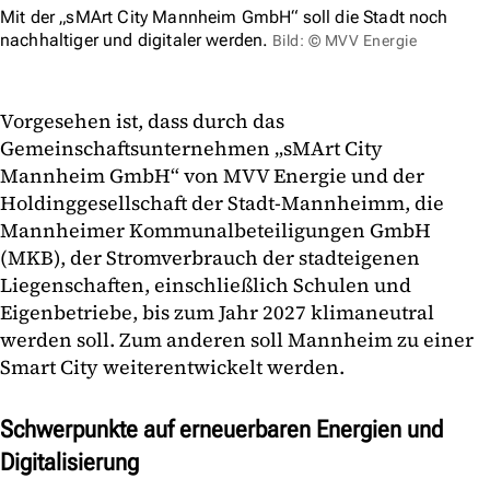
Mit der „sMArt City Mannheim GmbH“ soll die Stadt noch
nachhaltiger und digitaler werden.
Bild: © MVV Energie
Vorgesehen ist, dass durch das
Gemeinschaftsunternehmen „sMArt City
Mannheim GmbH“ von MVV Energie und der
Holdinggesellschaft der Stadt-Mannheimm, die
Mannheimer Kommunalbeteiligungen GmbH
(MKB), der Stromverbrauch der stadteigenen
Liegenschaften, einschließlich Schulen und
Eigenbetriebe, bis zum Jahr 2027 klimaneutral
werden soll. Zum anderen soll Mannheim zu einer
Smart City weiterentwickelt werden.
Schwerpunkte auf erneuerbaren Energien und
Digitalisierung