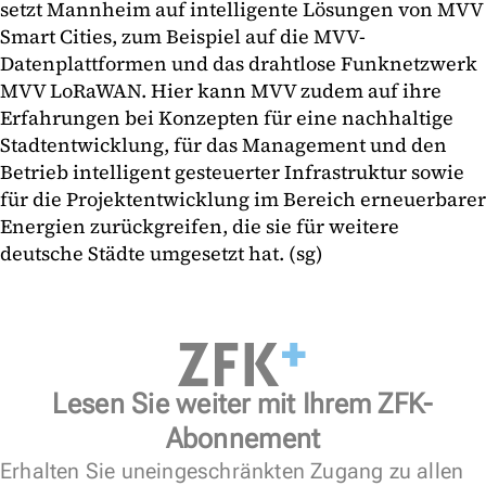
setzt Mannheim auf intelligente Lösungen von MVV
Smart Cities, zum Beispiel auf die MVV-
Datenplattformen und das drahtlose Funknetzwerk
MVV LoRaWAN. Hier kann MVV zudem auf ihre
Erfahrungen bei Konzepten für eine nachhaltige
Stadtentwicklung, für das Management und den
Betrieb intelligent gesteuerter Infrastruktur sowie
für die Projektentwicklung im Bereich erneuerbarer
Energien zurückgreifen, die sie für weitere
deutsche Städte umgesetzt hat. (sg)
Lesen Sie weiter mit Ihrem ZFK-
Abonnement
Erhalten Sie uneingeschränkten Zugang zu allen