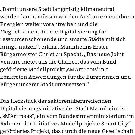
„Damit unsere Stadt langfristig klimaneutral
werden kann, müssen wir den Ausbau erneuerbarer
Energien weiter vorantreiben und die
Möglichkeiten, die die Digitalisierung für
ressourcenschonende und smarte Städte mit sich
bringt, nutzen“, erklärt Mannheims Erster
Bürgermeister Christian Specht. „Das neue Joint
Venture bietet uns die Chance, das vom Bund
geförderte Modellprojekt ‚sMArt roots‘ mit
konkreten Anwendungen für die Bürgerinnen und
Bürger unserer Stadt umzusetzen.“
Das Herzstück der sektorenübergreifenden
Digitalisierungsinitiative der Stadt Mannheim ist
„sMArt roots“, ein vom Bundesinnenministerium im
Rahmen der Initiative „Modellprojekte Smart City“
gefördertes Projekt, das durch die neue Gesellschaft