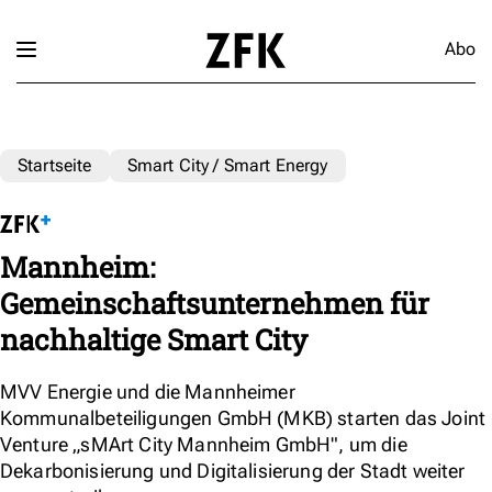
Abo
Startseite
Smart City / Smart Energy
Mannheim:
Gemeinschaftsunternehmen für
nachhaltige Smart City
MVV Energie und die Mannheimer
Kommunalbeteiligungen GmbH (MKB) starten das Joint
Venture „sMArt City Mannheim GmbH", um die
Dekarbonisierung und Digitalisierung der Stadt weiter