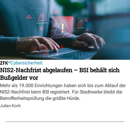
Cybersicherheit
NIS2-Nachfrist abgelaufen – BSI behält sich
Bußgelder vor
Mehr als 19.000 Einrichtungen haben sich bis zum Ablauf der
NIS2-Nachfrist beim BSI registriert. Für Stadtwerke bleibt die
Betroffenheitsprüfung die größte Hürde.
Julian Korb