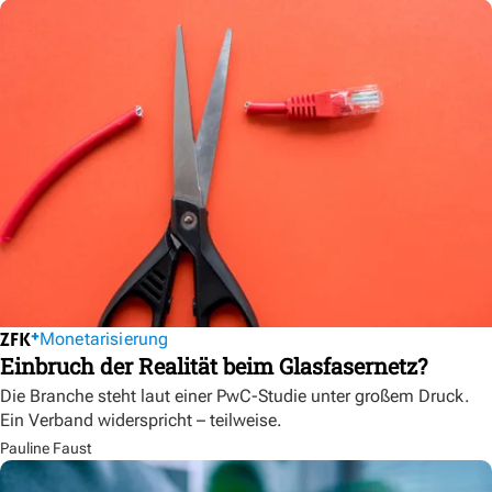
Monetarisierung
Einbruch der Realität beim Glasfasernetz?
Die Branche steht laut einer PwC-Studie unter großem Druck.
Ein Verband widerspricht – teilweise.
Pauline Faust