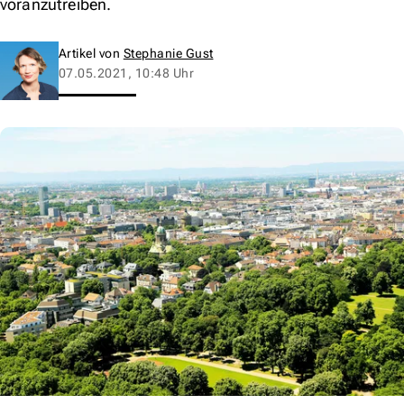
voranzutreiben.
Artikel von
Stephanie Gust
07.05.2021, 10:48 Uhr