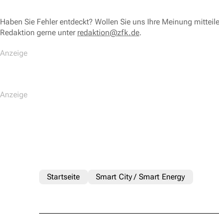
Haben Sie Fehler entdeckt? Wollen Sie uns Ihre Meinung mitteil
Redaktion gerne unter
redaktion@zfk.de
.
Startseite
Smart City / Smart Energy