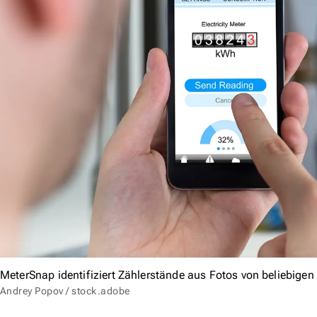
MeterSnap identifiziert Zählerstände aus Fotos von beliebigen
Andrey Popov / stock.adobe