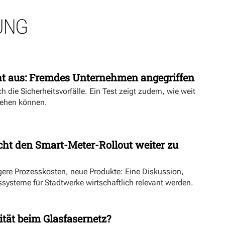
UNG
ht aus: Fremdes Unternehmen angegriffen
h die Sicherheitsvorfälle. Ein Test zeigt zudem, wie weit
ehen können.
ht den Smart-Meter-Rollout weiter zu
ngere Prozesskosten, neue Produkte: Eine Diskussion,
systeme für Stadtwerke wirtschaftlich relevant werden.
ität beim Glasfasernetz?