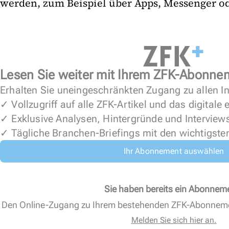
werden, zum Beispiel über Apps, Messenger ode
Lesen Sie weiter mit Ihrem ZFK-Abonne
Erhalten Sie uneingeschränkten Zugang zu allen In
✓ Vollzugriff auf alle ZFK-Artikel und das digitale
✓ Exklusive Analysen, Hintergründe und Interview
✓ Tägliche Branchen-Briefings mit den wichtigste
Ihr Abonnement auswählen
Sie haben bereits ein Abonnem
Den Online-Zugang zu Ihrem bestehenden ZFK-Abonnem
Melden Sie sich hier an.