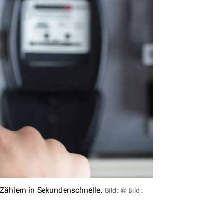
 Zählern in Sekundenschnelle.
Bild: © Bild: