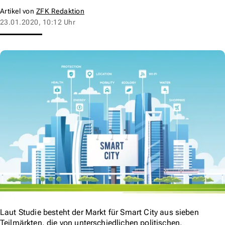
Artikel von
ZFK Redaktion
23.01.2020, 10:12 Uhr
Laut Studie besteht der Markt für Smart City aus sieben
Teilmärkten, die von unterschiedlichen politischen,