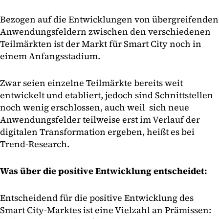
Bezogen auf die Entwicklungen von übergreifenden
Anwendungsfeldern zwischen den verschiedenen
Teilmärkten ist der Markt für Smart City noch in
einem Anfangsstadium.
Zwar seien einzelne Teilmärkte bereits weit
entwickelt und etabliert, jedoch sind Schnittstellen
noch wenig erschlossen, auch weil sich neue
Anwendungsfelder teilweise erst im Verlauf der
digitalen Transformation ergeben, heißt es bei
Trend-Research.
Was über die positive Entwicklung entscheidet:
Entscheidend für die positive Entwicklung des
Smart City-Marktes ist eine Vielzahl an Prämissen: