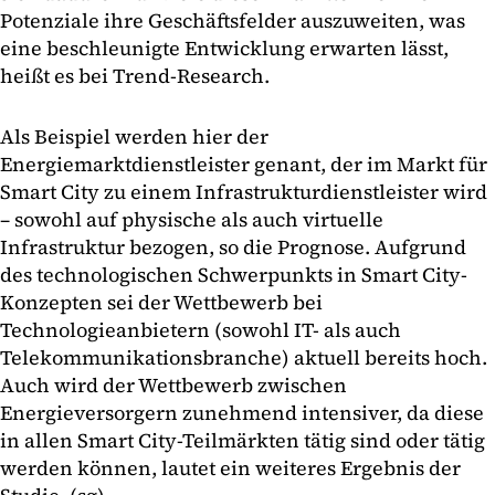
Potenziale ihre Geschäftsfelder auszuweiten, was
eine beschleunigte Entwicklung erwarten lässt,
heißt es bei Trend-Research.
Als Beispiel werden hier der
Energiemarktdienstleister genant, der im Markt für
Smart City zu einem Infrastrukturdienstleister wird
– sowohl auf physische als auch virtuelle
Infrastruktur bezogen, so die Prognose. Aufgrund
des technologischen Schwerpunkts in Smart City-
Konzepten sei der Wettbewerb bei
Technologieanbietern (sowohl IT- als auch
Telekommunikationsbranche) aktuell bereits hoch.
Auch wird der Wettbewerb zwischen
Energieversorgern zunehmend intensiver, da diese
in allen Smart City-Teilmärkten tätig sind oder tätig
werden können, lautet ein weiteres Ergebnis der