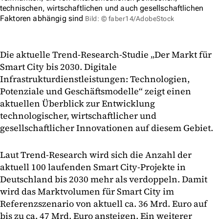
technischen, wirtschaftlichen und auch gesellschaftlichen
Faktoren abhängig sind
Bild: © faber14/AdobeStock
Die aktuelle Trend-Research-Studie „Der Markt für
Smart City bis 2030. Digitale
Infrastrukturdienstleistungen: Technologien,
Potenziale und Geschäftsmodelle“ zeigt einen
aktuellen Überblick zur Entwicklung
technologischer, wirtschaftlicher und
gesellschaftlicher Innovationen auf diesem Gebiet.
Laut Trend-Research wird sich die Anzahl der
aktuell 100 laufenden Smart City-Projekte in
Deutschland bis 2030 mehr als verdoppeln. Damit
wird das Marktvolumen für Smart City im
Referenzszenario von aktuell ca. 36 Mrd. Euro auf
bis zu ca. 47 Mrd. Euro ansteigen. Ein weiterer