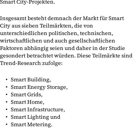
Smart City-Projekten.
Insgesamt besteht demnach der Markt für Smart
City aus sieben Teilmärkten, die von
unterschiedlichen politischen, technischen,
wirtschaftlichen und auch gesellschaftlichen
Faktoren abhängig seien und daher in der Studie
gesondert betrachtet würden. Diese Teilmärkte sind
Trend-Research zufolge:
Smart Building,
Smart Energy Storage,
Smart Grids,
Smart Home,
Smart Infrastructure,
Smart Lighting und
Smart Metering.