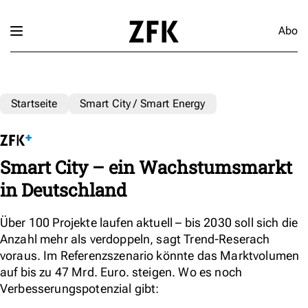
Abo
Startseite
Smart City / Smart Energy
Smart City – ein Wachstumsmarkt
in Deutschland
Über 100 Projekte laufen aktuell – bis 2030 soll sich die
Anzahl mehr als verdoppeln, sagt Trend-Reserach
voraus. Im Referenzszenario könnte das Marktvolumen
auf bis zu 47 Mrd. Euro. steigen. Wo es noch
Verbesserungspotenzial gibt: