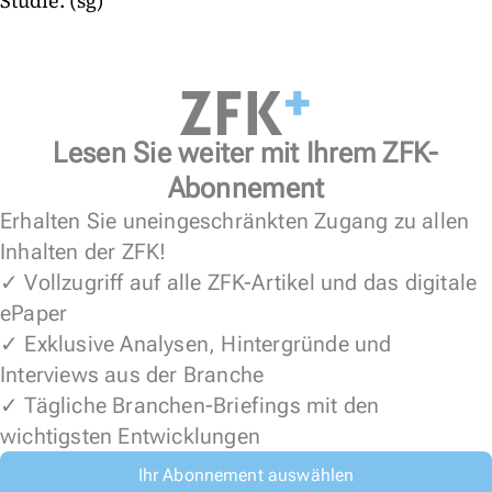
Studie. (sg)
Lesen Sie weiter mit Ihrem ZFK-
Abonnement
Erhalten Sie uneingeschränkten Zugang zu allen
Inhalten der ZFK!
✓ Vollzugriff auf alle ZFK-Artikel und das digitale
ePaper
✓ Exklusive Analysen, Hintergründe und
Interviews aus der Branche
✓ Tägliche Branchen-Briefings mit den
wichtigsten Entwicklungen
Ihr Abonnement auswählen