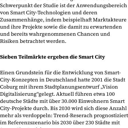
Schwerpunkt der Studie ist der Anwendungsbereich
von Smart City-Technologien und deren
Zusammenhänge, indem beispielhaft Marktakteure
und ihre Projekte sowie die damit zu erwartenden
und bereits wahrgenommenen Chancen und
Risiken betrachtet werden.
Sieben Teilmärkte ergeben die Smart City
Einen Grundstein für die Entwicklung von Smart-
City-Konzepten in Deutschland hatte 2001 die Stadt
Coburg mit ihrem Stadtplanungsentwurf „Vision
Digitalisierung“gelegt. Aktuell führen etwa 100
deutsche Städte mit über 30.000 Einwohnern Smart
City-Projekte durch. Bis 2030 wird sich diese Anzahl
mehr als verdoppeln: Trend-Reserach prognostiziert
im Referenzszenario bis 2030 über 230 Städte mit