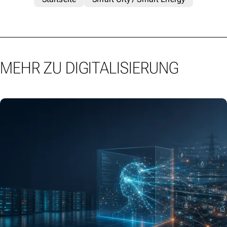
MEHR ZU DIGITALISIERUNG