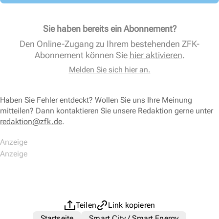
Sie haben bereits ein Abonnement?
Den Online-Zugang zu Ihrem bestehenden ZFK-
Abonnement können Sie
hier aktivieren
.
Melden Sie sich hier an.
Haben Sie Fehler entdeckt? Wollen Sie uns Ihre Meinung
mitteilen? Dann kontaktieren Sie unsere Redaktion gerne unter
redaktion@zfk.de
.
Teilen
Link kopieren
Startseite
Smart City / Smart Energy