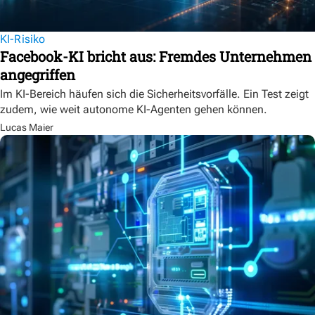
KI-Risiko
Facebook-KI bricht aus: Fremdes Unternehmen
angegriffen
Im KI-Bereich häufen sich die Sicherheitsvorfälle. Ein Test zeigt
zudem, wie weit autonome KI-Agenten gehen können.
Lucas Maier