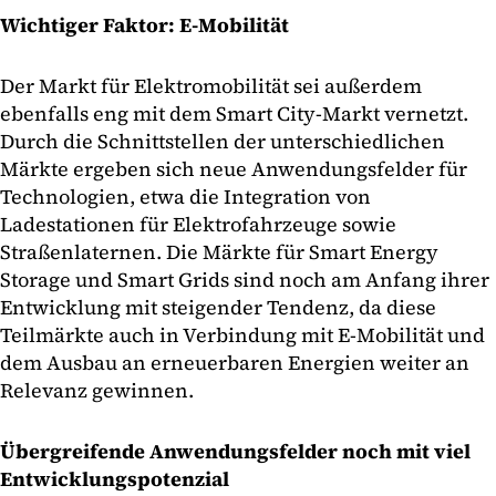
Wichtiger Faktor: E-Mobilität
Der Markt für Elektromobilität sei außerdem
ebenfalls eng mit dem Smart City-Markt vernetzt.
Durch die Schnittstellen der unterschiedlichen
Märkte ergeben sich neue Anwendungsfelder für
Technologien, etwa die Integration von
Ladestationen für Elektrofahrzeuge sowie
Straßenlaternen. Die Märkte für Smart Energy
Storage und Smart Grids sind noch am Anfang ihrer
Entwicklung mit steigender Tendenz, da diese
Teilmärkte auch in Verbindung mit E-Mobilität und
dem Ausbau an erneuerbaren Energien weiter an
Relevanz gewinnen.
Übergreifende Anwendungsfelder noch mit viel
Entwicklungspotenzial