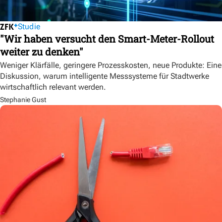
Studie
"Wir haben versucht den Smart-Meter-Rollout
weiter zu denken"
Weniger Klärfälle, geringere Prozesskosten, neue Produkte: Eine
Diskussion, warum intelligente Messsysteme für Stadtwerke
wirtschaftlich relevant werden.
Stephanie Gust