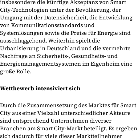
insbesondere die künftige Akzeptanz von Smart
City-Technologien unter der Bevölkerung, der
Umgang mit der Datensicherheit, die Entwicklung
von Kommunikationsstandards und
Systemlösungen sowie die Preise für Energie sind
ausschlaggebend. Weiterhin spielt die
Urbanisierung in Deutschland und die vermehrte
Nachfrage an Sicherheits-, Gesundheits- und
Energiemanagementsystemen im Eigenheim eine
große Rolle.
Wettbewerb intensiviert sich
Durch die Zusammensetzung des Marktes für Smart
City aus einer Vielzahl unterschiedlicher Akteure
sind entsprechend Unternehmen diverser
Branchen am Smart City-Markt beteiligt. Es ergeben
sich dadurch für viele dieser Marktteilnehmer