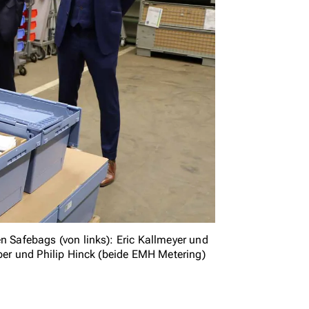
Safebags (von links): Eric Kallmeyer und
er und Philip Hinck (beide EMH Metering)