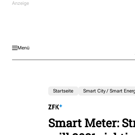
Menü
Startseite
Smart City / Smart Ener
Smart Meter: S