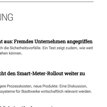
UNG
ht aus: Fremdes Unternehmen angegriffen
h die Sicherheitsvorfälle. Ein Test zeigt zudem, wie weit
ehen können.
ht den Smart-Meter-Rollout weiter zu
ngere Prozesskosten, neue Produkte: Eine Diskussion,
systeme für Stadtwerke wirtschaftlich relevant werden.