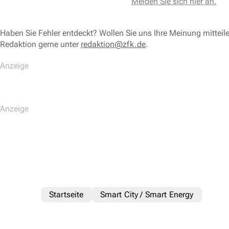
Melden Sie sich hier an.
Haben Sie Fehler entdeckt? Wollen Sie uns Ihre Meinung mitteil
Redaktion gerne unter
redaktion@zfk.de
.
Startseite
Smart City / Smart Energy