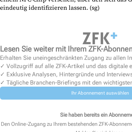
eindeutig identifizieren lassen. (sg)
Lesen Sie weiter mit Ihrem ZFK-Abonne
Erhalten Sie uneingeschränkten Zugang zu allen In
✓ Vollzugriff auf alle ZFK-Artikel und das digitale
✓ Exklusive Analysen, Hintergründe und Interview
✓ Tägliche Branchen-Briefings mit den wichtigste
Ihr Abonnement auswählen
Sie haben bereits ein Abonnem
Den Online-Zugang zu Ihrem bestehenden ZFK-Abonnem