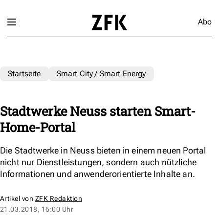
Abo
Startseite
Smart City / Smart Energy
Stadtwerke Neuss starten Smart-
Home-Portal
Die Stadtwerke in Neuss bieten in einem neuen Portal
nicht nur Dienstleistungen, sondern auch nützliche
Informationen und anwenderorientierte Inhalte an.
Artikel von
ZFK Redaktion
21.03.2018, 16:00 Uhr