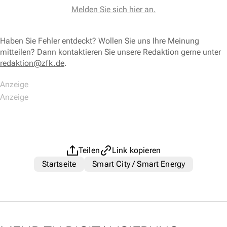
Melden Sie sich hier an.
Haben Sie Fehler entdeckt? Wollen Sie uns Ihre Meinung
mitteilen? Dann kontaktieren Sie unsere Redaktion gerne unter
redaktion@zfk.de
.
Teilen
Link kopieren
Startseite
Smart City / Smart Energy