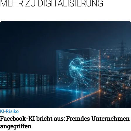
MEHR ZU DIGITALISIERUNG
KI-Risiko
Facebook-KI bricht aus: Fremdes Unternehmen
angegriffen