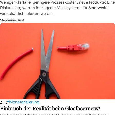
Weniger Klärfälle, geringere Prozesskosten, neue Produkte: Eine
Diskussion, warum intelligente Messsysteme für Stadtwerke
wirtschaftlich relevant werden.
Stephanie Gust
Monetarisierung
Einbruch der Realität beim Glasfasernetz?