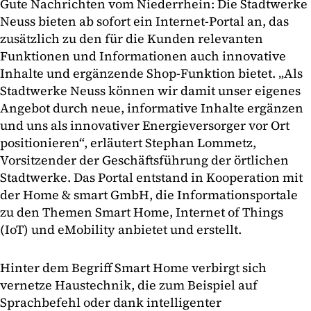
Gute Nachrichten vom Niederrhein: Die Stadtwerke
Neuss bieten ab sofort ein Internet-Portal an, das
zusätzlich zu den für die Kunden relevanten
Funktionen und Informationen auch innovative
Inhalte und ergänzende Shop-Funktion bietet. „Als
Stadtwerke Neuss können wir damit unser eigenes
Angebot durch neue, informative Inhalte ergänzen
und uns als innovativer Energieversorger vor Ort
positionieren“, erläutert Stephan Lommetz,
Vorsitzender der Geschäftsführung der örtlichen
Stadtwerke. Das Portal entstand in Kooperation mit
der Home & smart GmbH, die Informationsportale
zu den Themen Smart Home, Internet of Things
(IoT) und eMobility anbietet und erstellt.
Hinter dem Begriff Smart Home verbirgt sich
vernetze Haustechnik, die zum Beispiel auf
Sprachbefehl oder dank intelligenter