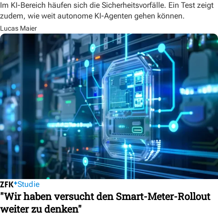
Im KI-Bereich häufen sich die Sicherheitsvorfälle. Ein Test zeigt
zudem, wie weit autonome KI-Agenten gehen können.
Lucas Maier
Studie
"Wir haben versucht den Smart-Meter-Rollout
weiter zu denken"