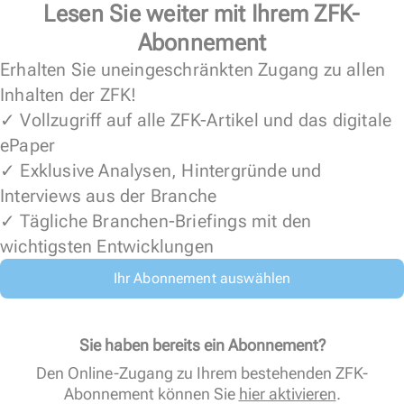
Lesen Sie weiter mit Ihrem ZFK-
Abonnement
Erhalten Sie uneingeschränkten Zugang zu allen
Inhalten der ZFK!
✓ Vollzugriff auf alle ZFK-Artikel und das digitale
ePaper
✓ Exklusive Analysen, Hintergründe und
Interviews aus der Branche
✓ Tägliche Branchen-Briefings mit den
wichtigsten Entwicklungen
Ihr Abonnement auswählen
Sie haben bereits ein Abonnement?
Den Online-Zugang zu Ihrem bestehenden ZFK-
Abonnement können Sie
hier aktivieren
.