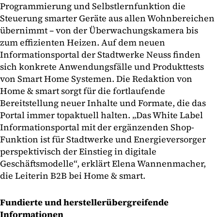
Programmierung und Selbstlernfunktion die
Steuerung smarter Geräte aus allen Wohnbereichen
übernimmt – von der Überwachungskamera bis
zum effizienten Heizen. Auf dem neuen
Informationsportal der Stadtwerke Neuss finden
sich konkrete Anwendungsfälle und Produkttests
von Smart Home Systemen. Die Redaktion von
Home & smart sorgt für die fortlaufende
Bereitstellung neuer Inhalte und Formate, die das
Portal immer topaktuell halten. „Das White Label
Informationsportal mit der ergänzenden Shop-
Funktion ist für Stadtwerke und Energieversorger
perspektivisch der Einstieg in digitale
Geschäftsmodelle“, erklärt Elena Wannenmacher,
die Leiterin B2B bei Home & smart.
Fundierte und herstellerübergreifende
Informationen