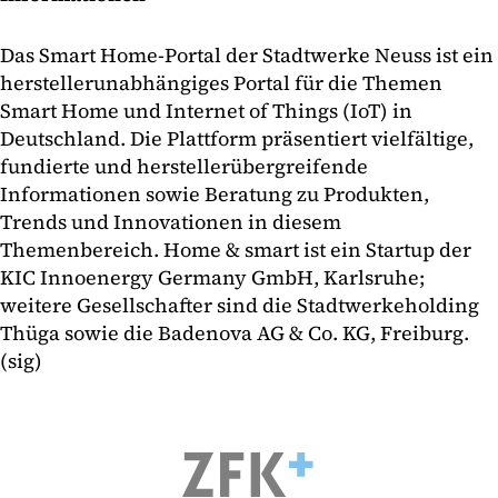
Das Smart Home-Portal der Stadtwerke Neuss ist ein
herstellerunabhängiges Portal für die Themen
Smart Home und Internet of Things (IoT) in
Deutschland. Die Plattform präsentiert vielfältige,
fundierte und herstellerübergreifende
Informationen sowie Beratung zu Produkten,
Trends und Innovationen in diesem
Themenbereich. Home & smart ist ein Startup der
KIC Innoenergy Germany GmbH, Karlsruhe;
weitere Gesellschafter sind die Stadtwerkeholding
Thüga sowie die Badenova AG & Co. KG, Freiburg.
(sig)