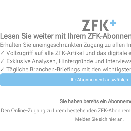
Lesen Sie weiter mit Ihrem ZFK-Abonne
Erhalten Sie uneingeschränkten Zugang zu allen In
✓ Vollzugriff auf alle ZFK-Artikel und das digitale
✓ Exklusive Analysen, Hintergründe und Interview
✓ Tägliche Branchen-Briefings mit den wichtigste
Ihr Abonnement auswählen
Sie haben bereits ein Abonnem
Den Online-Zugang zu Ihrem bestehenden ZFK-Abonnem
Melden Sie sich hier an.