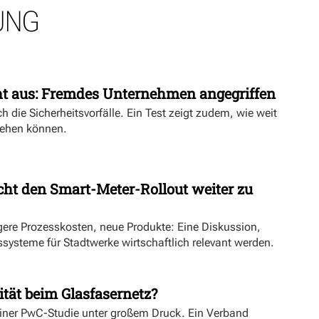
UNG
ht aus: Fremdes Unternehmen angegriffen
h die Sicherheitsvorfälle. Ein Test zeigt zudem, wie weit
ehen können.
ht den Smart-Meter-Rollout weiter zu
ngere Prozesskosten, neue Produkte: Eine Diskussion,
systeme für Stadtwerke wirtschaftlich relevant werden.
ität beim Glasfasernetz?
einer PwC-Studie unter großem Druck. Ein Verband