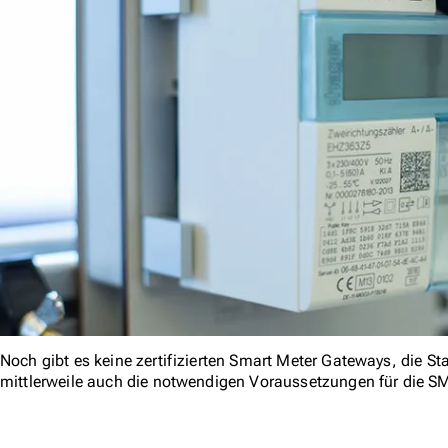
Noch gibt es keine zertifizierten Smart Meter Gateways, die S
mittlerweile auch die notwendigen Voraussetzungen für die