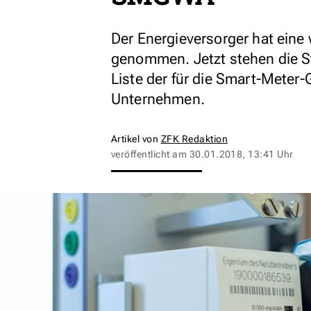
Der Energieversorger hat eine 
genommen. Jetzt stehen die St
Liste der für die Smart-Meter
Unternehmen.
Artikel von
ZFK Redaktion
veröffentlicht am
30.01.2018, 13:41 Uhr