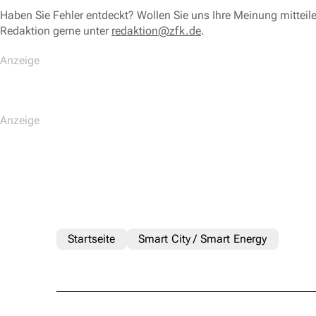
Haben Sie Fehler entdeckt? Wollen Sie uns Ihre Meinung mitteil
Redaktion gerne unter
redaktion@zfk.de
.
Startseite
Smart City / Smart Energy