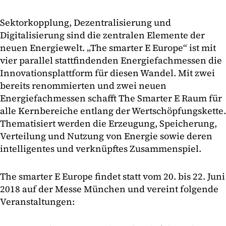
Sektorkopplung, Dezentralisierung und
Digitalisierung sind die zentralen Elemente der
neuen Energiewelt. „The smarter E Europe“ ist mit
vier parallel stattfindenden Energiefachmessen die
Innovationsplattform für diesen Wandel. Mit zwei
bereits renommierten und zwei neuen
Energiefachmessen schafft The Smarter E Raum für
alle Kernbereiche entlang der Wertschöpfungskette.
Thematisiert werden die Erzeugung, Speicherung,
Verteilung und Nutzung von Energie sowie deren
intelligentes und verknüpftes Zusammenspiel.
The smarter E Europe findet statt vom 20. bis 22. Juni
2018 auf der Messe München und vereint folgende
Veranstaltungen: