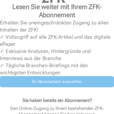
Lesen Sie weiter mit Ihrem ZFK-
Abonnement
Erhalten Sie uneingeschränkten Zugang zu allen
Inhalten der ZFK!
✓ Vollzugriff auf alle ZFK-Artikel und das digitale
ePaper
✓ Exklusive Analysen, Hintergründe und
Interviews aus der Branche
✓ Tägliche Branchen-Briefings mit den
wichtigsten Entwicklungen
Ihr Abonnement auswählen
Sie haben bereits ein Abonnement?
Den Online-Zugang zu Ihrem bestehenden ZFK-