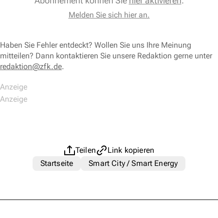
Abonnement können Sie
hier aktivieren
.
Melden Sie sich hier an.
Haben Sie Fehler entdeckt? Wollen Sie uns Ihre Meinung
mitteilen? Dann kontaktieren Sie unsere Redaktion gerne unter
redaktion@zfk.de
.
Teilen
Link kopieren
Startseite
Smart City / Smart Energy