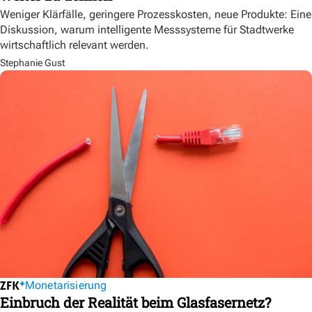
Weniger Klärfälle, geringere Prozesskosten, neue Produkte: Eine
Diskussion, warum intelligente Messsysteme für Stadtwerke
wirtschaftlich relevant werden.
Stephanie Gust
Monetarisierung
Einbruch der Realität beim Glasfasernetz?