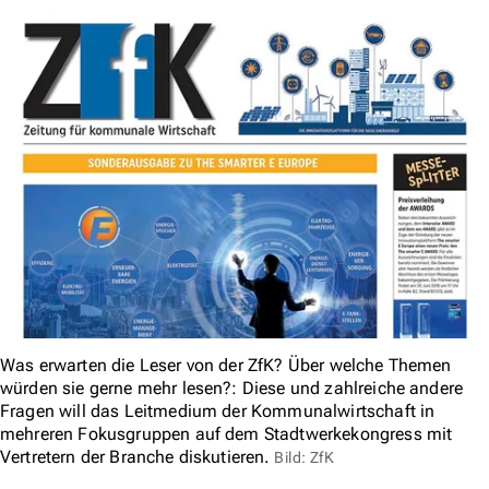
Was erwarten die Leser von der ZfK? Über welche Themen
würden sie gerne mehr lesen?: Diese und zahlreiche andere
Fragen will das Leitmedium der Kommunalwirtschaft in
mehreren Fokusgruppen auf dem Stadtwerkekongress mit
Vertretern der Branche diskutieren.
Bild: ZfK