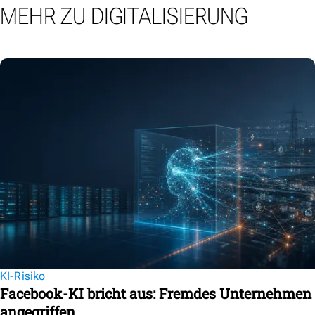
MEHR ZU DIGITALISIERUNG
KI-Risiko
Facebook-KI bricht aus: Fremdes Unternehmen
angegriffen