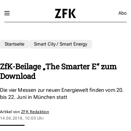
Abo
Startseite
Smart City / Smart Energy
ZfK-Beilage „The Smarter E“ zum
Download
Die vier Messen zur neuen Energiewelt finden vom 20.
bis 22. Juni in München statt
Artikel von
ZFK Redaktion
14.06.2018, 10:05 Uhr