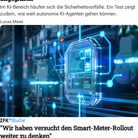
Im KI-Bereich häufen sich die Sicherheitsvorfälle. Ein Test zeigt
zudem, wie weit autonome KI-Agenten gehen können.
Lucas Maier
Studie
"Wir haben versucht den Smart-Meter-Rollout
weiter zu denken"