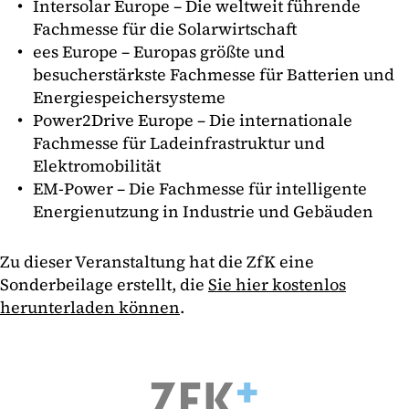
Intersolar Europe – Die weltweit führende
Fachmesse für die Solarwirtschaft
ees Europe – Europas größte und
besucherstärkste Fachmesse für Batterien und
Energiespeichersysteme
Power2Drive Europe – Die internationale
Fachmesse für Ladeinfrastruktur und
Elektromobilität
EM-Power – Die Fachmesse für intelligente
Energienutzung in Industrie und Gebäuden
Zu dieser Veranstaltung hat die ZfK eine
Sonderbeilage erstellt, die
Sie hier kostenlos
herunterladen können
.