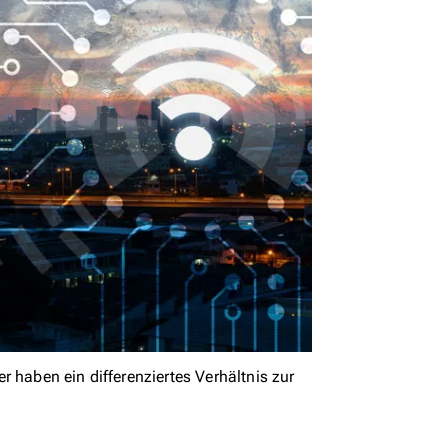
 haben ein differenziertes Verhältnis zur