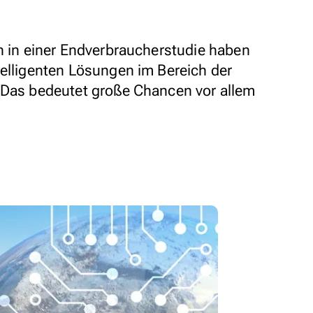
en in einer Endverbraucherstudie haben
telligenten Lösungen im Bereich der
 Das bedeutet große Chancen vor allem