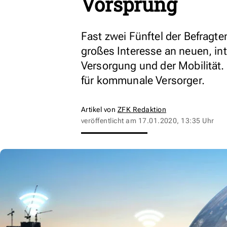
Vorsprung
Fast zwei Fünftel der Befragt
großes Interesse an neuen, in
Versorgung und der Mobilität.
für kommunale Versorger.
Artikel von
ZFK Redaktion
veröffentlicht am
17.01.2020, 13:35 Uhr