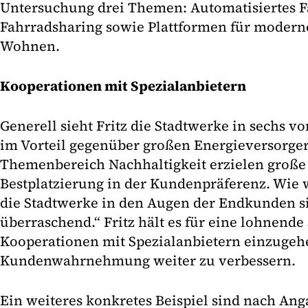
Untersuchung drei Themen: Automatisiertes F
Fahrradsharing sowie Plattformen für moderne
Wohnen.
Kooperationen mit Spezialanbietern
Generell sieht Fritz die Stadtwerke in sechs 
im Vorteil gegenüber großen Energieversorge
Themenbereich Nachhaltigkeit erzielen große
Bestplatzierung in der Kundenpräferenz. Wie 
die Stadtwerke in den Augen der Endkunden si
überraschend.“ Fritz hält es für eine lohnende 
Kooperationen mit Spezialanbietern einzugeh
Kundenwahrnehmung weiter zu verbessern.
Ein weiteres konkretes Beispiel sind nach An