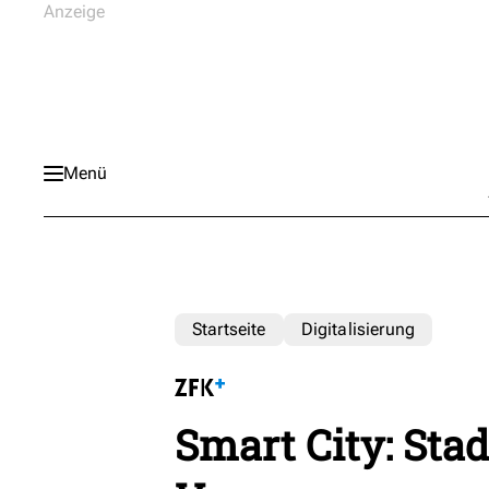
Menü
Startseite
Digitalisierung
Smart City: Sta