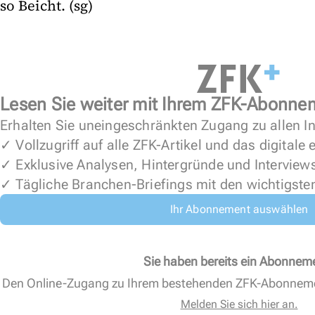
so Beicht. (sg)
Lesen Sie weiter mit Ihrem ZFK-Abonne
Erhalten Sie uneingeschränkten Zugang zu allen In
✓ Vollzugriff auf alle ZFK-Artikel und das digitale
✓ Exklusive Analysen, Hintergründe und Interview
✓ Tägliche Branchen-Briefings mit den wichtigste
Ihr Abonnement auswählen
Sie haben bereits ein Abonnem
Den Online-Zugang zu Ihrem bestehenden ZFK-Abonnem
Melden Sie sich hier an.