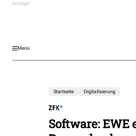
Menü
Startseite
Digitalisierung
Software: EWE e