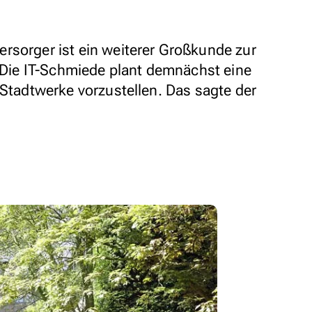
rsorger ist ein weiterer Großkunde zur
ie IT-Schmiede plant demnächst eine
 Stadtwerke vorzustellen. Das sagte der