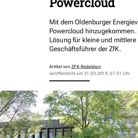
Powercloud
Mit dem Oldenburger Energieve
Powercloud hinzugekommen. D
Lösung für kleine und mittlere
Geschäftsführer der ZfK.
Artikel von
ZFK Redaktion
veröffentlicht am
31.03.2019, 07:51 Uhr