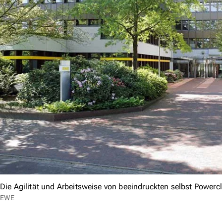
Die Agilität und Arbeitsweise von beeindruckten selbst Power
EWE