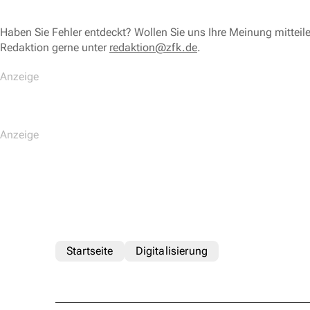
Haben Sie Fehler entdeckt? Wollen Sie uns Ihre Meinung mitteil
Redaktion gerne unter
redaktion@zfk.de
.
Startseite
Digitalisierung