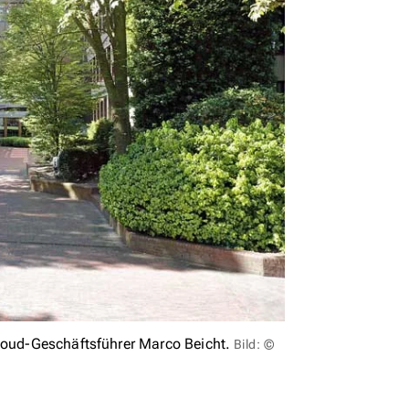
cloud-Geschäftsführer Marco Beicht.
Bild: ©