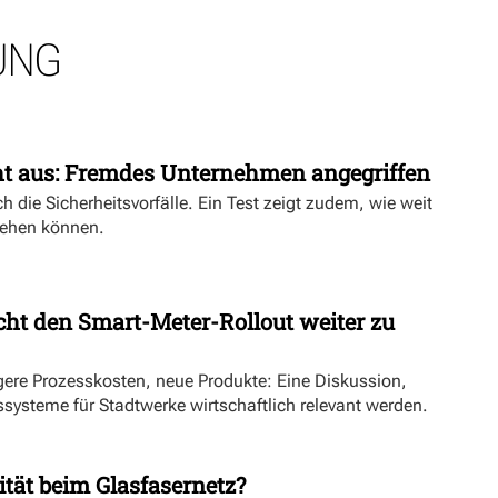
UNG
ht aus: Fremdes Unternehmen angegriffen
h die Sicherheitsvorfälle. Ein Test zeigt zudem, wie weit
ehen können.
ht den Smart-Meter-Rollout weiter zu
ngere Prozesskosten, neue Produkte: Eine Diskussion,
systeme für Stadtwerke wirtschaftlich relevant werden.
ität beim Glasfasernetz?