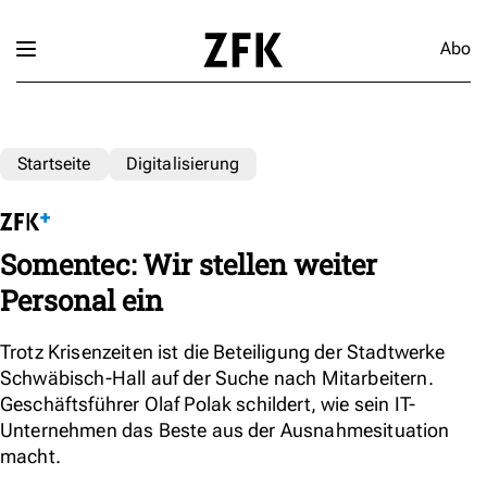
Abo
Startseite
Digitalisierung
Somentec: Wir stellen weiter
Personal ein
Trotz Krisenzeiten ist die Beteiligung der Stadtwerke
Schwäbisch-Hall auf der Suche nach Mitarbeitern.
Geschäftsführer Olaf Polak schildert, wie sein IT-
Unternehmen das Beste aus der Ausnahmesituation
macht.