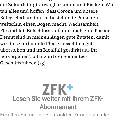
die Zukunft birgt Unwägbarkeiten und Risiken. Wir
tun alles und hoffen, dass Corona um unsere
Belegschaft und ihr nahestehende Personen
weiterhin einen Bogen macht. Wachsamkeit,
Flexibilität, Entschlusskraft und auch eine Portion
Demut sind in meinen Augen gute Zutaten, damit
wir diese turbulente Phase tatsächlich gut
überstehen und im Idealfall gestärkt aus ihr
hervorgehen", bilanziert der Somentec-
Geschäftsführer. (sg)
Lesen Sie weiter mit Ihrem ZFK-
Abonnement
Erhalten Sie uneingeschränkten Zugang zu allen