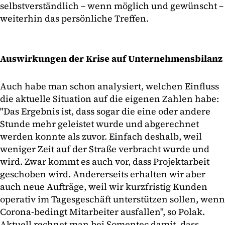
selbstverständlich – wenn möglich und gewünscht –
weiterhin das persönliche Treffen.
Auswirkungen der Krise auf Unternehmensbilanz
Auch habe man schon analysiert, welchen Einfluss
die aktuelle Situation auf die eigenen Zahlen habe:
"Das Ergebnis ist, dass sogar die eine oder andere
Stunde mehr geleistet wurde und abgerechnet
werden konnte als zuvor. Einfach deshalb, weil
weniger Zeit auf der Straße verbracht wurde und
wird. Zwar kommt es auch vor, dass Projektarbeit
geschoben wird. Andererseits erhalten wir aber
auch neue Aufträge, weil wir kurzfristig Kunden
operativ im Tagesgeschäft unterstützen sollen, wenn
Corona-bedingt Mitarbeiter ausfallen", so Polak.
Aktuell rechnet man bei Somentec damit, dass