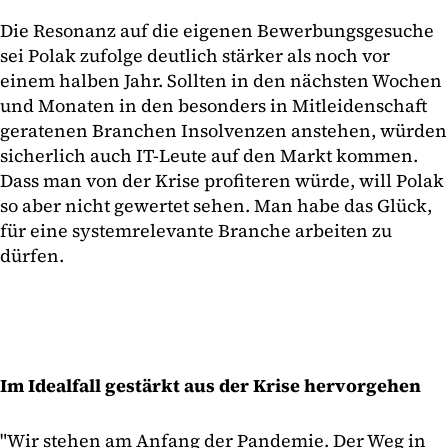
Die Resonanz auf die eigenen Bewerbungsgesuche
sei Polak zufolge deutlich stärker als noch vor
einem halben Jahr. Sollten in den nächsten Wochen
und Monaten in den besonders in Mitleidenschaft
geratenen Branchen Insolvenzen anstehen, würden
sicherlich auch IT-Leute auf den Markt kommen.
Dass man von der Krise profiteren würde, will Polak
so aber nicht gewertet sehen. Man habe das Glück,
für eine systemrelevante Branche arbeiten zu
dürfen.
Im Idealfall gestärkt aus der Krise hervorgehen
"Wir stehen am Anfang der Pandemie. Der Weg in