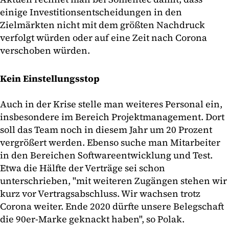
einige Investitionsentscheidungen in den
Zielmärkten nicht mit dem größten Nachdruck
verfolgt würden oder auf eine Zeit nach Corona
verschoben würden.
Kein Einstellungsstop
Auch in der Krise stelle man weiteres Personal ein,
insbesondere im Bereich Projektmanagement. Dort
soll das Team noch in diesem Jahr um 20 Prozent
vergrößert werden. Ebenso suche man Mitarbeiter
in den Bereichen Softwareentwicklung und Test.
Etwa die Hälfte der Verträge sei schon
unterschrieben, "mit weiteren Zugängen stehen wir
kurz vor Vertragsabschluss. Wir wachsen trotz
Corona weiter. Ende 2020 dürfte unsere Belegschaft
die 90er-Marke geknackt haben", so Polak.