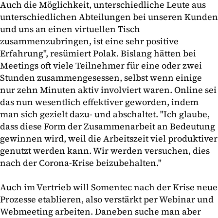
Auch die Möglichkeit, unterschiedliche Leute aus
unterschiedlichen Abteilungen bei unseren Kunden
und uns an einen virtuellen Tisch
zusammenzubringen, ist eine sehr positive
Erfahrung", resümiert Polak. Bislang hätten bei
Meetings oft viele Teilnehmer für eine oder zwei
Stunden zusammengesessen, selbst wenn einige
nur zehn Minuten aktiv involviert waren. Online sei
das nun wesentlich effektiver geworden, indem
man sich gezielt dazu- und abschaltet. "Ich glaube,
dass diese Form der Zusammenarbeit an Bedeutung
gewinnen wird, weil die Arbeitszeit viel produktiver
genutzt werden kann. Wir werden versuchen, dies
nach der Corona-Krise beizubehalten."
Auch im Vertrieb will Somentec nach der Krise neue
Prozesse etablieren, also verstärkt per Webinar und
Webmeeting arbeiten. Daneben suche man aber