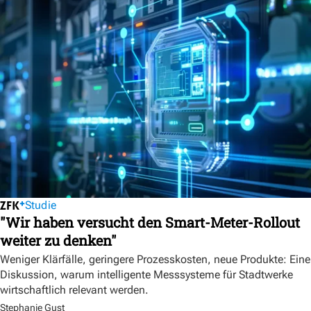
Studie
"Wir haben versucht den Smart-Meter-Rollout
weiter zu denken"
Weniger Klärfälle, geringere Prozesskosten, neue Produkte: Eine
Diskussion, warum intelligente Messsysteme für Stadtwerke
wirtschaftlich relevant werden.
Stephanie Gust