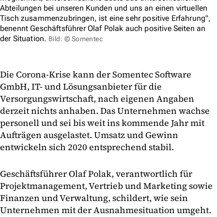
Abteilungen bei unseren Kunden und uns an einen virtuellen
Tisch zusammenzubringen, ist eine sehr positive Erfahrung",
benennt Geschäftsführer Olaf Polak auch positive Seiten an
der Situation.
Bild: © Somentec
Die Corona-Krise kann der Somentec Software
GmbH, IT- und Lösungsanbieter für die
Versorgungswirtschaft, nach eigenen Angaben
derzeit nichts anhaben. Das Unternehmen wachse
personell und sei bis weit ins kommende Jahr mit
Aufträgen ausgelastet. Umsatz und Gewinn
entwickeln sich 2020 entsprechend stabil.
Geschäftsführer Olaf Polak, verantwortlich für
Projektmanagement, Vertrieb und Marketing sowie
Finanzen und Verwaltung, schildert, wie sein
Unternehmen mit der Ausnahmesituation umgeht.