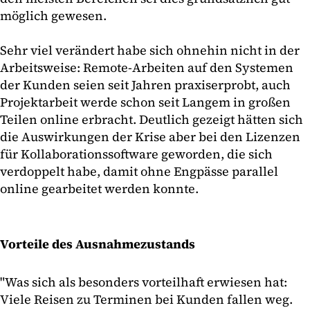
möglich gewesen.
Sehr viel verändert habe sich ohnehin nicht in der
Arbeitsweise: Remote-Arbeiten auf den Systemen
der Kunden seien seit Jahren praxiserprobt, auch
Projektarbeit werde schon seit Langem in großen
Teilen online erbracht. Deutlich gezeigt hätten sich
die Auswirkungen der Krise aber bei den Lizenzen
für Kollaborationssoftware geworden, die sich
verdoppelt habe, damit ohne Engpässe parallel
online gearbeitet werden konnte.
Vorteile des Ausnahmezustands
"Was sich als besonders vorteilhaft erwiesen hat:
Viele Reisen zu Terminen bei Kunden fallen weg.