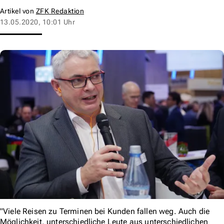
Artikel von
ZFK Redaktion
13.05.2020, 10:01 Uhr
"Viele Reisen zu Terminen bei Kunden fallen weg. Auch die
Möglichkeit, unterschiedliche Leute aus unterschiedlichen