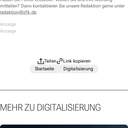
mitteilen? Dann kontaktieren Sie unsere Redaktion gerne unter
redaktion@zfk.de
.
Teilen
Link kopieren
Startseite
Digitalisierung
MEHR ZU DIGITALISIERUNG