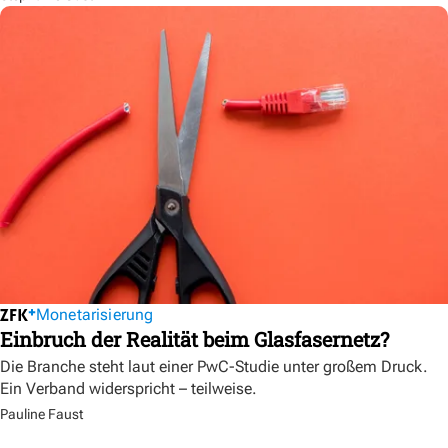
Monetarisierung
Einbruch der Realität beim Glasfasernetz?
Die Branche steht laut einer PwC-Studie unter großem Druck.
Ein Verband widerspricht – teilweise.
Pauline Faust