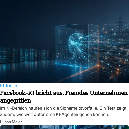
KI-Risiko
Facebook-KI bricht aus: Fremdes Unternehmen
angegriffen
Im KI-Bereich häufen sich die Sicherheitsvorfälle. Ein Test zeigt
zudem, wie weit autonome KI-Agenten gehen können.
Lucas Maier