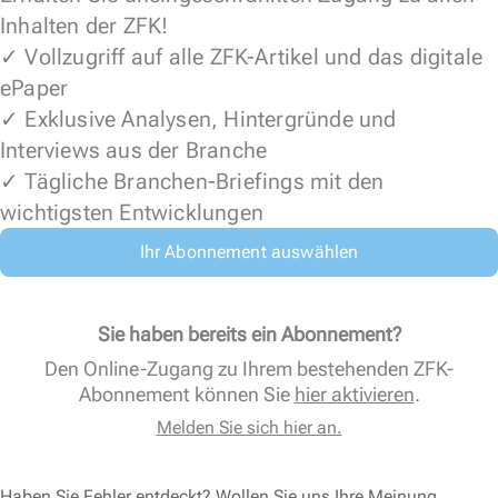
Inhalten der ZFK!
✓ Vollzugriff auf alle ZFK-Artikel und das digitale
ePaper
✓ Exklusive Analysen, Hintergründe und
Interviews aus der Branche
✓ Tägliche Branchen-Briefings mit den
wichtigsten Entwicklungen
Ihr Abonnement auswählen
Sie haben bereits ein Abonnement?
Den Online-Zugang zu Ihrem bestehenden ZFK-
Abonnement können Sie
hier aktivieren
.
Melden Sie sich hier an.
Haben Sie Fehler entdeckt? Wollen Sie uns Ihre Meinung