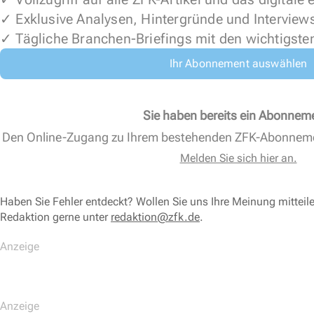
✓ Exklusive Analysen, Hintergründe und Interview
✓ Tägliche Branchen-Briefings mit den wichtigste
Ihr Abonnement auswählen
Sie haben bereits ein Abonnem
Den Online-Zugang zu Ihrem bestehenden ZFK-Abonnem
Melden Sie sich hier an.
Haben Sie Fehler entdeckt? Wollen Sie uns Ihre Meinung mitteil
Redaktion gerne unter
redaktion@zfk.de
.