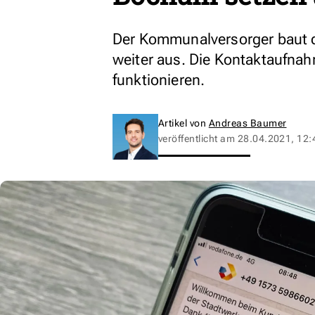
Der Kommunalversorger baut da
weiter aus. Die Kontaktaufnah
funktionieren.
Artikel von
Andreas Baumer
veröffentlicht am
28.04.2021, 12: