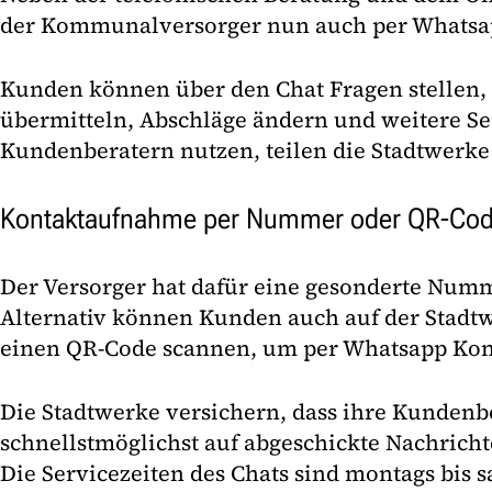
der Kommunalversorger nun auch per Whatsap
Kunden können über den Chat Fragen stellen,
übermitteln, Abschläge ändern und weitere Se
Kundenberatern nutzen, teilen die Stadtwerke
Kontaktaufnahme per Nummer oder QR-Co
Der Versorger hat dafür eine gesonderte Numm
Alternativ können Kunden auch auf der Stadtw
einen QR-Code scannen, um per Whatsapp Ko
Die Stadtwerke versichern, dass ihre Kundenb
schnellstmöglichst auf abgeschickte Nachrich
Die Servicezeiten des Chats sind montags bis s