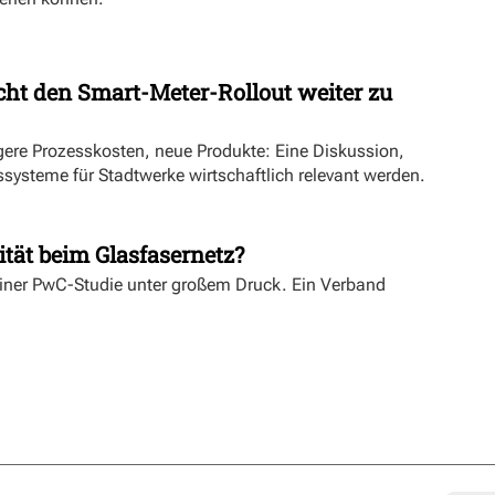
ht den Smart-Meter-Rollout weiter zu
ngere Prozesskosten, neue Produkte: Eine Diskussion,
systeme für Stadtwerke wirtschaftlich relevant werden.
ität beim Glasfasernetz?
einer PwC-Studie unter großem Druck. Ein Verband