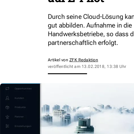
Durch seine Cloud-Lösung kan
gut abbilden. Aufnahme in di
Handwerksbetriebe, so dass di
partnerschaftlich erfolgt.
Artikel von
ZFK Redaktion
veröffentlicht am
13.02.2018, 13:38 Uhr