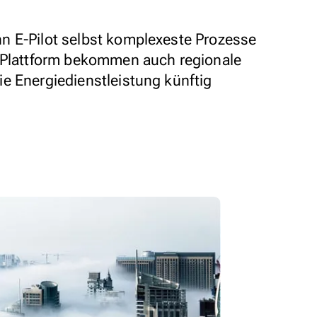
n E-Pilot selbst komplexeste Prozesse
e Plattform bekommen auch regionale
e Energiedienstleistung künftig