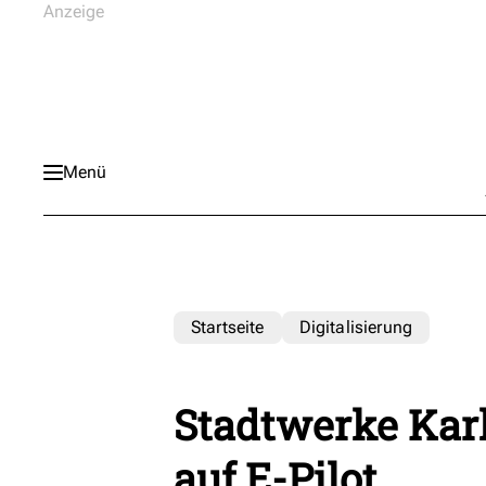
Menü
Startseite
Digitalisierung
Stadtwerke Karl
auf E-Pilot