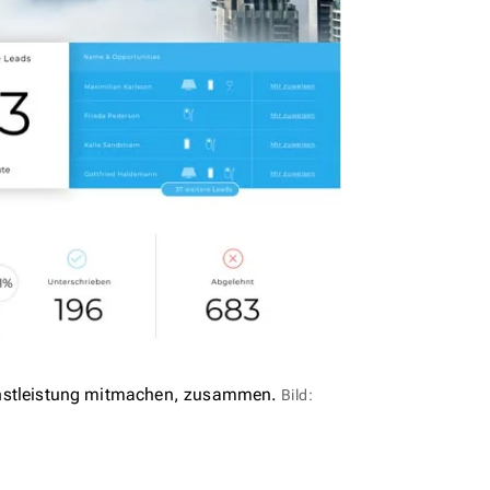
edienstleistung mitmachen, zusammen.
Bild: