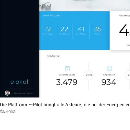
Die Plattform E-Pilot bringt alle Akteure, die bei der Energi
©E-Pilot