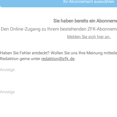
Ihr Abonnement auswählen
Sie haben bereits ein Abonnem
Den Online-Zugang zu Ihrem bestehenden ZFK-Abonnem
Melden Sie sich hier an.
Haben Sie Fehler entdeckt? Wollen Sie uns Ihre Meinung mitteil
Redaktion gerne unter
redaktion@zfk.de
.