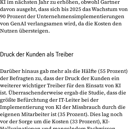
KI im nächsten Jahr zu erhöhen, obwohl Gartner
davon ausgeht, dass sich bis 2025 das Wachstum von
90 Prozent der Unternehmensimplementierungen
von GenAI verlangsamen wird, da die Kosten den
Nutzen übersteigen.
Druck der Kunden als Treiber
Darüber hinaus gab mehr als die Hälfte (55 Prozent)
der Befragten zu, dass der Druck der Kunden ein
weiterer wichtiger Treiber für den Einsatz von KI
ist. Überraschenderweise ergab die Studie, dass die
größte Befürchtung der IT-Leiter bei der
Implementierung von KI der Missbrauch durch die
eigenen Mitarbeiter ist (35 Prozent). Dies lag noch
vor der Sorge um die Kosten (33 Prozent), KI-
Halluzinationen und mangelndem Fachwissen