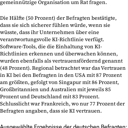
gemeinnützige Organisation um Rat fragen.
Die Hälfte (50 Prozent) der Befragten bestätigte,
dass sie sich sicherer fühlen würde, wenn sie
wüsste, dass ihr Unternehmen über eine
verantwortungsvolle KI-Richtlinie verfügt.
Software-Tools, die die Einhaltung von KI-
Richtlinien erkennen und überwachen können,
wurden ebenfalls als vertrauensfördernd genannt
(48 Prozent). Regional betrachtet war das Vertrauen
in KI bei den Befragten in den USA mit 87 Prozent
am größten, gefolgt von Singapur mit 86 Prozent,
Großbritannien und Australien mit jeweils 85
Prozent und Deutschland mit 83 Prozent.
Schlusslicht war Frankreich, wo nur 77 Prozent der
Befragten angaben, dass sie KI vertrauen.
Ausgewählte Ergebnisse der deutschen Befragten: