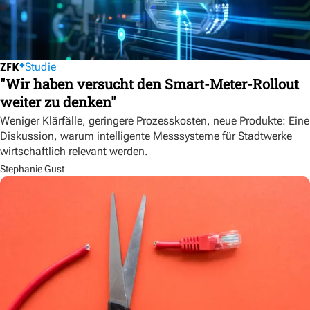
Studie
"Wir haben versucht den Smart-Meter-Rollout
weiter zu denken"
Weniger Klärfälle, geringere Prozesskosten, neue Produkte: Eine
Diskussion, warum intelligente Messsysteme für Stadtwerke
wirtschaftlich relevant werden.
Stephanie Gust