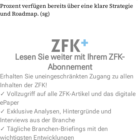
Prozent verfügen bereits über eine klare Strategie
und Roadmap. (sg)
Lesen Sie weiter mit Ihrem ZFK-
Abonnement
Erhalten Sie uneingeschränkten Zugang zu allen
Inhalten der ZFK!
✓ Vollzugriff auf alle ZFK-Artikel und das digitale
ePaper
✓ Exklusive Analysen, Hintergründe und
Interviews aus der Branche
✓ Tägliche Branchen-Briefings mit den
wichtigsten Entwicklungen