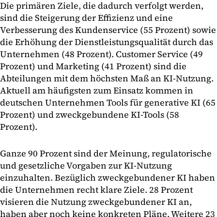
Die primären Ziele, die dadurch verfolgt werden,
sind die Steigerung der Effizienz und eine
Verbesserung des Kundenservice (55 Prozent) sowie
die Erhöhung der Dienstleistungsqualität durch das
Unternehmen (48 Prozent). Customer Service (49
Prozent) und Marketing (41 Prozent) sind die
Abteilungen mit dem höchsten Maß an KI-Nutzung.
Aktuell am häufigsten zum Einsatz kommen in
deutschen Unternehmen Tools für generative KI (65
Prozent) und zweckgebundene KI-Tools (58
Prozent).
Ganze 90 Prozent sind der Meinung, regulatorische
und gesetzliche Vorgaben zur KI-Nutzung
einzuhalten. Bezüglich zweckgebundener KI haben
die Unternehmen recht klare Ziele. 28 Prozent
visieren die Nutzung zweckgebundener KI an,
haben aber noch keine konkreten Pläne. Weitere 23