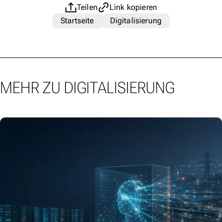
Teilen
Link kopieren
Startseite
Digitalisierung
MEHR ZU DIGITALISIERUNG