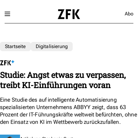
Abo
Startseite
Digitalisierung
Studie: Angst etwas zu verpassen,
treibt KI-Einführungen voran
Eine Studie des auf intelligente Automatisierung
spezialisierten Unternehmens ABBYY zeigt, dass 63
Prozent der IT-Führungskräfte weltweit befürchten, ohne
den Einsatz von KI im Wettbewerb zurückzufallen.