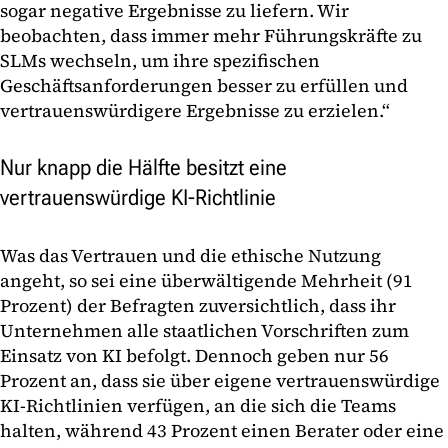
sogar negative Ergebnisse zu liefern. Wir
beobachten, dass immer mehr Führungskräfte zu
SLMs wechseln, um ihre spezifischen
Geschäftsanforderungen besser zu erfüllen und
vertrauenswürdigere Ergebnisse zu erzielen.“
Nur knapp die Hälfte besitzt eine
vertrauenswürdige KI-Richtlinie
Was das Vertrauen und die ethische Nutzung
angeht, so sei eine überwältigende Mehrheit (91
Prozent) der Befragten zuversichtlich, dass ihr
Unternehmen alle staatlichen Vorschriften zum
Einsatz von KI befolgt. Dennoch geben nur 56
Prozent an, dass sie über eigene vertrauenswürdige
KI-Richtlinien verfügen, an die sich die Teams
halten, während 43 Prozent einen Berater oder eine