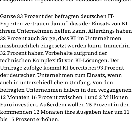
Ganze 83 Prozent der befragten deutschen IT-
Experten vertrauen darauf, dass der Einsatz von KI
ihrem Unternehmen helfen kann. Allerdings haben
38 Prozent auch Sorge, dass KI im Unternehmen
missbräuchlich eingesetzt werden kann. Immerhin
32 Prozent haben Vorbehalte aufgrund der
technischen Komplexität von KI-Lösungen. Der
Umfrage zufolge kommt KI bereits bei 93 Prozent
der deutschen Unternehmen zum Einsatz, wenn
auch in unterschiedlichem Umfang. Von den
befragten Unternehmen haben in den vergangenen
12 Monaten 16 Prozent zwischen 1 und 2 Millionen
Euro investiert. Außerdem wollen 25 Prozent in den
kommenden 12 Monaten ihre Ausgaben hier um 11
bis 15 Prozent erhöhen.