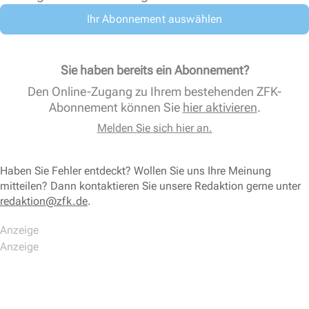
Ihr Abonnement auswählen
Sie haben bereits ein Abonnement?
Den Online-Zugang zu Ihrem bestehenden ZFK-
Abonnement können Sie
hier aktivieren
.
Melden Sie sich hier an.
Haben Sie Fehler entdeckt? Wollen Sie uns Ihre Meinung
mitteilen? Dann kontaktieren Sie unsere Redaktion gerne unter
redaktion@zfk.de
.