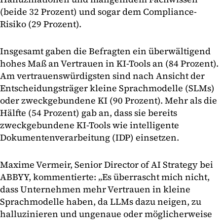
(beide 32 Prozent) und sogar dem Compliance-
Risiko (29 Prozent).
Insgesamt gaben die Befragten ein überwältigend
hohes Maß an Vertrauen in KI-Tools an (84 Prozent).
Am vertrauenswürdigsten sind nach Ansicht der
Entscheidungsträger kleine Sprachmodelle (SLMs)
oder zweckgebundene KI (90 Prozent). Mehr als die
Hälfte (54 Prozent) gab an, dass sie bereits
zweckgebundene KI-Tools wie intelligente
Dokumentenverarbeitung (IDP) einsetzen.
Maxime Vermeir, Senior Director of AI Strategy bei
ABBYY, kommentierte: „Es überrascht mich nicht,
dass Unternehmen mehr Vertrauen in kleine
Sprachmodelle haben, da LLMs dazu neigen, zu
halluzinieren und ungenaue oder möglicherweise