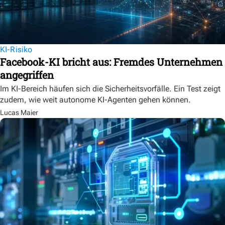
KI-Risiko
Facebook-KI bricht aus: Fremdes Unternehmen
angegriffen
Im KI-Bereich häufen sich die Sicherheitsvorfälle. Ein Test zeigt
zudem, wie weit autonome KI-Agenten gehen können.
Lucas Maier