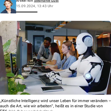
Artikel von
Stephanie Gust
15.09.2024, 13:43 Uhr
„Künstliche Intelligenz wird unser Leben für immer verändern –
auch die Art, wie wir arbeiten", heißt es in einer Studie von