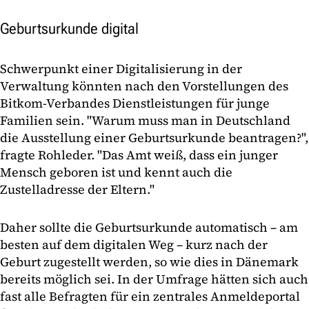
Geburtsurkunde digital
Schwerpunkt einer Digitalisierung in der
Verwaltung könnten nach den Vorstellungen des
Bitkom-Verbandes Dienstleistungen für junge
Familien sein. "Warum muss man in Deutschland
die Ausstellung einer Geburtsurkunde beantragen?",
fragte Rohleder. "Das Amt weiß, dass ein junger
Mensch geboren ist und kennt auch die
Zustelladresse der Eltern."
Daher sollte die Geburtsurkunde automatisch – am
besten auf dem digitalen Weg – kurz nach der
Geburt zugestellt werden, so wie dies in Dänemark
bereits möglich sei. In der Umfrage hätten sich auch
fast alle Befragten für ein zentrales Anmeldeportal