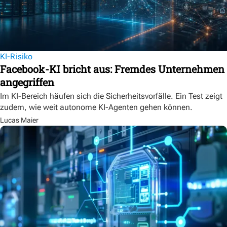
KI-Risiko
Facebook-KI bricht aus: Fremdes Unternehmen
angegriffen
Im KI-Bereich häufen sich die Sicherheitsvorfälle. Ein Test zeigt
zudem, wie weit autonome KI-Agenten gehen können.
Lucas Maier