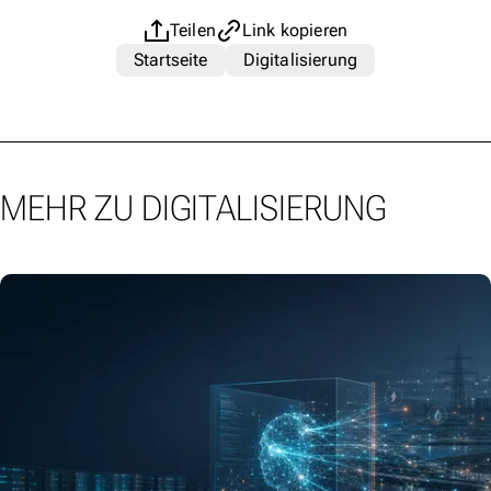
Teilen
Link kopieren
Startseite
Digitalisierung
MEHR ZU DIGITALISIERUNG