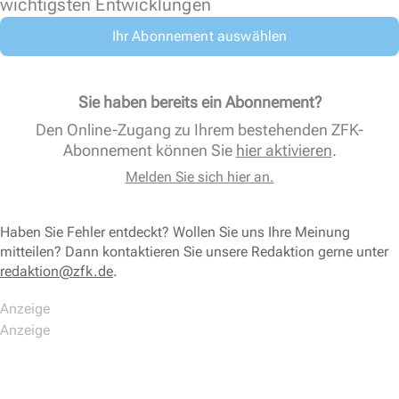
wichtigsten Entwicklungen
Ihr Abonnement auswählen
Sie haben bereits ein Abonnement?
Den Online-Zugang zu Ihrem bestehenden ZFK-
Abonnement können Sie
hier aktivieren
.
Melden Sie sich hier an.
Haben Sie Fehler entdeckt? Wollen Sie uns Ihre Meinung
mitteilen? Dann kontaktieren Sie unsere Redaktion gerne unter
redaktion@zfk.de
.