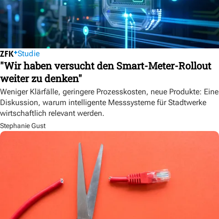
Studie
"Wir haben versucht den Smart-Meter-Rollout
weiter zu denken"
Weniger Klärfälle, geringere Prozesskosten, neue Produkte: Eine
Diskussion, warum intelligente Messsysteme für Stadtwerke
wirtschaftlich relevant werden.
Stephanie Gust