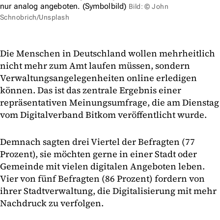
nur analog angeboten. (Symbolbild)
Bild: © John
Schnobrich/Unsplash
Die Menschen in Deutschland wollen mehrheitlich
nicht mehr zum Amt laufen müssen, sondern
Verwaltungsangelegenheiten online erledigen
können. Das ist das zentrale Ergebnis einer
repräsentativen Meinungsumfrage, die am Dienstag
vom Digitalverband Bitkom veröffentlicht wurde.
Demnach sagten drei Viertel der Befragten (77
Prozent), sie möchten gerne in einer Stadt oder
Gemeinde mit vielen digitalen Angeboten leben.
Vier von fünf Befragten (86 Prozent) fordern von
ihrer Stadtverwaltung, die Digitalisierung mit mehr
Nachdruck zu verfolgen.