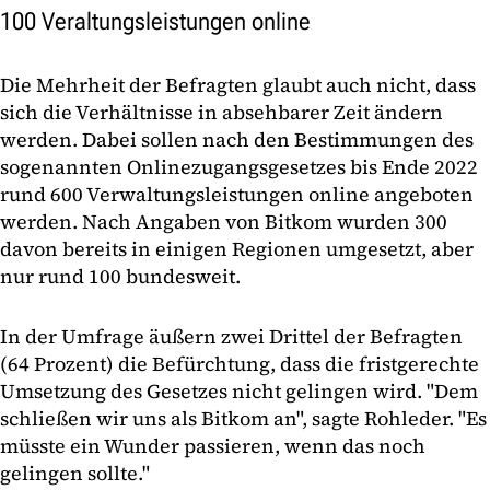
100 Veraltungsleistungen online
Die Mehrheit der Befragten glaubt auch nicht, dass
sich die Verhältnisse in absehbarer Zeit ändern
werden. Dabei sollen nach den Bestimmungen des
sogenannten Onlinezugangsgesetzes bis Ende 2022
rund 600 Verwaltungsleistungen online angeboten
werden. Nach Angaben von Bitkom wurden 300
davon bereits in einigen Regionen umgesetzt, aber
nur rund 100 bundesweit.
In der Umfrage äußern zwei Drittel der Befragten
(64 Prozent) die Befürchtung, dass die fristgerechte
Umsetzung des Gesetzes nicht gelingen wird. "Dem
schließen wir uns als Bitkom an", sagte Rohleder. "Es
müsste ein Wunder passieren, wenn das noch
gelingen sollte."