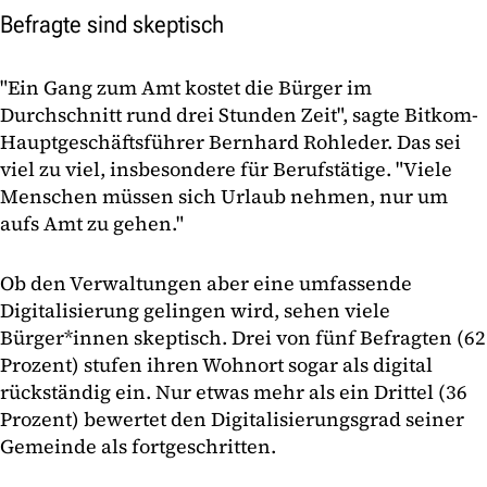
Befragte sind skeptisch
"Ein Gang zum Amt kostet die Bürger im
Durchschnitt rund drei Stunden Zeit", sagte Bitkom-
Hauptgeschäftsführer Bernhard Rohleder. Das sei
viel zu viel, insbesondere für Berufstätige. "Viele
Menschen müssen sich Urlaub nehmen, nur um
aufs Amt zu gehen."
Ob den Verwaltungen aber eine umfassende
Digitalisierung gelingen wird, sehen viele
Bürger*innen skeptisch. Drei von fünf Befragten (62
Prozent) stufen ihren Wohnort sogar als digital
rückständig ein. Nur etwas mehr als ein Drittel (36
Prozent) bewertet den Digitalisierungsgrad seiner
Gemeinde als fortgeschritten.