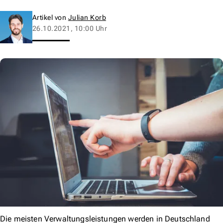
Artikel von
Julian Korb
26.10.2021, 10:00 Uhr
Die meisten Verwaltungsleistungen werden in Deutschland