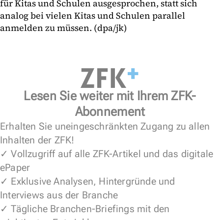
für Kitas und Schulen ausgesprochen, statt sich
analog bei vielen Kitas und Schulen parallel
anmelden zu müssen. (dpa/jk)
Lesen Sie weiter mit Ihrem ZFK-
Abonnement
Erhalten Sie uneingeschränkten Zugang zu allen
Inhalten der ZFK!
✓ Vollzugriff auf alle ZFK-Artikel und das digitale
ePaper
✓ Exklusive Analysen, Hintergründe und
Interviews aus der Branche
✓ Tägliche Branchen-Briefings mit den