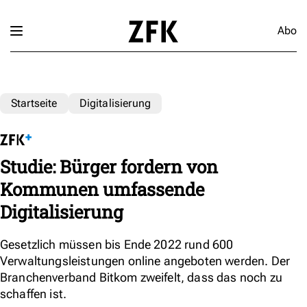
Abo
Startseite
Digitalisierung
Studie: Bürger fordern von
Kommunen umfassende
Digitalisierung
Gesetzlich müssen bis Ende 2022 rund 600
Verwaltungsleistungen online angeboten werden. Der
Branchenverband Bitkom zweifelt, dass das noch zu
schaffen ist.