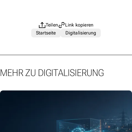
Teilen
Link kopieren
Startseite
Digitalisierung
MEHR ZU DIGITALISIERUNG