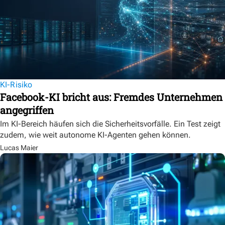
KI-Risiko
Facebook-KI bricht aus: Fremdes Unternehmen
angegriffen
Im KI-Bereich häufen sich die Sicherheitsvorfälle. Ein Test zeigt
zudem, wie weit autonome KI-Agenten gehen können.
Lucas Maier