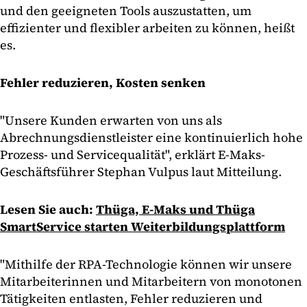
und den geeigneten Tools auszustatten, um
effizienter und flexibler arbeiten zu können, heißt
es.
Fehler reduzieren, Kosten senken
"Unsere Kunden erwarten von uns als
Abrechnungsdienstleister eine kontinuierlich hohe
Prozess- und Servicequalität", erklärt E-Maks-
Geschäftsführer Stephan Vulpus laut Mitteilung.
Lesen Sie auch:
Thüga, E-Maks und Thüga
SmartService starten Weiterbildungsplattform
"Mithilfe der RPA-Technologie können wir unsere
Mitarbeiterinnen und Mitarbeitern von monotonen
Tätigkeiten entlasten, Fehler reduzieren und