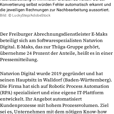
Konvertierung selbst würden Fehler automatisch erkannt und
die jeweiligen Rechnungen zur Nachbearbeitung aussortiert.
Bild: © LuckyStep/AdobeStock
Der Freiburger Abrechnungsdienstleister E-Maks
beteiligt sich am Softwarespezialisten Natuvion
Digital. E-Maks, das zur Thüga-Gruppe gehört,
übernehme 24 Prozent der Anteile, heißt es in einer
Pressemitteilung.
Natuvion Digital wurde 2019 gegründet und hat
seinen Hauptsitz in Walldorf (Baden-Württemberg).
Die Firma hat sich auf Robotic Process Automation
(RPA) spezialisiert und eine eigene IT-Plattform
entwickelt. Ihr Angebot automatisiert
Kundenprozesse mit hohem Prozessvolumen. Ziel
sei es, Unternehmen mit dem nötigen Know-how