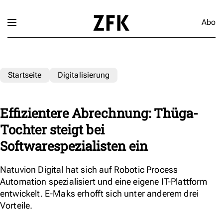
Abo
Startseite
Digitalisierung
Effizientere Abrechnung: Thüga-
Tochter steigt bei
Softwarespezialisten ein
Natuvion Digital hat sich auf Robotic Process
Automation spezialisiert und eine eigene IT-Plattform
entwickelt. E-Maks erhofft sich unter anderem drei
Vorteile.