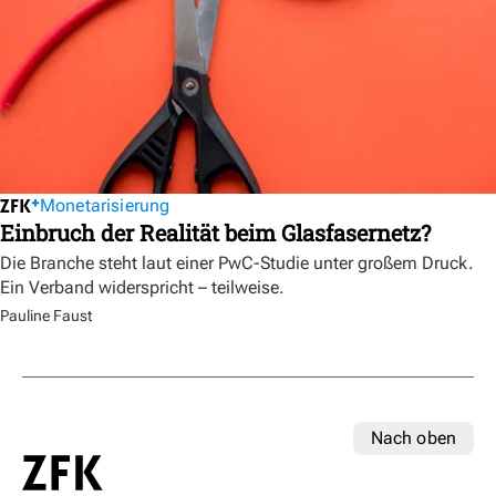
Monetarisierung
Einbruch der Realität beim Glasfasernetz?
Die Branche steht laut einer PwC-Studie unter großem Druck.
Ein Verband widerspricht – teilweise.
Pauline Faust
Nach oben