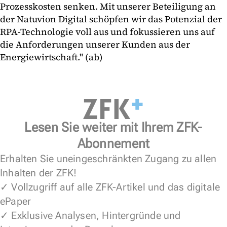
Prozesskosten senken. Mit unserer Beteiligung an
der Natuvion Digital schöpfen wir das Potenzial der
RPA-Technologie voll aus und fokussieren uns auf
die Anforderungen unserer Kunden aus der
Energiewirtschaft." (ab)
Lesen Sie weiter mit Ihrem ZFK-
Abonnement
Erhalten Sie uneingeschränkten Zugang zu allen
Inhalten der ZFK!
✓ Vollzugriff auf alle ZFK-Artikel und das digitale
ePaper
✓ Exklusive Analysen, Hintergründe und