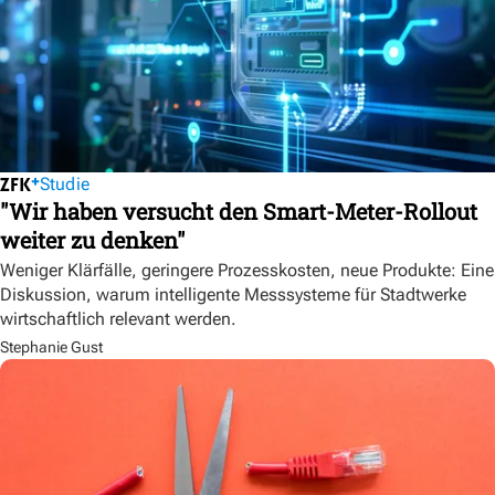
Studie
"Wir haben versucht den Smart-Meter-Rollout
weiter zu denken"
Weniger Klärfälle, geringere Prozesskosten, neue Produkte: Eine
Diskussion, warum intelligente Messsysteme für Stadtwerke
wirtschaftlich relevant werden.
Stephanie Gust