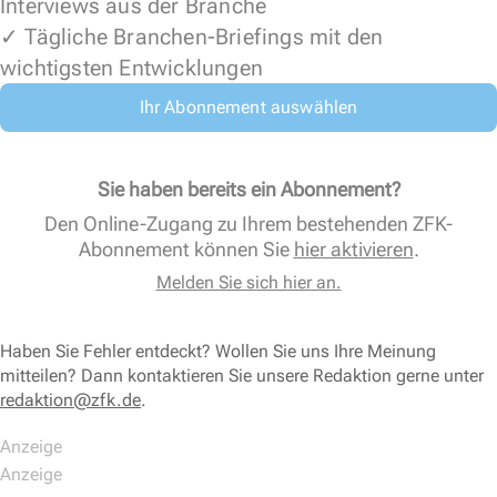
Interviews aus der Branche
✓ Tägliche Branchen-Briefings mit den
wichtigsten Entwicklungen
Ihr Abonnement auswählen
Sie haben bereits ein Abonnement?
Den Online-Zugang zu Ihrem bestehenden ZFK-
Abonnement können Sie
hier aktivieren
.
Melden Sie sich hier an.
Haben Sie Fehler entdeckt? Wollen Sie uns Ihre Meinung
mitteilen? Dann kontaktieren Sie unsere Redaktion gerne unter
redaktion@zfk.de
.