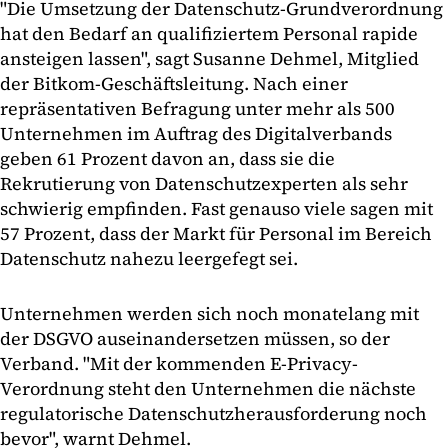
"Die Umsetzung der Datenschutz-Grundverordnung
hat den Bedarf an qualifiziertem Personal rapide
ansteigen lassen", sagt Susanne Dehmel, Mitglied
der Bitkom-Geschäftsleitung. Nach einer
repräsentativen Befragung unter mehr als 500
Unternehmen im Auftrag des Digitalverbands
geben 61 Prozent davon an, dass sie die
Rekrutierung von Datenschutzexperten als sehr
schwierig empfinden. Fast genauso viele sagen mit
57 Prozent, dass der Markt für Personal im Bereich
Datenschutz nahezu leergefegt sei.
Unternehmen werden sich noch monatelang mit
der DSGVO auseinandersetzen müssen, so der
Verband. "Mit der kommenden E-Privacy-
Verordnung steht den Unternehmen die nächste
regulatorische Datenschutzherausforderung noch
bevor", warnt Dehmel.