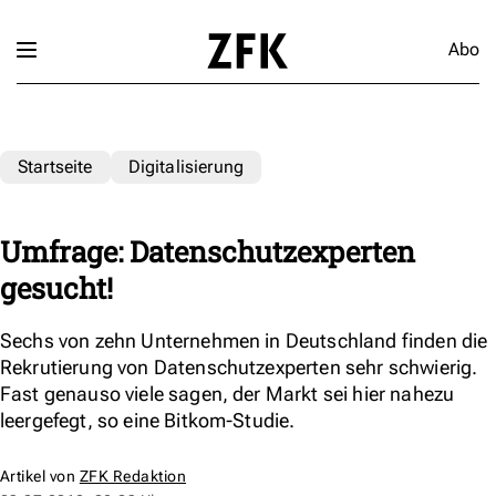
Abo
Startseite
Digitalisierung
Umfrage: Datenschutzexperten
gesucht!
Sechs von zehn Unternehmen in Deutschland finden die
Rekrutierung von Datenschutzexperten sehr schwierig.
Fast genauso viele sagen, der Markt sei hier nahezu
leergefegt, so eine Bitkom-Studie.
Artikel von
ZFK Redaktion