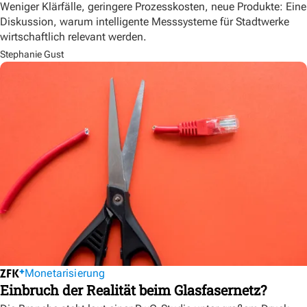
Weniger Klärfälle, geringere Prozesskosten, neue Produkte: Eine
Diskussion, warum intelligente Messsysteme für Stadtwerke
wirtschaftlich relevant werden.
Stephanie Gust
Monetarisierung
Einbruch der Realität beim Glasfasernetz?