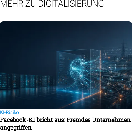
MEHR ZU DIGITALISIERUNG
KI-Risiko
Facebook-KI bricht aus: Fremdes Unternehmen
angegriffen