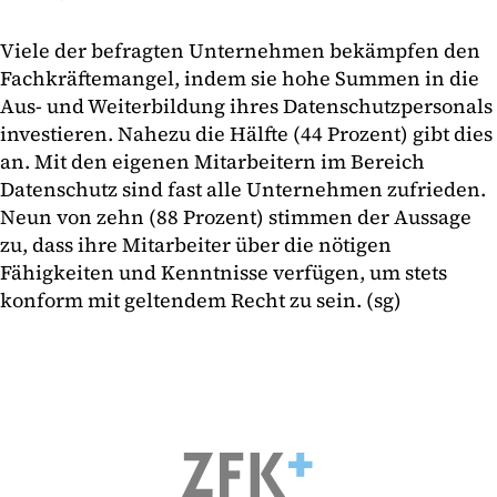
Viele der befragten Unternehmen bekämpfen den
Fachkräftemangel, indem sie hohe Summen in die
Aus- und Weiterbildung ihres Datenschutzpersonals
investieren. Nahezu die Hälfte (44 Prozent) gibt dies
an. Mit den eigenen Mitarbeitern im Bereich
Datenschutz sind fast alle Unternehmen zufrieden.
Neun von zehn (88 Prozent) stimmen der Aussage
zu, dass ihre Mitarbeiter über die nötigen
Fähigkeiten und Kenntnisse verfügen, um stets
konform mit geltendem Recht zu sein. (sg)