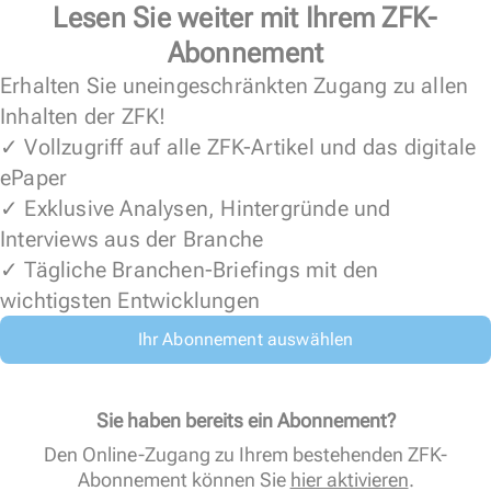
Lesen Sie weiter mit Ihrem ZFK-
Abonnement
Erhalten Sie uneingeschränkten Zugang zu allen
Inhalten der ZFK!
✓ Vollzugriff auf alle ZFK-Artikel und das digitale
ePaper
✓ Exklusive Analysen, Hintergründe und
Interviews aus der Branche
✓ Tägliche Branchen-Briefings mit den
wichtigsten Entwicklungen
Ihr Abonnement auswählen
Sie haben bereits ein Abonnement?
Den Online-Zugang zu Ihrem bestehenden ZFK-
Abonnement können Sie
hier aktivieren
.