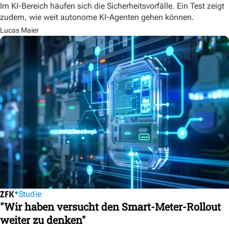
Im KI-Bereich häufen sich die Sicherheitsvorfälle. Ein Test zeigt
zudem, wie weit autonome KI-Agenten gehen können.
Lucas Maier
Studie
"Wir haben versucht den Smart-Meter-Rollout
weiter zu denken"