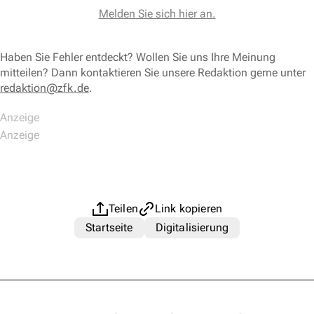
Melden Sie sich hier an.
Haben Sie Fehler entdeckt? Wollen Sie uns Ihre Meinung
mitteilen? Dann kontaktieren Sie unsere Redaktion gerne unter
redaktion@zfk.de
.
Teilen
Link kopieren
Startseite
Digitalisierung