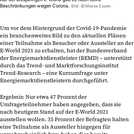
Beschränkungen wegen Corona.
Bild: © Messe Essen
Um vor dem Hintergrund der Covid-19-Pandemie
ein branchenweites Bild zu den aktuellen Plänen
einer Teilnahme als Besucher oder Aussteller an der
E-World 2021 zu erhalten, hat der Bundesverband
der Energiemarktdienstleister (BEMD) – unterstützt
durch das Trend- und Marktforschungsinstitut
Trend-Research – eine Kurzumfrage unter
Energiemarktdienstleistern durchgeführt.
Ergebnis: Nur etwa 47 Prozent der
Umfrageteilnehmer haben angegeben, dass sie
nach heutigem Stand auf der E-World 2021
ausstellen wollen. 35 Prozent der Befragten halten
eine Teilnahme als Aussteller hingegen für