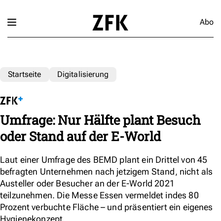
Abo
Startseite
Digitalisierung
Umfrage: Nur Hälfte plant Besuch
oder Stand auf der E-World
Laut einer Umfrage des BEMD plant ein Drittel von 45
befragten Unternehmen nach jetzigem Stand, nicht als
Austeller oder Besucher an der E-World 2021
teilzunehmen. Die Messe Essen vermeldet indes 80
Prozent verbuchte Fläche – und präsentiert ein eigenes
Hygienekonzept.