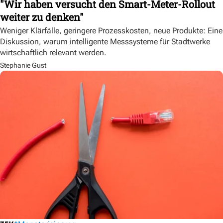
"Wir haben versucht den Smart-Meter-Rollout
weiter zu denken"
Weniger Klärfälle, geringere Prozesskosten, neue Produkte: Eine
Diskussion, warum intelligente Messsysteme für Stadtwerke
wirtschaftlich relevant werden.
Stephanie Gust