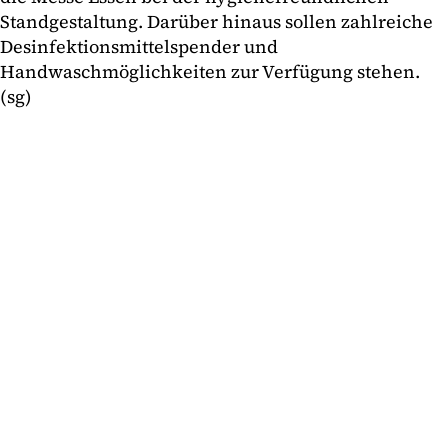
Standgestaltung. Darüber hinaus sollen zahlreiche
Desinfektionsmittelspender und
Handwaschmöglichkeiten zur Verfügung stehen.
(sg)