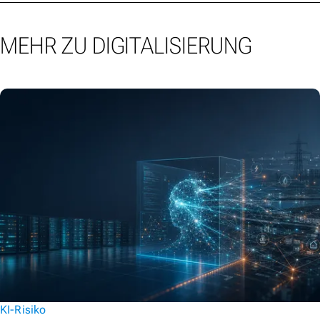
MEHR ZU DIGITALISIERUNG
KI-Risiko