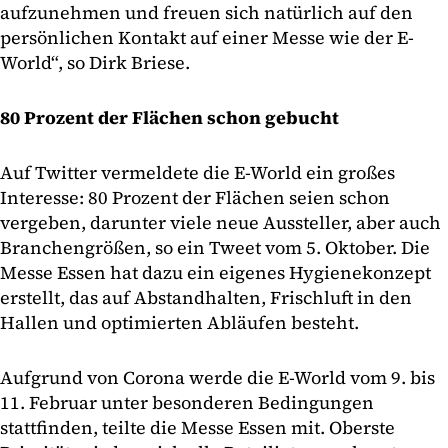
aufzunehmen und freuen sich natürlich auf den
persönlichen Kontakt auf einer Messe wie der E-
World“, so Dirk Briese.
80 Prozent der Flächen schon gebucht
Auf Twitter vermeldete die E-World ein großes
Interesse: 80 Prozent der Flächen seien schon
vergeben, darunter viele neue Aussteller, aber auch
Branchengrößen, so ein Tweet vom 5. Oktober. Die
Messe Essen hat dazu ein eigenes Hygienekonzept
erstellt, das auf Abstandhalten, Frischluft in den
Hallen und optimierten Abläufen besteht.
Aufgrund von Corona werde die E-World vom 9. bis
11. Februar unter besonderen Bedingungen
stattfinden, teilte die Messe Essen mit. Oberste