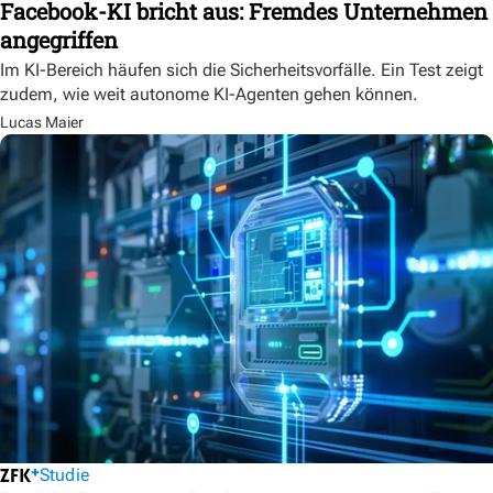
Facebook-KI bricht aus: Fremdes Unternehmen
angegriffen
Im KI-Bereich häufen sich die Sicherheitsvorfälle. Ein Test zeigt
zudem, wie weit autonome KI-Agenten gehen können.
Lucas Maier
Studie