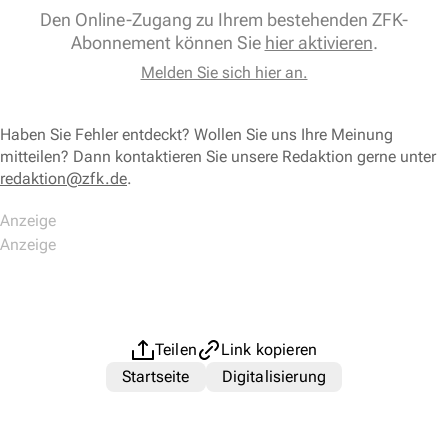
Den Online-Zugang zu Ihrem bestehenden ZFK-
Abonnement können Sie
hier aktivieren
.
Melden Sie sich hier an.
Haben Sie Fehler entdeckt? Wollen Sie uns Ihre Meinung
mitteilen? Dann kontaktieren Sie unsere Redaktion gerne unter
redaktion@zfk.de
.
Teilen
Link kopieren
Startseite
Digitalisierung