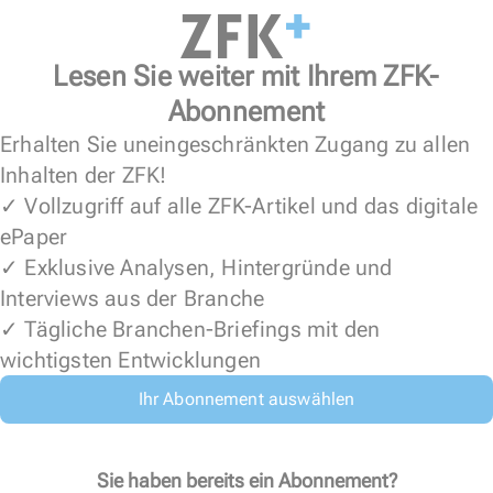
Lesen Sie weiter mit Ihrem ZFK-
Abonnement
Erhalten Sie uneingeschränkten Zugang zu allen
Inhalten der ZFK!
✓ Vollzugriff auf alle ZFK-Artikel und das digitale
ePaper
✓ Exklusive Analysen, Hintergründe und
Interviews aus der Branche
✓ Tägliche Branchen-Briefings mit den
wichtigsten Entwicklungen
Ihr Abonnement auswählen
Sie haben bereits ein Abonnement?