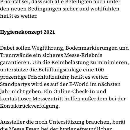
Priorität sei, dass sich alle Beteiligten auch unter
den neuen Bedingungen sicher und wohlfühlen
heißt es weiter.
Hygienekonzept 2021
Dabei sollen Wegführung, Bodenmarkierungen und
Trennwände ein sicheres Messe-Erlebnis
garantieren. Um die Keimbelastung zu minimieren,
unterstütze die Belüftungsanlage eine 100
prozentige Frischluftzufuhr, heißt es weiter.
Standpartys wird es auf der E-World im nächsten
Jahr nicht geben. Ein Online-Check-In und
kontaktloser Messezutritt helfen außerdem bei der
Kontaktrückverfolgung.
Aussteller die noch Unterstützung brauchen, berät
die Messe Essen bei der hygienefreundlichen