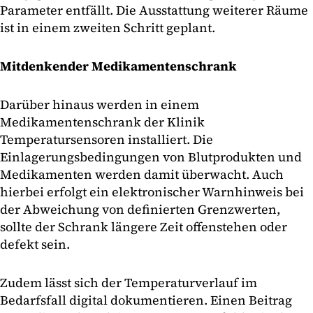
Parameter entfällt. Die Ausstattung weiterer Räume
ist in einem zweiten Schritt geplant.
Mitdenkender Medikamentenschrank
Darüber hinaus werden in einem
Medikamentenschrank der Klinik
Temperatursensoren installiert. Die
Einlagerungsbedingungen von Blutprodukten und
Medikamenten werden damit überwacht. Auch
hierbei erfolgt ein elektronischer Warnhinweis bei
der Abweichung von definierten Grenzwerten,
sollte der Schrank längere Zeit offenstehen oder
defekt sein.
Zudem lässt sich der Temperaturverlauf im
Bedarfsfall digital dokumentieren. Einen Beitrag