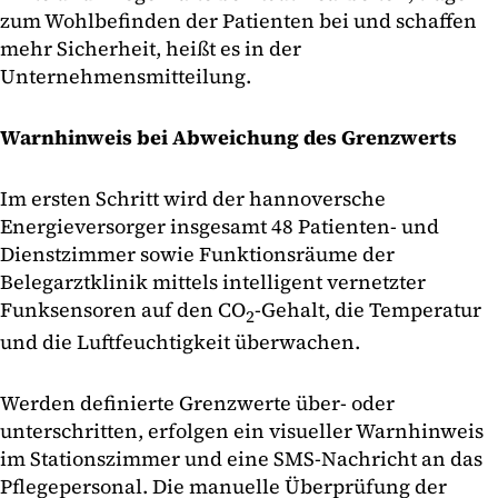
zum Wohlbefinden der Patienten bei und schaffen
mehr Sicherheit, heißt es in der
Unternehmensmitteilung.
Warnhinweis bei Abweichung des Grenzwerts
Im ersten Schritt wird der hannoversche
Energieversorger insgesamt 48 Patienten- und
Dienstzimmer sowie Funktionsräume der
Belegarztklinik mittels intelligent vernetzter
Funksensoren auf den CO
-Gehalt, die Temperatur
2
und die Luftfeuchtigkeit überwachen.
Werden definierte Grenzwerte über- oder
unterschritten, erfolgen ein visueller Warnhinweis
im Stationszimmer und eine SMS-Nachricht an das
Pflegepersonal. Die manuelle Überprüfung der