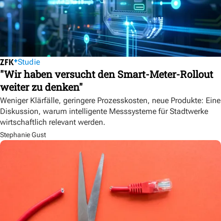
Studie
"Wir haben versucht den Smart-Meter-Rollout
weiter zu denken"
Weniger Klärfälle, geringere Prozesskosten, neue Produkte: Eine
Diskussion, warum intelligente Messsysteme für Stadtwerke
wirtschaftlich relevant werden.
Stephanie Gust