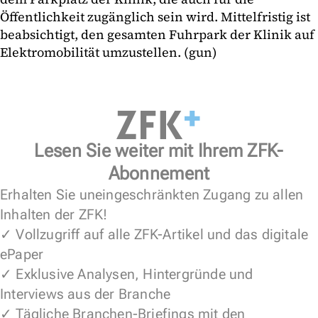
Öffentlichkeit zugänglich sein wird. Mittelfristig ist
beabsichtigt, den gesamten Fuhrpark der Klinik auf
Elektromobilität umzustellen. (gun)
Lesen Sie weiter mit Ihrem ZFK-
Abonnement
Erhalten Sie uneingeschränkten Zugang zu allen
Inhalten der ZFK!
✓ Vollzugriff auf alle ZFK-Artikel und das digitale
ePaper
✓ Exklusive Analysen, Hintergründe und
Interviews aus der Branche
✓ Tägliche Branchen-Briefings mit den