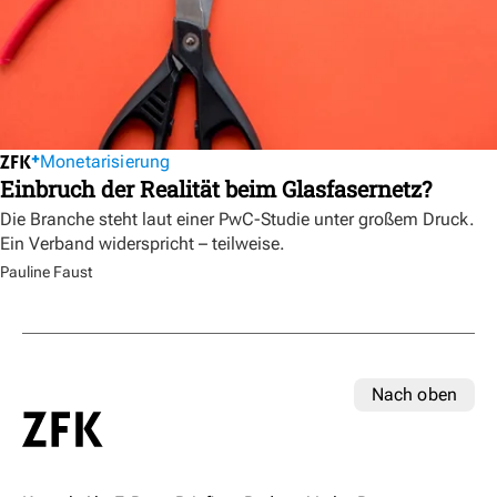
Monetarisierung
Einbruch der Realität beim Glasfasernetz?
Die Branche steht laut einer PwC-Studie unter großem Druck.
Ein Verband widerspricht – teilweise.
Pauline Faust
Nach oben