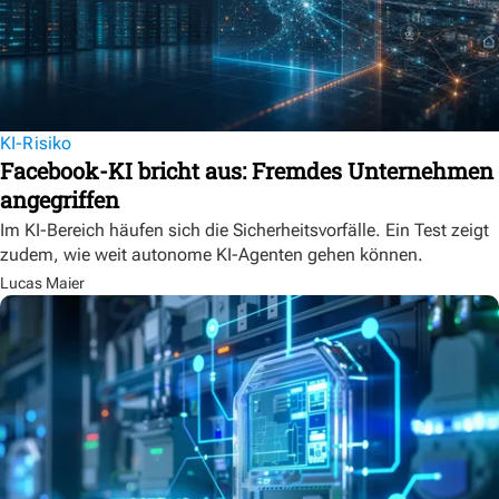
KI-Risiko
Facebook-KI bricht aus: Fremdes Unternehmen
angegriffen
Im KI-Bereich häufen sich die Sicherheitsvorfälle. Ein Test zeigt
zudem, wie weit autonome KI-Agenten gehen können.
Lucas Maier