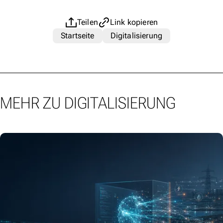
Teilen
Link kopieren
Startseite
Digitalisierung
MEHR ZU DIGITALISIERUNG