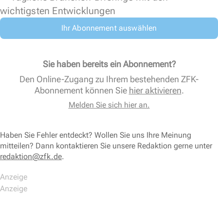
wichtigsten Entwicklungen
Ihr Abonnement auswählen
Sie haben bereits ein Abonnement?
Den Online-Zugang zu Ihrem bestehenden ZFK-
Abonnement können Sie
hier aktivieren
.
Melden Sie sich hier an.
Haben Sie Fehler entdeckt? Wollen Sie uns Ihre Meinung
mitteilen? Dann kontaktieren Sie unsere Redaktion gerne unter
redaktion@zfk.de
.