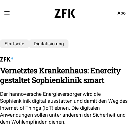
Abo
Startseite
Digitalisierung
Vernetztes Krankenhaus: Enercity
gestaltet Sophienklinik smart
Der hannoversche Energieversorger wird die
Sophienklinik digital ausstatten und damit den Weg des
Internet-of-Things (IoT) ebnen. Die digitalen
Anwendungen sollen unter anderem der Sicherheit und
dem Wohlempfinden dienen.