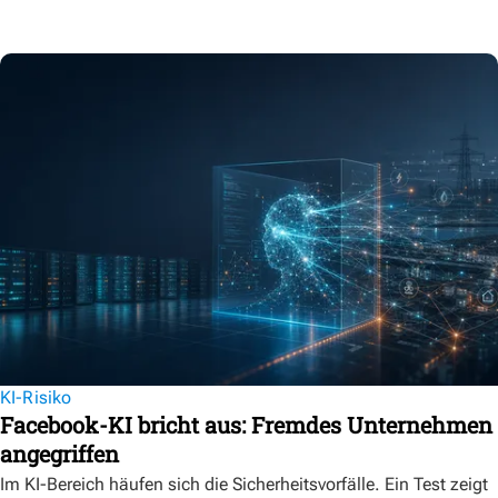
KI-Risiko
Facebook-KI bricht aus: Fremdes Unternehmen
angegriffen
Im KI-Bereich häufen sich die Sicherheitsvorfälle. Ein Test zeigt