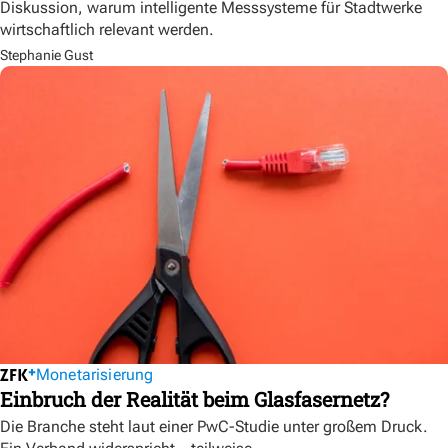
Diskussion, warum intelligente Messsysteme für Stadtwerke
wirtschaftlich relevant werden.
Stephanie Gust
Monetarisierung
Einbruch der Realität beim Glasfasernetz?
Die Branche steht laut einer PwC-Studie unter großem Druck.