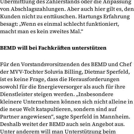
Übermittlung des Zählerstands oder die Anpassung
von Abschlagszahlungen. Aber auch hier gilt es, den
Kunden nicht zu enttäuschen. Hartungs Erfahrung
besagt: „Wenn es einmal schlecht funktioniert,
macht man es kein zweites Mal.“
BEMD will bei Fachkräften unterstützen
Für den Vorstandsvorsitzenden des BEMD und Chef
der MVV-Tochter Soluvia Billing, Dietmar Sperfeld,
ist es keine Frage, dass die Herausforderungen
sowohl für die Energieversorger als auch für ihre
Dienstleister steigen werden. „Insbesondere
kleinere Unternehmen können sich nicht alleine in
die neue Welt katapultieren, sondern sind auf
Partner angewiesen“, sagte Sperfeld in Mannheim.
Deshalb weitet der BEMD auch sein Angebot aus.
Unter anderem will man Unterstützung beim