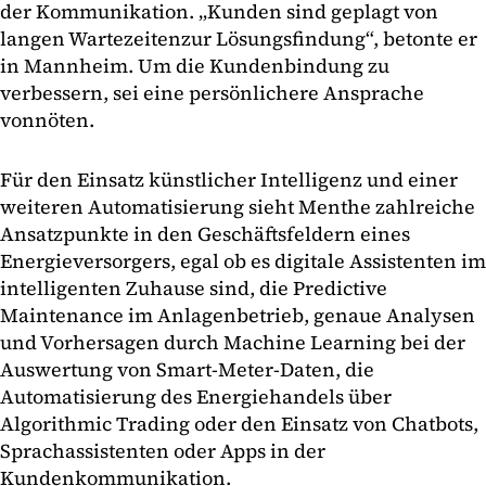
der Kommunikation. „Kunden sind geplagt von
langen Wartezeiten
zur Lösungsfindung“, betonte er
in Mannheim. Um die Kundenbindung zu
verbessern, sei eine persönlichere Ansprache
vonnöten.
Für den Einsatz künstlicher Intelligenz und einer
weiteren Automatisierung sieht Menthe zahlreiche
Ansatzpunkte in den Geschäftsfeldern eines
Energieversorgers, egal ob es digitale Assistenten im
intelligenten Zuhause sind, die Predictive
Maintenance im Anlagenbetrieb, genaue Analysen
und Vorhersagen durch Machine Learning bei der
Auswertung von Smart-Meter-Daten, die
Automatisierung des Energiehandels über
Algorithmic Trading oder den Einsatz von Chatbots,
Sprachassistenten oder Apps in der
Kundenkommunikation.