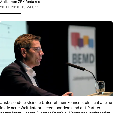
Artikel von
ZFK Redaktion
20.11.2018, 13:24 Uhr
„Insbesondere kleinere Unternehmen können sich nicht alleine
in die neue Welt katapultieren, sondern sind auf Partner