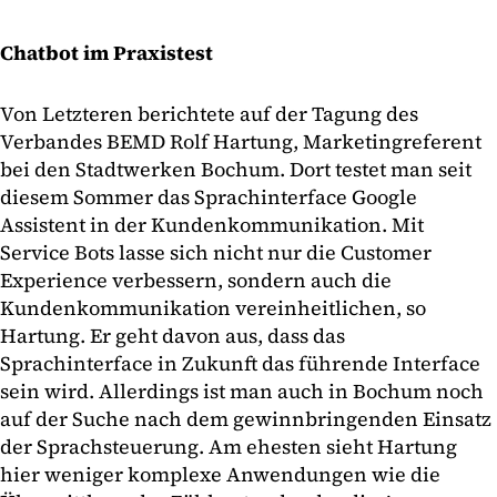
Chatbot im Praxistest
Von Letzteren berichtete auf der Tagung des
Verbandes BEMD Rolf Hartung, Marketingreferent
bei den Stadtwerken Bochum. Dort testet man seit
diesem Sommer das Sprachinterface Google
Assistent in der Kundenkommunikation. Mit
Service Bots lasse sich nicht nur die Customer
Experience verbessern, sondern auch die
Kundenkommunikation vereinheitlichen, so
Hartung. Er geht davon aus, dass das
Sprachinterface in Zukunft das führende Interface
sein wird. Allerdings ist man auch in Bochum noch
auf der Suche nach dem gewinnbringenden Einsatz
der Sprachsteuerung. Am ehesten sieht Hartung
hier weniger komplexe Anwendungen wie die