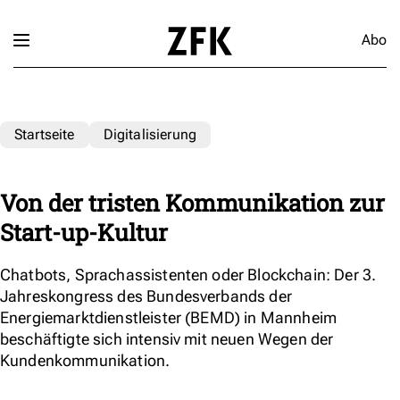
Abo
Startseite
Digitalisierung
Von der tristen Kommunikation zur
Start-up-Kultur
Chatbots, Sprachassistenten oder Blockchain: Der 3.
Jahreskongress des Bundesverbands der
Energiemarktdienstleister (BEMD) in Mannheim
beschäftigte sich intensiv mit neuen Wegen der
Kundenkommunikation.