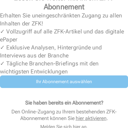
Abonnement
Erhalten Sie uneingeschränkten Zugang zu allen
Inhalten der ZFK!
✓ Vollzugriff auf alle ZFK-Artikel und das digitale
ePaper
✓ Exklusive Analysen, Hintergründe und
Interviews aus der Branche
✓ Tägliche Branchen-Briefings mit den
wichtigsten Entwicklungen
Ihr Abonnement auswählen
Sie haben bereits ein Abonnement?
Den Online-Zugang zu Ihrem bestehenden ZFK-
Abonnement können Sie
hier aktivieren
.
Melden Sie sich hier an.