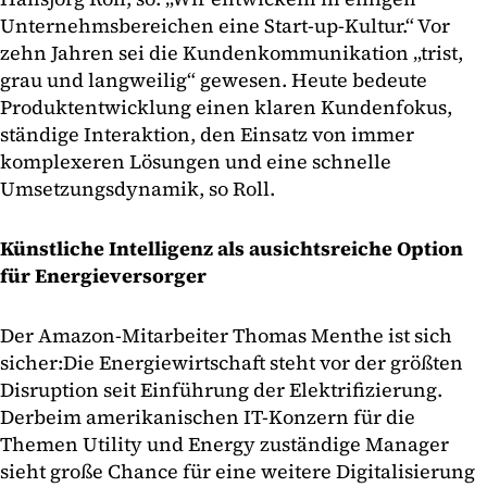
Unternehmsbereichen eine Start-up-Kultur.“ Vor
zehn Jahren sei die Kundenkommunikation „trist,
grau und langweilig“ gewesen. Heute bedeute
Produktentwicklung einen klaren Kundenfokus,
ständige Interaktion, den Einsatz von immer
komplexeren Lösungen und eine schnelle
Umsetzungsdynamik, so Roll.
Künstliche Intelligenz als ausichtsreiche Option
für Energieversorger
Der Amazon-Mitarbeiter Thomas Menthe ist sich
sicher:
Die Energiewirtschaft steht vor der größten
Disruption seit Einführung der Elektrifizierung.
Der
beim amerikanischen IT-Konzern für die
Themen Utility und Energy zuständige Manager
sieht große Chance für eine weitere Digitalisierung