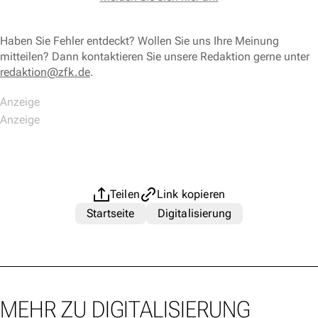
Haben Sie Fehler entdeckt? Wollen Sie uns Ihre Meinung
mitteilen? Dann kontaktieren Sie unsere Redaktion gerne unter
redaktion@zfk.de
.
Teilen
Link kopieren
Startseite
Digitalisierung
MEHR ZU DIGITALISIERUNG