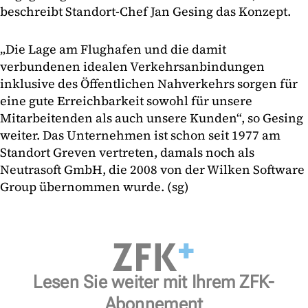
beschreibt Standort-Chef Jan Gesing das Konzept.
„Die Lage am Flughafen und die damit
verbundenen idealen Verkehrsanbindungen
inklusive des Öffentlichen Nahverkehrs sorgen für
eine gute Erreichbarkeit sowohl für unsere
Mitarbeitenden als auch unsere Kunden“, so Gesing
weiter. Das Unternehmen ist schon seit 1977 am
Standort Greven vertreten, damals noch als
Neutrasoft GmbH, die 2008 von der Wilken Software
Group übernommen wurde. (sg)
Lesen Sie weiter mit Ihrem ZFK-
Abonnement