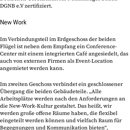
DGNB e.V zertifiziert.
New Work
Im Verbindungsteil im Erdgeschoss der beiden
Flügel ist neben dem Empfang ein Conference-
Center mit einem integrierten Café angesiedelt, das
auch von externen Firmen als Event-Location
angemietet werden kann.
Im zweiten Geschoss verbindet ein geschlossener
Übergang die beiden Gebäudeteile. „Alle
Arbeitsplätze werden nach den Anforderungen an
die New-Work-Kultur gestaltet. Das heißt, wir
werden große offene Räume haben, die flexibel
eingeteilt werden können und vielfach Raum für
Begegnungen und Kommunikation bieten“,