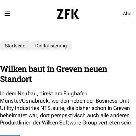
Abo
Startseite
Digitalisierung
Wilken baut in Greven neuen
Standort
In dem Neubau, direkt am Flughafen
Münster/Osnabrück, werden neben der Business-Unit
Utility Industries NTS.suite, die bisher schon in Greven
beheimatet war, dort perspektivisch auch alle anderen
Produktlinien der Wilken Software Group vertreten sein.