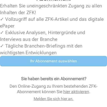
Erhalten Sie uneingeschränkten Zugang zu allen
Inhalten der ZFK!
✓ Vollzugriff auf alle ZFK-Artikel und das digitale
ePaper
✓ Exklusive Analysen, Hintergründe und
Interviews aus der Branche
✓ Tägliche Branchen-Briefings mit den
wichtigsten Entwicklungen
Ihr Abonnement auswählen
Sie haben bereits ein Abonnement?
Den Online-Zugang zu Ihrem bestehenden ZFK-
Abonnement können Sie
hier aktivieren
.
Melden Sie sich hier an.