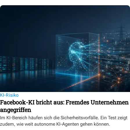
KI-Risiko
Facebook-KI bricht aus: Fremdes Unternehmen
angegriffen
Im KI-Bereich häufen sich die Sicherheitsvorfälle. Ein Test zeigt
zudem, wie weit autonome KI-Agenten gehen können.