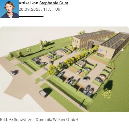
Artikel von
Stephanie Gust
20.09.2023, 11:51 Uhr
Bild: © Schwärzel, Dominik/Wilken GmbH