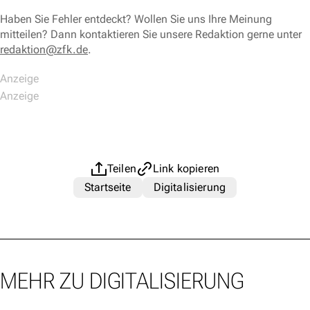
Haben Sie Fehler entdeckt? Wollen Sie uns Ihre Meinung
mitteilen? Dann kontaktieren Sie unsere Redaktion gerne unter
redaktion@zfk.de
.
Teilen
Link kopieren
Startseite
Digitalisierung
MEHR ZU DIGITALISIERUNG