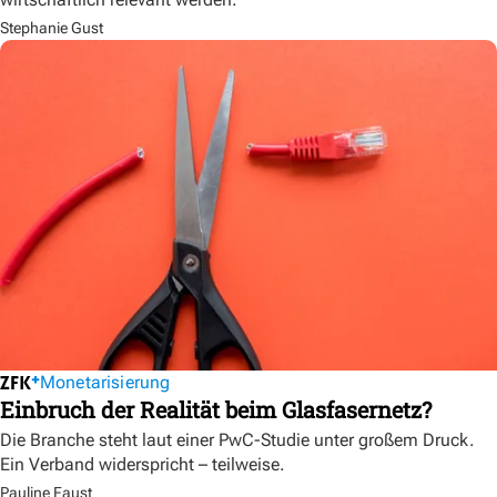
Stephanie Gust
Monetarisierung
Einbruch der Realität beim Glasfasernetz?
Die Branche steht laut einer PwC-Studie unter großem Druck.
Ein Verband widerspricht – teilweise.
Pauline Faust