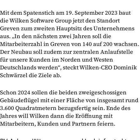
Mit dem Spatenstich am 19. September 2023 baut
die Wilken Software Group jetzt den Standort
Greven zum zweiten Hauptsitz des Unternehmens
aus. „In den nächsten zwei Jahren soll die
Mitarbeiterzahl in Greven von 140 auf 200 wachsen.
Der Neubau soll zudem zur zentralen Anlaufstelle
für unsere Kunden im Norden und Westen
Deutschlands werden“, steckt Wilken-CEO Dominik
Schwärzel die Ziele ab.
Schon 2024 sollen die beiden zweigeschossigen
Gebäudeflügel mit einer Fläche von insgesamt rund
3.600 Quadratmetern bezugsfertig sein. Ende des
Jahres will Wilken dann die Eröffnung mit
Mitarbeitern, Kunden und Partnern feiern.