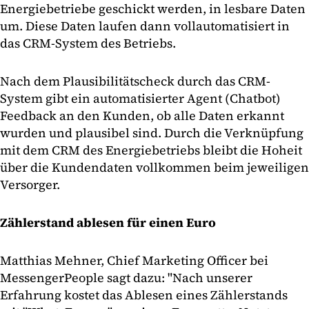
Energiebetriebe geschickt werden, in lesbare Daten
um. Diese Daten laufen dann vollautomatisiert in
das CRM-System des Betriebs.
Nach dem Plausibilitätscheck durch das CRM-
System gibt ein automatisierter Agent (Chatbot)
Feedback an den Kunden, ob alle Daten erkannt
wurden und plausibel sind. Durch die Verknüpfung
mit dem CRM des Energiebetriebs bleibt die Hoheit
über die Kundendaten vollkommen beim jeweiligen
Versorger.
Zählerstand ablesen für einen Euro
Matthias Mehner, Chief Marketing Officer bei
MessengerPeople sagt dazu: "Nach unserer
Erfahrung kostet das Ablesen eines Zählerstands