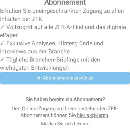
Abonnement
Erhalten Sie uneingeschränkten Zugang zu allen
Inhalten der ZFK!
✓ Vollzugriff auf alle ZFK-Artikel und das digitale
ePaper
✓ Exklusive Analysen, Hintergründe und
Interviews aus der Branche
✓ Tägliche Branchen-Briefings mit den
wichtigsten Entwicklungen
Ihr Abonnement auswählen
Sie haben bereits ein Abonnement?
Den Online-Zugang zu Ihrem bestehenden ZFK-
Abonnement können Sie
hier aktivieren
.
Melden Sie sich hier an.