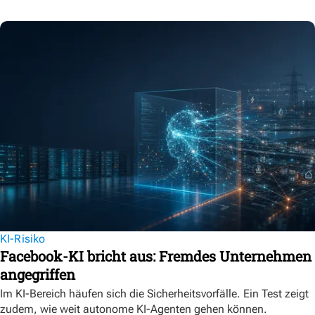
KI-Risiko
Facebook-KI bricht aus: Fremdes Unternehmen
angegriffen
Im KI-Bereich häufen sich die Sicherheitsvorfälle. Ein Test zeigt
zudem, wie weit autonome KI-Agenten gehen können.