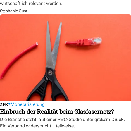
wirtschaftlich relevant werden.
Stephanie Gust
Monetarisierung
Einbruch der Realität beim Glasfasernetz?
Die Branche steht laut einer PwC-Studie unter großem Druck.
Ein Verband widerspricht – teilweise.