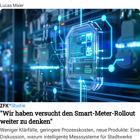
Lucas Maier
Studie
"Wir haben versucht den Smart-Meter-Rollout
weiter zu denken"
Weniger Klärfälle, geringere Prozesskosten, neue Produkte: Eine
Diskussion, warum intelligente Messsysteme für Stadtwerke