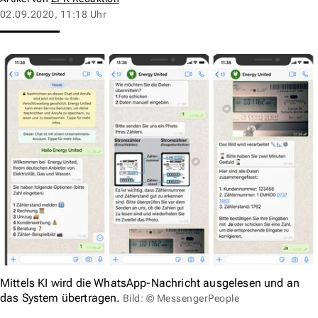
02.09.2020, 11:18 Uhr
Mittels KI wird die WhatsApp-Nachricht ausgelesen und an
das System übertragen.
Bild: © MessengerPeople