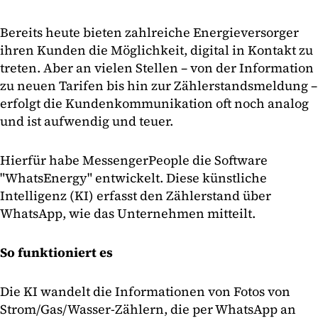
Bereits heute bieten zahlreiche Energieversorger
ihren Kunden die Möglichkeit, digital in Kontakt zu
treten. Aber an vielen Stellen – von der Information
zu neuen Tarifen bis hin zur Zählerstandsmeldung –
erfolgt die Kundenkommunikation oft noch analog
und ist aufwendig und teuer.
Hierfür habe MessengerPeople die Software
"WhatsEnergy" entwickelt. Diese künstliche
Intelligenz (KI) erfasst den Zählerstand über
WhatsApp, wie das Unternehmen mitteilt.
So funktioniert es
Die KI wandelt die Informationen von Fotos von
Strom/Gas/Wasser-Zählern, die per WhatsApp an