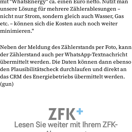
mit "WhatsEnergy" ca. einen Euro netto. Nutzt man
unsere Lösung für mehrere Zählerablesungen –
nicht nur Strom, sondern gleich auch Wasser, Gas
etc. – können sich die Kosten auch noch weiter
minimieren."
Neben der Meldung des Zählerstands per Foto, kann
der Zählerstand auch per WhatsApp-Textnachricht
übermittelt werden. Die Daten können dann ebenso
den Plausibilitätscheck durchlaufen und direkt an
das CRM des Energiebetriebs übermittelt werden.
(gun)
Lesen Sie weiter mit Ihrem ZFK-