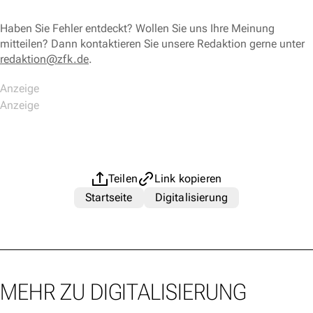
Haben Sie Fehler entdeckt? Wollen Sie uns Ihre Meinung
mitteilen? Dann kontaktieren Sie unsere Redaktion gerne unter
redaktion@zfk.de
.
Teilen
Link kopieren
Startseite
Digitalisierung
MEHR ZU DIGITALISIERUNG