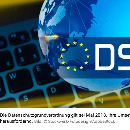
Die Datenschutzgrundverordnung gilt sei Mai 2018. Ihre Umse
herausfordernd.
Bild: © Stockwerk-Fotodesign/AdobeStock