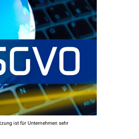
tzung ist für Unternehmen sehr