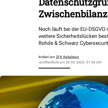
Datenschutzgru
Zwischenbilanz
Noch läuft bei der EU-DSGVO n
weitere Sicherheitslücken bes
Rohde & Schwarz Cybersecurit
Artikel von
ZFK Redaktion
veröffentlicht am
20.05.2020, 07:56 Uhr