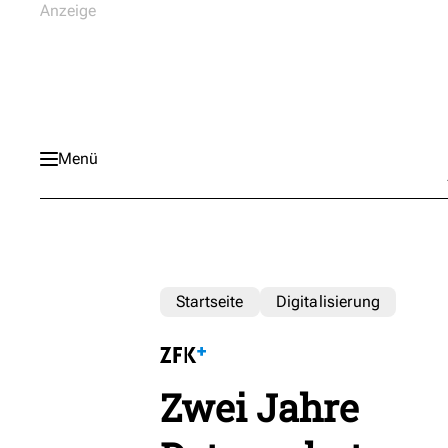
Menü
Startseite
Digitalisierung
Zwei Jahre