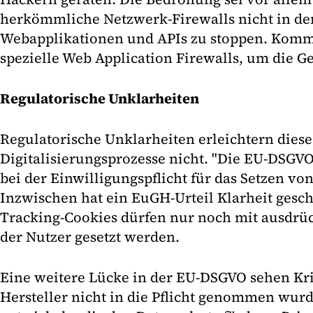
herkömmliche Netzwerk-Firewalls nicht in der 
Webapplikationen und APIs zu stoppen. Kom
spezielle Web Application Firewalls, um die 
Regulatorische Unklarheiten
Regulatorische Unklarheiten erleichtern diese
Digitalisierungsprozesse nicht. "Die EU-DSGVO
bei der Einwilligungspflicht für das Setzen v
Inzwischen hat ein EuGH-Urteil Klarheit gesch
Tracking-Cookies dürfen nur noch mit ausdrüc
der Nutzer gesetzt werden.
Eine weitere Lücke in der EU-DSGVO sehen Krit
Hersteller nicht in die Pflicht genommen wur