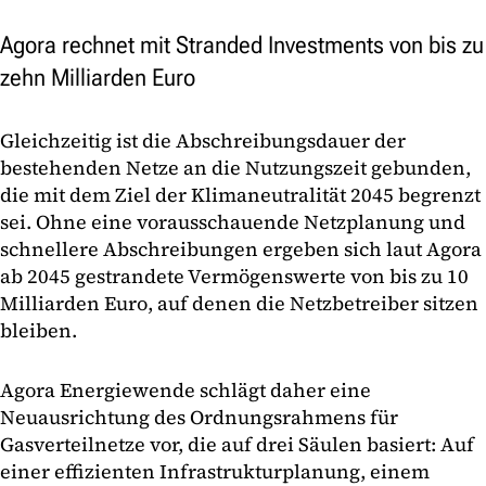
Agora rechnet mit Stranded Investments von bis zu
zehn Milliarden Euro
Gleichzeitig ist die Abschreibungsdauer der
bestehenden Netze an die Nutzungszeit gebunden,
die mit dem Ziel der Klimaneutralität 2045 begrenzt
sei. Ohne eine vorausschauende Netzplanung und
schnellere Abschreibungen ergeben sich laut Agora
ab 2045 gestrandete Vermögenswerte von bis zu 10
Milliarden Euro, auf denen die Netzbetreiber sitzen
bleiben.
Agora Energiewende schlägt daher eine
Neuausrichtung des Ordnungsrahmens für
Gasverteilnetze vor, die auf drei Säulen basiert: Auf
einer effizienten Infrastrukturplanung, einem