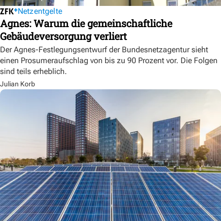
Netzentgelte
Agnes: Warum die gemeinschaftliche
Gebäudeversorgung verliert
Der Agnes-Festlegungsentwurf der Bundesnetzagentur sieht
einen Prosumeraufschlag von bis zu 90 Prozent vor. Die Folgen
sind teils erheblich.
Julian Korb