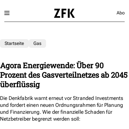
Abo
Startseite
Gas
Agora Energiewende: Über 90
Prozent des Gasverteilnetzes ab 2045
überflüssig
Die Denkfabrik warnt erneut vor Stranded Investments
und fordert einen neuen Ordnungsrahmen für Planung
und Finanzierung. Wie der finanzielle Schaden für
Netzbetreiber begrenzt werden soll: