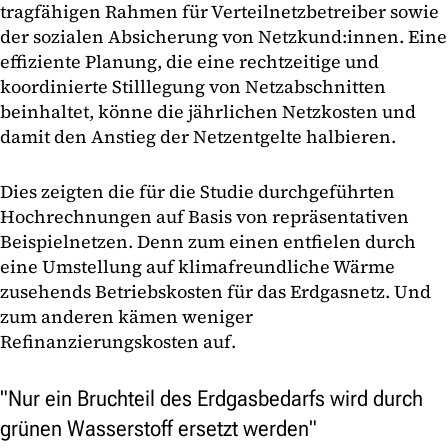
tragfähigen Rahmen für Verteilnetzbetreiber sowie
der sozialen Absicherung von Netzkund:innen. Eine
effiziente Planung, die eine rechtzeitige und
koordinierte Stilllegung von Netzabschnitten
beinhaltet, könne die jährlichen Netzkosten und
damit den Anstieg der Netzentgelte halbieren.
Dies zeigten die für die Studie durchgeführten
Hochrechnungen auf Basis von repräsentativen
Beispielnetzen. Denn zum einen entfielen durch
eine Umstellung auf klimafreundliche Wärme
zusehends Betriebskosten für das Erdgasnetz. Und
zum anderen kämen weniger
Refinanzierungskosten auf.
"Nur ein Bruchteil des Erdgasbedarfs wird durch
grünen Wasserstoff ersetzt werden"