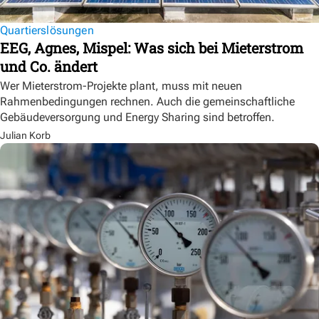
Quartierslösungen
EEG, Agnes, Mispel: Was sich bei Mieterstrom
und Co. ändert
Wer Mieterstrom-Projekte plant, muss mit neuen
Rahmenbedingungen rechnen. Auch die gemeinschaftliche
Gebäudeversorgung und Energy Sharing sind betroffen.
Julian Korb