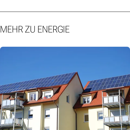
MEHR ZU ENERGIE