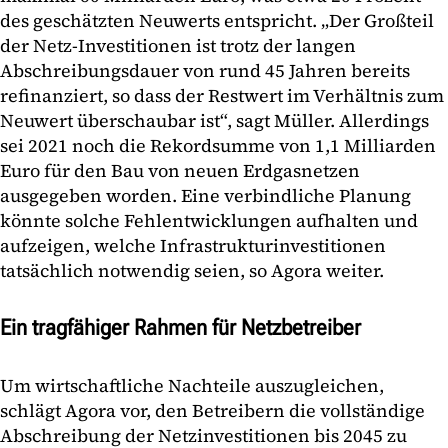
des geschätzten Neuwerts entspricht. „Der Großteil
der Netz-Investitionen ist trotz der langen
Abschreibungsdauer von rund 45 Jahren bereits
refinanziert, so dass der Restwert im Verhältnis zum
Neuwert überschaubar ist“, sagt Müller. Allerdings
sei 2021 noch die Rekordsumme von 1,1 Milliarden
Euro für den Bau von neuen Erdgasnetzen
ausgegeben worden. Eine verbindliche Planung
könnte solche Fehlentwicklungen aufhalten und
aufzeigen, welche Infrastrukturinvestitionen
tatsächlich notwendig seien, so Agora weiter.
Ein tragfähiger Rahmen für Netzbetreiber
Um wirtschaftliche Nachteile auszugleichen,
schlägt Agora vor, den Betreibern die vollständige
Abschreibung der Netzinvestitionen bis 2045 zu