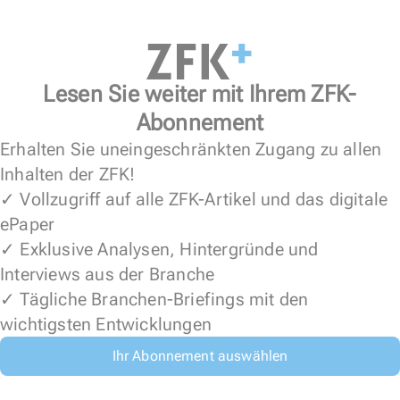
Lesen Sie weiter mit Ihrem ZFK-
Abonnement
Erhalten Sie uneingeschränkten Zugang zu allen
Inhalten der ZFK!
✓ Vollzugriff auf alle ZFK-Artikel und das digitale
ePaper
✓ Exklusive Analysen, Hintergründe und
Interviews aus der Branche
✓ Tägliche Branchen-Briefings mit den
wichtigsten Entwicklungen
Ihr Abonnement auswählen