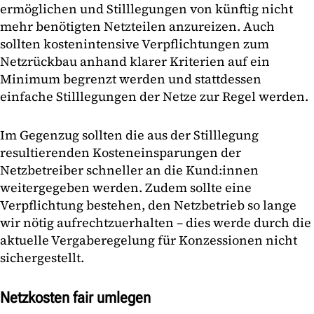
ermöglichen und Stilllegungen von künftig nicht
mehr benötigten Netzteilen anzureizen. Auch
sollten kostenintensive Verpflichtungen zum
Netzrückbau anhand klarer Kriterien auf ein
Minimum begrenzt werden und stattdessen
einfache Stilllegungen der Netze zur Regel werden.
Im Gegenzug sollten die aus der Stilllegung
resultierenden Kosteneinsparungen der
Netzbetreiber schneller an die Kund:innen
weitergegeben werden. Zudem sollte eine
Verpflichtung bestehen, den Netzbetrieb so lange
wir nötig aufrechtzuerhalten – dies werde durch die
aktuelle Vergaberegelung für Konzessionen nicht
sichergestellt.
Netzkosten fair umlegen