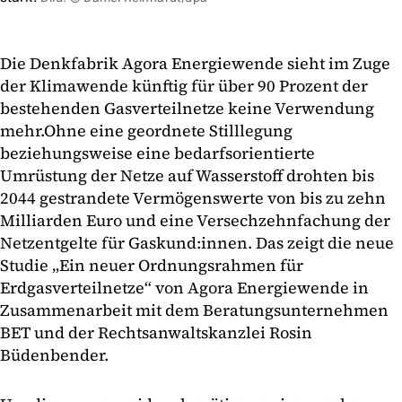
Die Denkfabrik Agora Energiewende sieht im Zuge
der Klimawende künftig für über 90 Prozent der
bestehenden Gasverteilnetze keine Verwendung
mehr.
Ohne eine geordnete Stilllegung
beziehungsweise eine bedarfsorientierte
Umrüstung der Netze auf Wasserstoff drohten bis
2044 gestrandete Vermögenswerte von bis zu zehn
Milliarden Euro und eine Versechzehnfachung der
Netzentgelte für Gaskund:innen. Das zeigt die neue
Studie „Ein neuer Ordnungsrahmen für
Erdgasverteilnetze“ von Agora Energiewende in
Zusammenarbeit mit dem Beratungsunternehmen
BET und der Rechtsanwaltskanzlei Rosin
Büdenbender.