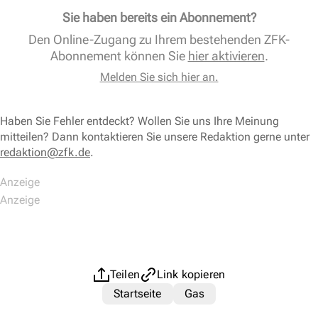
Sie haben bereits ein Abonnement?
Den Online-Zugang zu Ihrem bestehenden ZFK-
Abonnement können Sie
hier aktivieren
.
Melden Sie sich hier an.
Haben Sie Fehler entdeckt? Wollen Sie uns Ihre Meinung
mitteilen? Dann kontaktieren Sie unsere Redaktion gerne unter
redaktion@zfk.de
.
Teilen
Link kopieren
Startseite
Gas