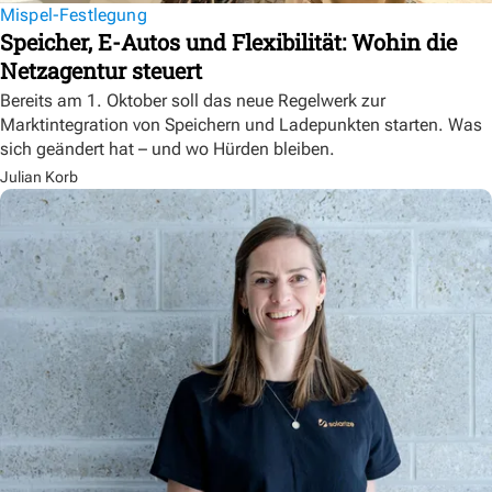
Mispel-Festlegung
Speicher, E-Autos und Flexibilität: Wohin die
Netzagentur steuert
Bereits am 1. Oktober soll das neue Regelwerk zur
Marktintegration von Speichern und Ladepunkten starten. Was
sich geändert hat – und wo Hürden bleiben.
Julian Korb