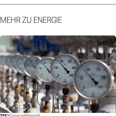
MEHR ZU ENERGIE
Gasmarktbericht