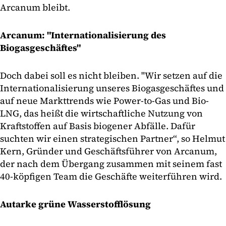
Arcanum bleibt.
Arcanum: "Internationalisierung des
Biogasgeschäftes"
Doch dabei soll es nicht bleiben. "Wir setzen auf die
Internationalisierung unseres Biogasgeschäftes und
auf neue Markttrends wie Power-to-Gas und Bio-
LNG, das heißt die wirtschaftliche Nutzung von
Kraftstoffen auf Basis biogener Abfälle. Dafür
suchten wir einen strategischen Partner“, so Helmut
Kern, Gründer und Geschäftsführer von Arcanum,
der nach dem Übergang zusammen mit seinem fast
40-köpfigen Team die Geschäfte weiterführen wird.
Autarke grüne Wasserstofflösung