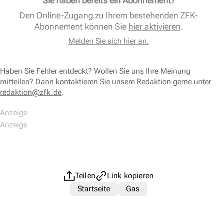
Sie haben bereits ein Abonnement?
Den Online-Zugang zu Ihrem bestehenden ZFK-
Abonnement können Sie
hier aktivieren
.
Melden Sie sich hier an.
Haben Sie Fehler entdeckt? Wollen Sie uns Ihre Meinung
mitteilen? Dann kontaktieren Sie unsere Redaktion gerne unter
redaktion@zfk.de
.
Teilen
Link kopieren
Startseite
Gas