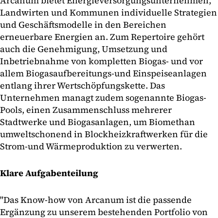
Arcanum bietet Energieversorgungsunternehmen,
Landwirten und Kommunen individuelle Strategien
und Geschäftsmodelle in den Bereichen
erneuerbare Energien an. Zum Repertoire gehört
auch die Genehmigung, Umsetzung und
Inbetriebnahme von kompletten Biogas- und vor
allem Biogasaufbereitungs-und Einspeiseanlagen
entlang ihrer Wertschöpfungskette. Das
Unternehmen managt zudem sogenannte Biogas-
Pools, einen Zusammenschluss mehrerer
Stadtwerke und Biogasanlagen, um Biomethan
umweltschonend in Blockheizkraftwerken für die
Strom-und Wärmeproduktion zu verwerten.
Klare Aufgabenteilung
"Das Know-how von Arcanum ist die passende
Ergänzung zu unserem bestehenden Portfolio von