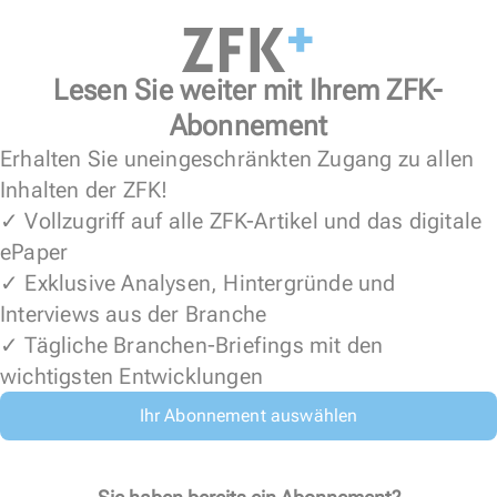
Lesen Sie weiter mit Ihrem ZFK-
Abonnement
Erhalten Sie uneingeschränkten Zugang zu allen
Inhalten der ZFK!
✓ Vollzugriff auf alle ZFK-Artikel und das digitale
ePaper
✓ Exklusive Analysen, Hintergründe und
Interviews aus der Branche
✓ Tägliche Branchen-Briefings mit den
wichtigsten Entwicklungen
Ihr Abonnement auswählen