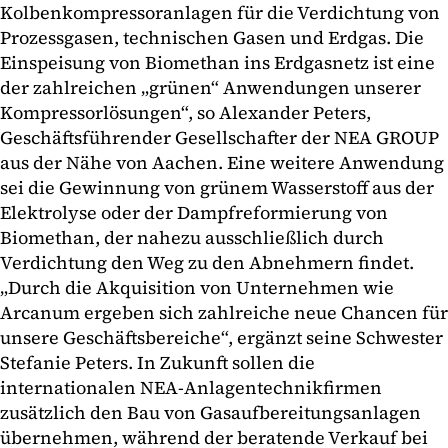
Kolbenkompressoranlagen für die Verdichtung von
Prozessgasen, technischen Gasen und Erdgas. Die
Einspeisung von Biomethan ins Erdgasnetz ist eine
der zahlreichen „grünen“ Anwendungen unserer
Kompressorlösungen“, so Alexander Peters,
Geschäftsführender Gesellschafter der NEA GROUP
aus der Nähe von Aachen. Eine weitere Anwendung
sei die Gewinnung von grünem Wasserstoff aus der
Elektrolyse oder der Dampfreformierung von
Biomethan, der nahezu ausschließlich durch
Verdichtung den Weg zu den Abnehmern findet.
„Durch die Akquisition von Unternehmen wie
Arcanum ergeben sich zahlreiche neue Chancen für
unsere Geschäftsbereiche“, ergänzt seine Schwester
Stefanie Peters. In Zukunft sollen die
internationalen NEA-Anlagentechnikfirmen
zusätzlich den Bau von Gasaufbereitungsanlagen
übernehmen, während der beratende Verkauf bei