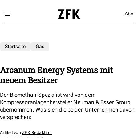
Abo
Startseite
Gas
Arcanum Energy Systems mit
neuem Besitzer
Der Biomethan-Spezialist wird von dem
Kompressoranlagenhersteller Neuman & Esser Group
übernommen. Was sich die beiden Unternehmen davon
versprechen:
Artikel von
ZFK Redaktion