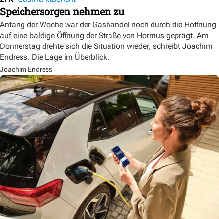
Speichersorgen nehmen zu
Anfang der Woche war der Gashandel noch durch die Hoffnung
auf eine baldige Öffnung der Straße von Hormus geprägt. Am
Donnerstag drehte sich die Situation wieder, schreibt Joachim
Endress. Die Lage im Überblick.
Joachim Endress