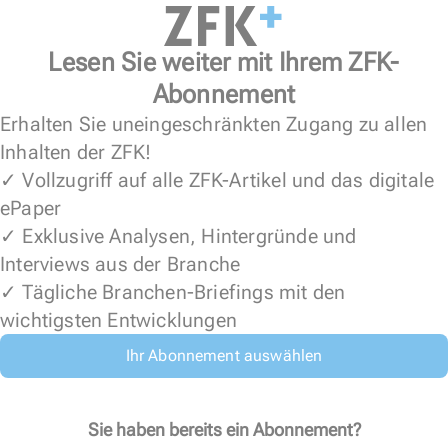
Lesen Sie weiter mit Ihrem ZFK-
Abonnement
Erhalten Sie uneingeschränkten Zugang zu allen
Inhalten der ZFK!
✓ Vollzugriff auf alle ZFK-Artikel und das digitale
ePaper
✓ Exklusive Analysen, Hintergründe und
Interviews aus der Branche
✓ Tägliche Branchen-Briefings mit den
wichtigsten Entwicklungen
Ihr Abonnement auswählen
Sie haben bereits ein Abonnement?