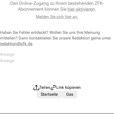
Den Online-Zugang zu Ihrem bestehenden ZFK-
Abonnement können Sie
hier aktivieren
.
Melden Sie sich hier an.
Haben Sie Fehler entdeckt? Wollen Sie uns Ihre Meinung
mitteilen? Dann kontaktieren Sie unsere Redaktion gerne unter
redaktion@zfk.de
.
Teilen
Link kopieren
Startseite
Gas