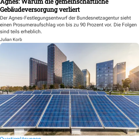
Agnes: Warum die gemeinschaftliche
Gebäudeversorgung verliert
Der Agnes-Festlegungsentwurf der Bundesnetzagentur sieht
einen Prosumeraufschlag von bis zu 90 Prozent vor. Die Folgen
sind teils erheblich.
Julian Korb
Quartierslösungen