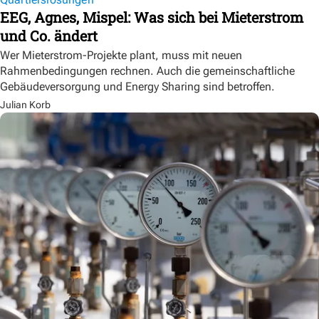
EEG, Agnes, Mispel: Was sich bei Mieterstrom
und Co. ändert
Wer Mieterstrom-Projekte plant, muss mit neuen
Rahmenbedingungen rechnen. Auch die gemeinschaftliche
Gebäudeversorgung und Energy Sharing sind betroffen.
Julian Korb