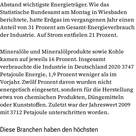
Abstand wichtigste Energieträger. Wie das
Statistische Bundesamt am Montag in Wiesbaden
berichtete, hatte Erdgas im vergangenen Jahr einen
Anteil von 31 Prozent am Gesamt-Energieverbrauch
der Industrie. Auf Strom entfielen 21 Prozent.
Mineralöle und Mineralölprodukte sowie Kohle
kamen auf jeweils 16 Prozent. Insgesamt
verbrauchte die Industrie in Deutschland 2020 3747
Petajoule Energie, 1,9 Prozent weniger als im
Vorjahr. Zwölf Prozent davon wurden nicht
energetisch eingesetzt, sondern für die Herstellung
etwa von chemischen Produkten, Düngemitteln
oder Kunststoffen. Zuletzt war der Jahreswert 2009
mit 3712 Petajoule unterschritten worden.
Diese Branchen haben den höchsten