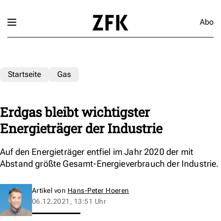
Abo
Startseite
Gas
Erdgas bleibt wichtigster
Energieträger der Industrie
Auf den Energieträger entfiel im Jahr 2020 der mit
Abstand größte Gesamt-Energieverbrauch der Industrie.
Artikel von
Hans-Peter Hoeren
06.12.2021, 13:51 Uhr