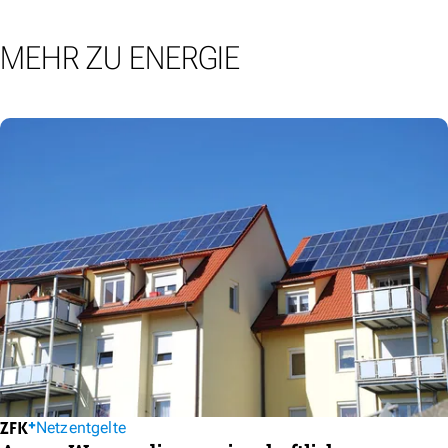
MEHR ZU ENERGIE
Netzentgelte