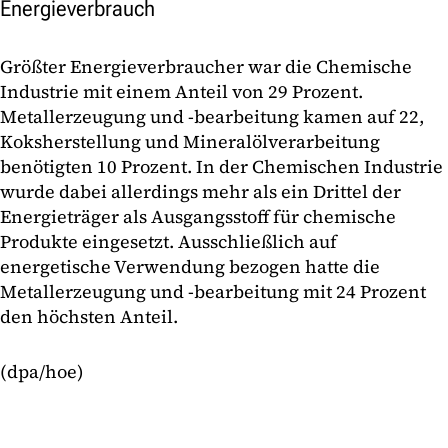
Energieverbrauch
Größter Energieverbraucher war die Chemische
Industrie mit einem Anteil von 29 Prozent.
Metallerzeugung und -bearbeitung kamen auf 22,
Koksherstellung und Mineralölverarbeitung
benötigten 10 Prozent. In der Chemischen Industrie
wurde dabei allerdings mehr als ein Drittel der
Energieträger als Ausgangsstoff für chemische
Produkte eingesetzt. Ausschließlich auf
energetische Verwendung bezogen hatte die
Metallerzeugung und -bearbeitung mit 24 Prozent
den höchsten Anteil.
(dpa/hoe)