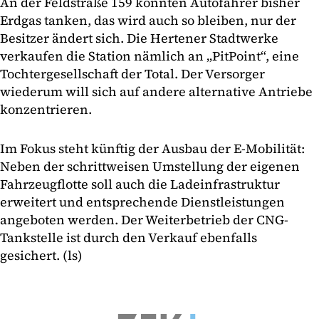
An der Feldstraße 159 konnten Autofahrer bisher
Erdgas tanken, das wird auch so bleiben, nur der
Besitzer ändert sich. Die Hertener Stadtwerke
verkaufen die Station nämlich an „PitPoint“, eine
Tochtergesellschaft der Total. Der Versorger
wiederum will sich auf andere alternative Antriebe
konzentrieren.
Im Fokus steht künftig der Ausbau der E-Mobilität:
Neben der schrittweisen Umstellung der eigenen
Fahrzeugflotte soll auch die Ladeinfrastruktur
erweitert und entsprechende Dienstleistungen
angeboten werden. Der Weiterbetrieb der CNG-
Tankstelle ist durch den Verkauf ebenfalls
gesichert. (ls)