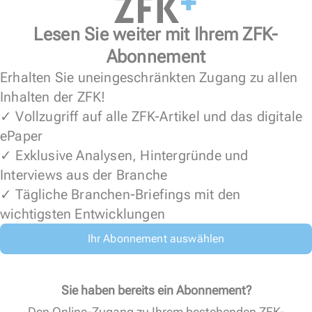
Lesen Sie weiter mit Ihrem ZFK-
Abonnement
Erhalten Sie uneingeschränkten Zugang zu allen
Inhalten der ZFK!
✓ Vollzugriff auf alle ZFK-Artikel und das digitale
ePaper
✓ Exklusive Analysen, Hintergründe und
Interviews aus der Branche
✓ Tägliche Branchen-Briefings mit den
wichtigsten Entwicklungen
Ihr Abonnement auswählen
Sie haben bereits ein Abonnement?
Den Online-Zugang zu Ihrem bestehenden ZFK-