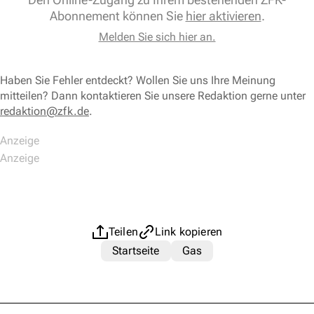
Abonnement können Sie
hier aktivieren
.
Melden Sie sich hier an.
Haben Sie Fehler entdeckt? Wollen Sie uns Ihre Meinung
mitteilen? Dann kontaktieren Sie unsere Redaktion gerne unter
redaktion@zfk.de
.
Teilen
Link kopieren
Startseite
Gas