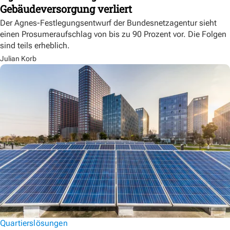
Gebäudeversorgung verliert
Der Agnes-Festlegungsentwurf der Bundesnetzagentur sieht
einen Prosumeraufschlag von bis zu 90 Prozent vor. Die Folgen
sind teils erheblich.
Julian Korb
Quartierslösungen