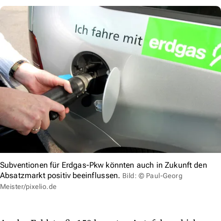
Subventionen für Erdgas-Pkw könnten auch in Zukunft den
Absatzmarkt positiv beeinflussen.
Bild: © Paul-Georg
Meister/pixelio.de