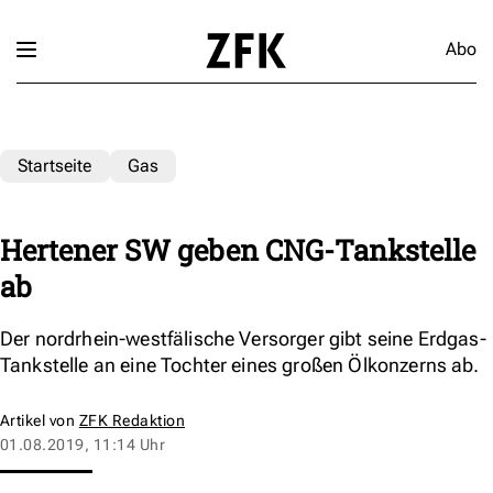
Abo
Startseite
Gas
Hertener SW geben CNG-Tankstelle
ab
Der nordrhein-westfälische Versorger gibt seine Erdgas-
Tankstelle an eine Tochter eines großen Ölkonzerns ab.
Artikel von
ZFK Redaktion
01.08.2019, 11:14 Uhr