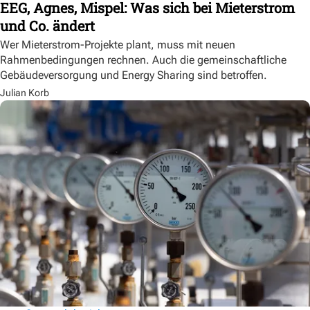
EEG, Agnes, Mispel: Was sich bei Mieterstrom
und Co. ändert
Wer Mieterstrom-Projekte plant, muss mit neuen
Rahmenbedingungen rechnen. Auch die gemeinschaftliche
Gebäudeversorgung und Energy Sharing sind betroffen.
Julian Korb