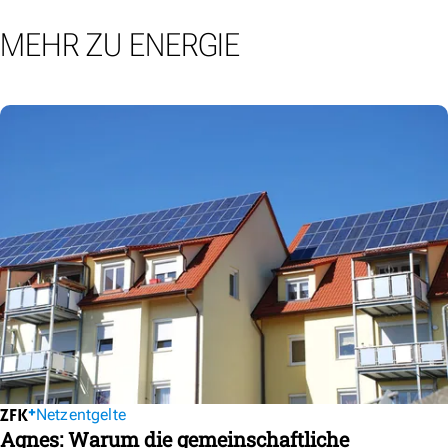
MEHR ZU ENERGIE
Netzentgelte
Agnes: Warum die gemeinschaftliche