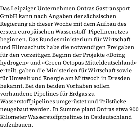
Das Leipziger Unternehmen Ontras Gastransport
GmbH kann nach Angaben der sächsischen
Regierung ab dieser Woche mit dem Aufbau des
ersten europäischen Wasserstoff- Pipelinenetzes
beginnen. Das Bundesministerium für Wirtschaft
und Klimaschutz habe die notwendigen Freigaben
für den vorzeitigen Beginn der Projekte «Doing
hydrogen» und «Green Octopus Mitteldeutschland»
erteilt, gaben die Ministerien für Wirtschaft sowie
für Umwelt und Energie am Mittwoch in Dresden
bekannt. Bei den beiden Vorhaben sollen
vorhandene Pipelines für Erdgas zu
Wasserstoffpipelines umgerüstet und Teilstücke
neugebaut werden. In Summe plant Ontras etwa 900
Kilometer Wasserstoffpipelines in Ostdeutschland
aufzubauen.