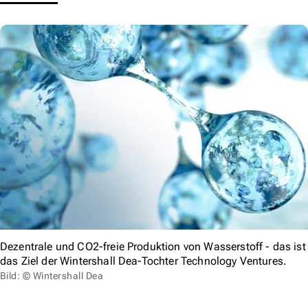
Dezentrale und CO2-freie Produktion von Wasserstoff - das ist
das Ziel der Wintershall Dea-Tochter Technology Ventures.
Bild: © Wintershall Dea