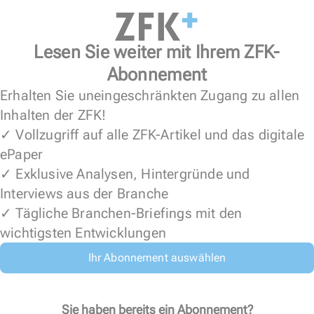
Lesen Sie weiter mit Ihrem ZFK-
Abonnement
Erhalten Sie uneingeschränkten Zugang zu allen
Inhalten der ZFK!
✓ Vollzugriff auf alle ZFK-Artikel und das digitale
ePaper
✓ Exklusive Analysen, Hintergründe und
Interviews aus der Branche
✓ Tägliche Branchen-Briefings mit den
wichtigsten Entwicklungen
Ihr Abonnement auswählen
Sie haben bereits ein Abonnement?