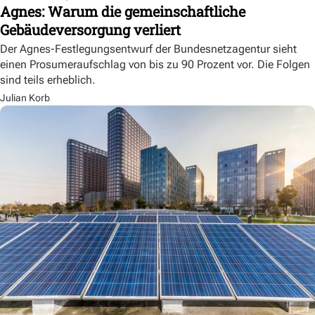
Agnes: Warum die gemeinschaftliche
Gebäudeversorgung verliert
Der Agnes-Festlegungsentwurf der Bundesnetzagentur sieht
einen Prosumeraufschlag von bis zu 90 Prozent vor. Die Folgen
sind teils erheblich.
Julian Korb