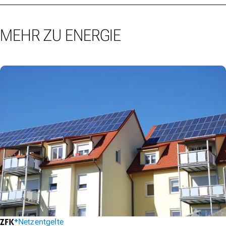
MEHR ZU ENERGIE
Netzentgelte