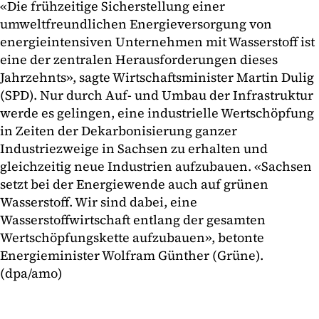
«Die frühzeitige Sicherstellung einer
umweltfreundlichen Energieversorgung von
energieintensiven Unternehmen mit Wasserstoff ist
eine der zentralen Herausforderungen dieses
Jahrzehnts», sagte Wirtschaftsminister Martin Dulig
(SPD). Nur durch Auf- und Umbau der Infrastruktur
werde es gelingen, eine industrielle Wertschöpfung
in Zeiten der Dekarbonisierung ganzer
Industriezweige in Sachsen zu erhalten und
gleichzeitig neue Industrien aufzubauen. «Sachsen
setzt bei der Energiewende auch auf grünen
Wasserstoff. Wir sind dabei, eine
Wasserstoffwirtschaft entlang der gesamten
Wertschöpfungskette aufzubauen», betonte
Energieminister Wolfram Günther (Grüne).
(dpa/amo)