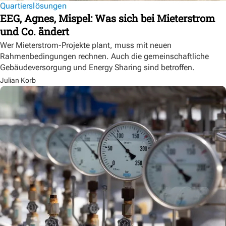
Quartierslösungen
EEG, Agnes, Mispel: Was sich bei Mieterstrom
und Co. ändert
Wer Mieterstrom-Projekte plant, muss mit neuen
Rahmenbedingungen rechnen. Auch die gemeinschaftliche
Gebäudeversorgung und Energy Sharing sind betroffen.
Julian Korb