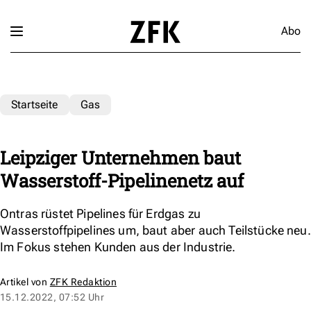
Abo
Startseite
Gas
Leipziger Unternehmen baut
Wasserstoff-Pipelinenetz auf
Ontras rüstet Pipelines für Erdgas zu
Wasserstoffpipelines um, baut aber auch Teilstücke neu.
Im Fokus stehen Kunden aus der Industrie.
Artikel von
ZFK Redaktion
15.12.2022, 07:52 Uhr