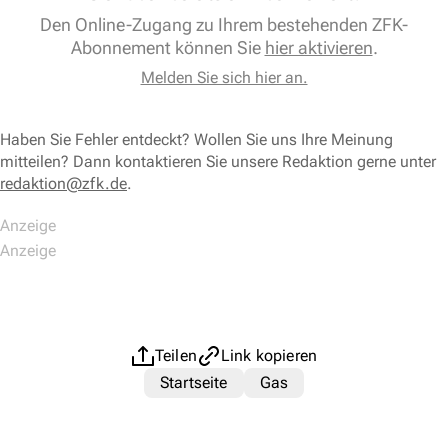
Den Online-Zugang zu Ihrem bestehenden ZFK-
Abonnement können Sie
hier aktivieren
.
Melden Sie sich hier an.
Haben Sie Fehler entdeckt? Wollen Sie uns Ihre Meinung
mitteilen? Dann kontaktieren Sie unsere Redaktion gerne unter
redaktion@zfk.de
.
Teilen
Link kopieren
Startseite
Gas