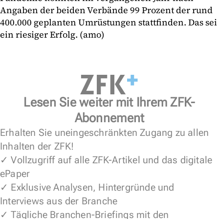
Angaben der beiden Verbände 99 Prozent der rund
400.000 geplanten Umrüstungen stattfinden. Das sei
ein riesiger Erfolg. (amo)
Lesen Sie weiter mit Ihrem ZFK-
Abonnement
Erhalten Sie uneingeschränkten Zugang zu allen
Inhalten der ZFK!
✓ Vollzugriff auf alle ZFK-Artikel und das digitale
ePaper
✓ Exklusive Analysen, Hintergründe und
Interviews aus der Branche
✓ Tägliche Branchen-Briefings mit den