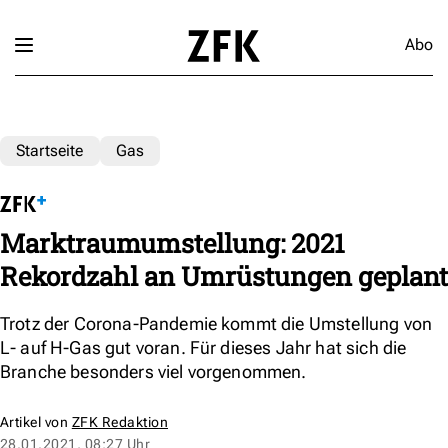
Abo
Startseite
Gas
Marktraumumstellung: 2021
Rekordzahl an Umrüstungen geplant
Trotz der Corona-Pandemie kommt die Umstellung von
L- auf H-Gas gut voran. Für dieses Jahr hat sich die
Branche besonders viel vorgenommen.
Artikel von
ZFK Redaktion
28.01.2021, 08:27 Uhr