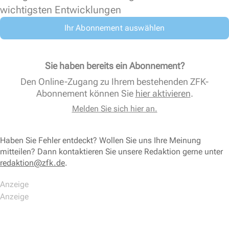
wichtigsten Entwicklungen
Ihr Abonnement auswählen
Sie haben bereits ein Abonnement?
Den Online-Zugang zu Ihrem bestehenden ZFK-
Abonnement können Sie
hier aktivieren
.
Melden Sie sich hier an.
Haben Sie Fehler entdeckt? Wollen Sie uns Ihre Meinung
mitteilen? Dann kontaktieren Sie unsere Redaktion gerne unter
redaktion@zfk.de
.