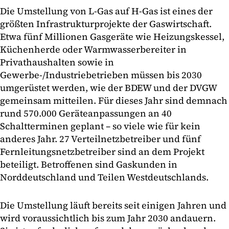
Die Umstellung von L-Gas auf H-Gas ist eines der
größten Infrastrukturprojekte der Gaswirtschaft.
Etwa fünf Millionen Gasgeräte wie Heizungskessel,
Küchenherde oder Warmwasserbereiter in
Privathaushalten sowie in
Gewerbe-/Industriebetrieben müssen bis 2030
umgerüstet werden, wie der BDEW und der DVGW
gemeinsam mitteilen. Für dieses Jahr sind demnach
rund 570.000 Geräteanpassungen an 40
Schaltterminen geplant – so viele wie für kein
anderes Jahr. 27 Verteilnetzbetreiber und fünf
Fernleitungsnetzbetreiber sind an dem Projekt
beteiligt. Betroffenen sind Gaskunden in
Norddeutschland und Teilen Westdeutschlands.
Die Umstellung läuft bereits seit einigen Jahren und
wird voraussichtlich bis zum Jahr 2030 andauern.