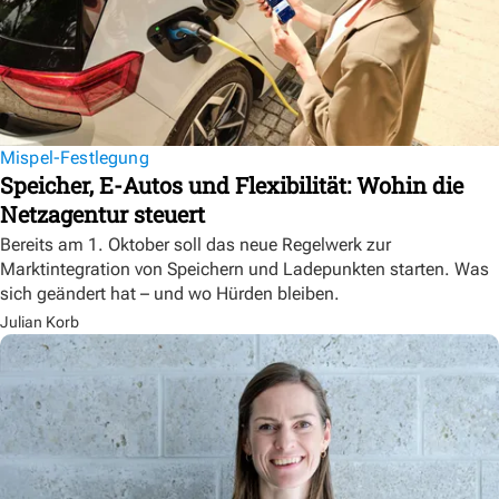
Mispel-Festlegung
Speicher, E-Autos und Flexibilität: Wohin die
Netzagentur steuert
Bereits am 1. Oktober soll das neue Regelwerk zur
Marktintegration von Speichern und Ladepunkten starten. Was
sich geändert hat – und wo Hürden bleiben.
Julian Korb