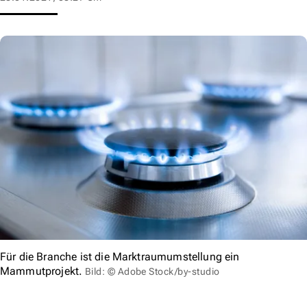
Für die Branche ist die Marktraumumstellung ein
Mammutprojekt.
Bild: © Adobe Stock/by-studio