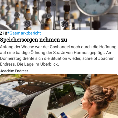
Gasmarktbericht
Speichersorgen nehmen zu
Anfang der Woche war der Gashandel noch durch die Hoffnung
auf eine baldige Öffnung der Straße von Hormus geprägt. Am
Donnerstag drehte sich die Situation wieder, schreibt Joachim
Endress. Die Lage im Überblick.
Joachim Endress