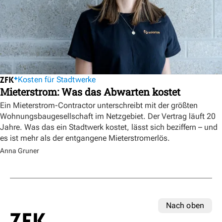
Kosten für Stadtwerke
Mieterstrom: Was das Abwarten kostet
Ein Mieterstrom-Contractor unterschreibt mit der größten
Wohnungsbaugesellschaft im Netzgebiet. Der Vertrag läuft 20
Jahre. Was das ein Stadtwerk kostet, lässt sich beziffern – und
es ist mehr als der entgangene Mieterstromerlös.
Anna Gruner
Nach oben