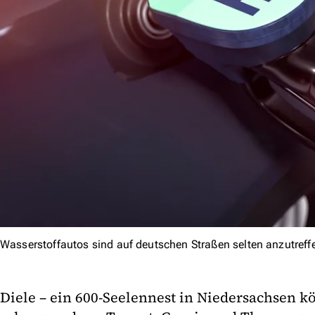
Wasserstoffautos sind auf deutschen Straßen selten anzutreff
Diele – ein 600-Seelennest in Niedersachsen 