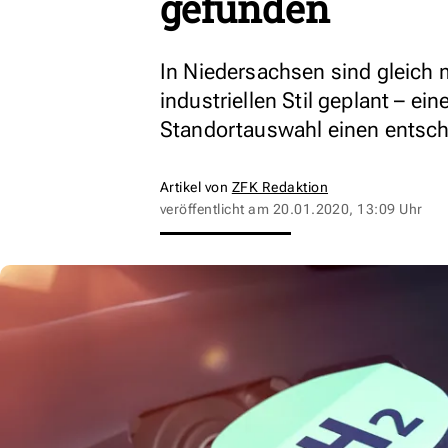
gefunden
In Niedersachsen sind gleich 
industriellen Stil geplant – ei
Standortauswahl einen entsch
Artikel von
ZFK Redaktion
veröffentlicht am
20.01.2020, 13:09 Uhr