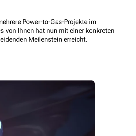
mehrere Power-to-Gas-Projekte im
nes von Ihnen hat nun mit einer konkreten
eidenden Meilenstein erreicht.