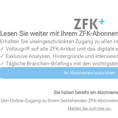
Lesen Sie weiter mit Ihrem ZFK-Abonne
Erhalten Sie uneingeschränkten Zugang zu allen In
✓ Vollzugriff auf alle ZFK-Artikel und das digitale
✓ Exklusive Analysen, Hintergründe und Interview
✓ Tägliche Branchen-Briefings mit den wichtigste
Ihr Abonnement auswählen
Sie haben bereits ein Abonnem
Den Online-Zugang zu Ihrem bestehenden ZFK-Abonnem
Melden Sie sich hier an.