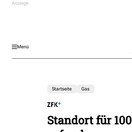
Menü
Startseite
Gas
Standort für 1