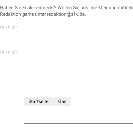
Haben Sie Fehler entdeckt? Wollen Sie uns Ihre Meinung mitteil
Redaktion gerne unter
redaktion@zfk.de
.
Startseite
Gas