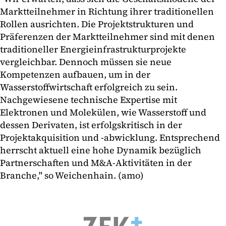
Marktteilnehmer in Richtung ihrer traditionellen
Rollen ausrichten. Die Projektstrukturen und
Präferenzen der Marktteilnehmer sind mit denen
traditioneller Energieinfrastrukturprojekte
vergleichbar. Dennoch müssen sie neue
Kompetenzen aufbauen, um in der
Wasserstoffwirtschaft erfolgreich zu sein.
Nachgewiesene technische Expertise mit
Elektronen und Molekülen, wie Wasserstoff und
dessen Derivaten, ist erfolgskritisch in der
Projektakquisition und -abwicklung. Entsprechend
herrscht aktuell eine hohe Dynamik bezüglich
Partnerschaften und M&A-Aktivitäten in der
Branche," so Weichenhain. (amo)