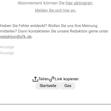
Abonnement können Sie
hier aktivieren
.
Melden Sie sich hier an.
Haben Sie Fehler entdeckt? Wollen Sie uns Ihre Meinung
mitteilen? Dann kontaktieren Sie unsere Redaktion gerne unter
redaktion@zfk.de
.
Teilen
Link kopieren
Startseite
Gas