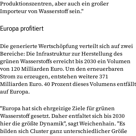
Produktionszentren, aber auch ein großer
Importeur von Wasserstoff sein."
Europa profitiert
Die generierte Wertschöpfung verteilt sich auf zwei
Bereiche: Die Infrastruktur zur Herstellung des
grünen Wasserstoffs erreicht bis 2030 ein Volumen
von 120 Milliarden Euro. Um den erneuerbaren
Strom zu erzeugen, entstehen weitere 371
Milliarden Euro. 40 Prozent dieses Volumens entfällt
auf Europa.
"Europa hat sich ehrgeizige Ziele für grünen
Wasserstoff gesetzt. Daher entfaltet sich bis 2030
hier die größte Dynamik", sagt Weichenhain. "Es
bilden sich Cluster ganz unterschiedlicher Größe