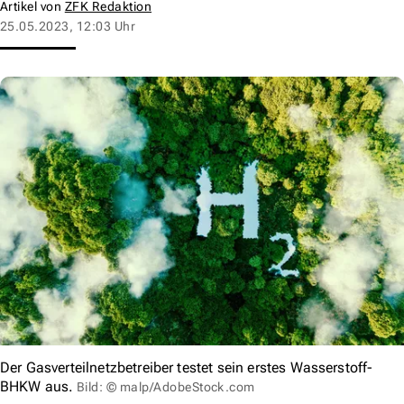
Artikel von
ZFK Redaktion
25.05.2023, 12:03 Uhr
Der Gasverteilnetzbetreiber testet sein erstes Wasserstoff-
BHKW aus.
Bild: © malp/AdobeStock.com