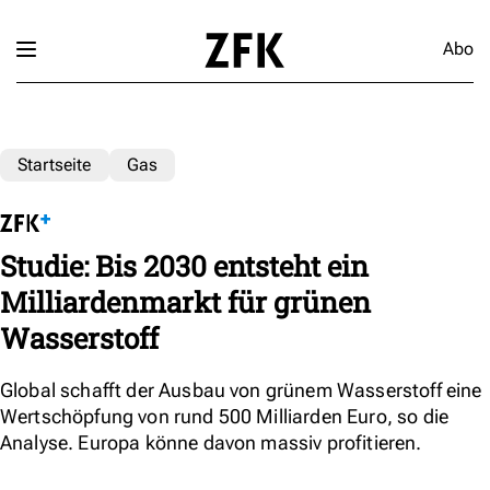
Abo
Startseite
Gas
Studie: Bis 2030 entsteht ein
Milliardenmarkt für grünen
Wasserstoff
Global schafft der Ausbau von grünem Wasserstoff eine
Wertschöpfung von rund 500 Milliarden Euro, so die
Analyse. Europa könne davon massiv profitieren.