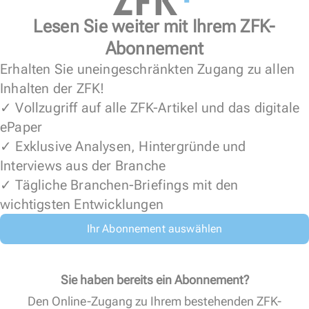
Lesen Sie weiter mit Ihrem ZFK-
Abonnement
Erhalten Sie uneingeschränkten Zugang zu allen
Inhalten der ZFK!
✓ Vollzugriff auf alle ZFK-Artikel und das digitale
ePaper
✓ Exklusive Analysen, Hintergründe und
Interviews aus der Branche
✓ Tägliche Branchen-Briefings mit den
wichtigsten Entwicklungen
Ihr Abonnement auswählen
Sie haben bereits ein Abonnement?
Den Online-Zugang zu Ihrem bestehenden ZFK-