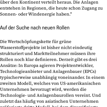
über den Kontinent verteilt heraus. Die Anlagen
entstehen in Regionen, die heute schon Zugang zu
Sonnen- oder Windenergie haben."
Auf der Suche nach neuen Rollen
Die Wertschöpfungskette für grüne
Wasserstoffprojekte ist bisher nicht eindeutig
strukturiert und Marktteilnehmer müssen ihre
Rollen noch klar definieren. Derzeit gibt es drei
Ansätze: In Europa agieren Projektentwickler,
Technologieanbieter und Anlagenbauer (EPCs)
typischerweise unabhängig voneinander. In einem
zweiten Modell, welches von US-amerikanischen
Unternehmen bevorzugt wird, werden die
Technologie- und Anlagenbaurollen vereint. Und
zuletzt das häufig von asiatischen Unternehmen