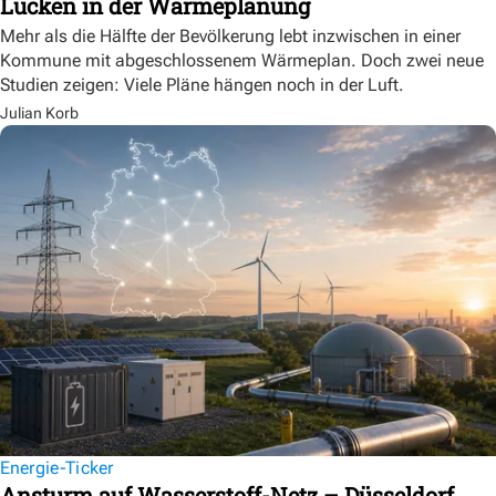
Lücken in der Wärmeplanung
Mehr als die Hälfte der Bevölkerung lebt inzwischen in einer
Kommune mit abgeschlossenem Wärmeplan. Doch zwei neue
Studien zeigen: Viele Pläne hängen noch in der Luft.
Julian Korb
Energie-Ticker
Ansturm auf Wasserstoff-Netz – Düsseldorf