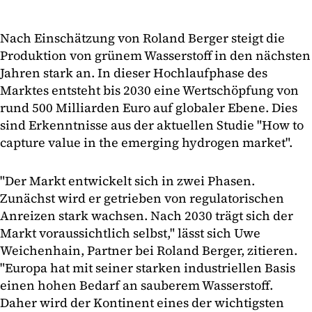
Nach Einschätzung von Roland Berger steigt die
Produktion von grünem Wasserstoff in den nächsten
Jahren stark an. In dieser Hochlaufphase des
Marktes entsteht bis 2030 eine Wertschöpfung von
rund 500 Milliarden Euro auf globaler Ebene. Dies
sind Erkenntnisse aus der aktuellen Studie "How to
capture value in the emerging hydrogen market".
"Der Markt entwickelt sich in zwei Phasen.
Zunächst wird er getrieben von regulatorischen
Anreizen stark wachsen. Nach 2030 trägt sich der
Markt voraussichtlich selbst," lässt sich Uwe
Weichenhain, Partner bei Roland Berger, zitieren.
"Europa hat mit seiner starken industriellen Basis
einen hohen Bedarf an sauberem Wasserstoff.
Daher wird der Kontinent eines der wichtigsten