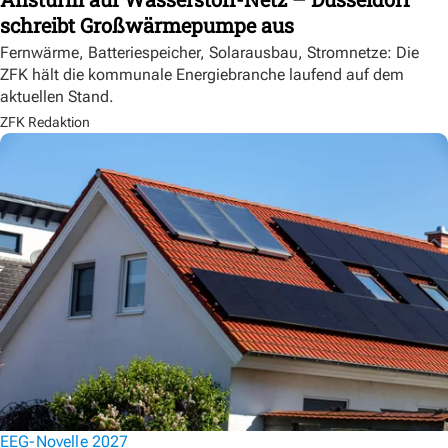
schreibt Großwärmepumpe aus
Fernwärme, Batteriespeicher, Solarausbau, Stromnetze: Die
ZFK hält die kommunale Energiebranche laufend auf dem
aktuellen Stand.
ZFK Redaktion
EEG-Novelle 2027