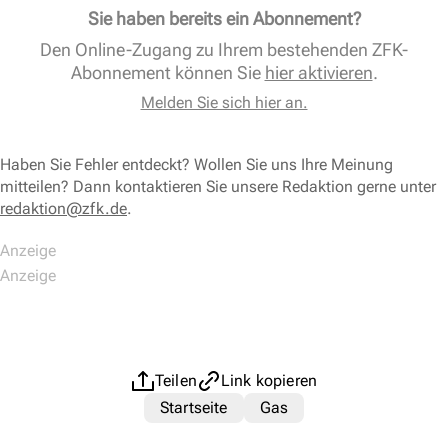
Sie haben bereits ein Abonnement?
Den Online-Zugang zu Ihrem bestehenden ZFK-
Abonnement können Sie
hier aktivieren
.
Melden Sie sich hier an.
Haben Sie Fehler entdeckt? Wollen Sie uns Ihre Meinung
mitteilen? Dann kontaktieren Sie unsere Redaktion gerne unter
redaktion@zfk.de
.
Teilen
Link kopieren
Startseite
Gas