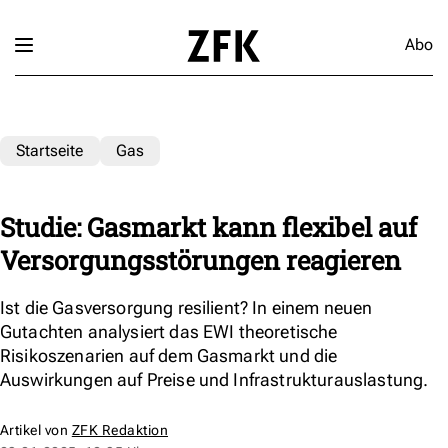
Abo
Startseite
Gas
Studie: Gasmarkt kann flexibel auf
Versorgungsstörungen reagieren
Ist die Gasversorgung resilient? In einem neuen
Gutachten analysiert das EWI theoretische
Risikoszenarien auf dem Gasmarkt und die
Auswirkungen auf Preise und Infrastrukturauslastung.
Artikel von
ZFK Redaktion