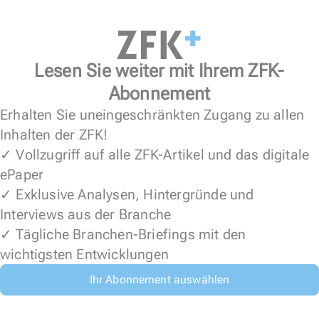
Lesen Sie weiter mit Ihrem ZFK-
Abonnement
Erhalten Sie uneingeschränkten Zugang zu allen
Inhalten der ZFK!
✓ Vollzugriff auf alle ZFK-Artikel und das digitale
ePaper
✓ Exklusive Analysen, Hintergründe und
Interviews aus der Branche
✓ Tägliche Branchen-Briefings mit den
wichtigsten Entwicklungen
Ihr Abonnement auswählen