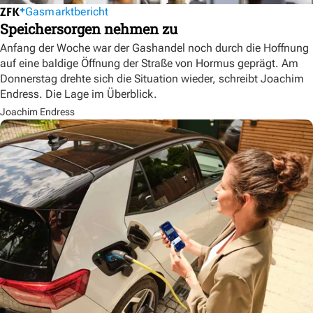
Gasmarktbericht
Speichersorgen nehmen zu
Anfang der Woche war der Gashandel noch durch die Hoffnung
auf eine baldige Öffnung der Straße von Hormus geprägt. Am
Donnerstag drehte sich die Situation wieder, schreibt Joachim
Endress. Die Lage im Überblick.
Joachim Endress