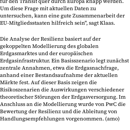
für den Transit quer durch Europa knapp werden.
Um diese Frage mit aktuellen Daten zu
untersuchen, kann eine gute Zusammenarbeit der
EU-Mitgliedsstaaten hilfreich sein", sagt Klaas.
Die Analyse der Resilienz basiert auf der
gekoppelten Modellierung des globalen
Erdgasmarktes und der europäischen
Erdgasinfrastruktur. Ein Basisszenario legt zunächst
zentrale Annahmen, etwa die Erdgasnachfrage,
anhand einer Bestandsaufnahme der aktuellen
Märkte fest. Auf dieser Basis zeigen die
Risikoszenarien die Auswirkungen verschiedener
theoretischer Störungen der Erdgasversorgung. Im
Anschluss an die Modellierung wurde von PwC die
Bewertung der Resilienz und die Ableitung von
Handlungsempfehlungen vorgenommen. (amo)