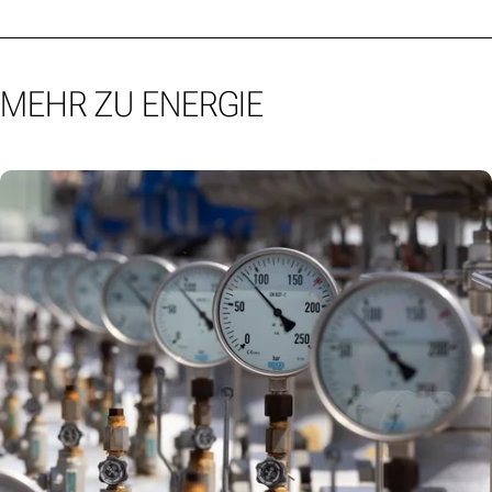
MEHR ZU ENERGIE