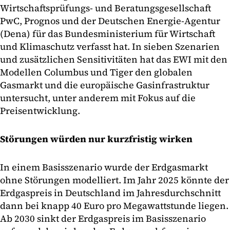
Wirtschaftsprüfungs- und Beratungsgesellschaft
PwC, Prognos und der Deutschen Energie-Agentur
(Dena) für das Bundesministerium für Wirtschaft
und Klimaschutz verfasst hat. In sieben Szenarien
und zusätzlichen Sensitivitäten hat das EWI mit den
Modellen Columbus und Tiger den globalen
Gasmarkt und die europäische Gasinfrastruktur
untersucht, unter anderem mit Fokus auf die
Preisentwicklung.
Störungen würden nur kurzfristig wirken
In einem Basisszenario wurde der Erdgasmarkt
ohne Störungen modelliert. Im Jahr 2025 könnte der
Erdgaspreis in Deutschland im Jahresdurchschnitt
dann bei knapp 40 Euro pro Megawattstunde liegen.
Ab 2030 sinkt der Erdgaspreis im Basisszenario