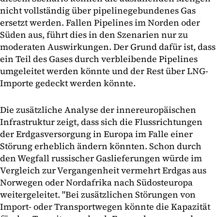
nicht vollständig über pipelinegebundenes Gas
ersetzt werden. Fallen Pipelines im Norden oder
Süden aus, führt dies in den Szenarien nur zu
moderaten Auswirkungen. Der Grund dafür ist, dass
ein Teil des Gases durch verbleibende Pipelines
umgeleitet werden könnte und der Rest über LNG-
Importe gedeckt werden könnte.
Die zusätzliche Analyse der innereuropäischen
Infrastruktur zeigt, dass sich die Flussrichtungen
der Erdgasversorgung in Europa im Falle einer
Störung erheblich ändern könnten. Schon durch
den Wegfall russischer Gaslieferungen würde im
Vergleich zur Vergangenheit vermehrt Erdgas aus
Norwegen oder Nordafrika nach Südosteuropa
weitergeleitet. "Bei zusätzlichen Störungen von
Import- oder Transportwegen könnte die Kapazität