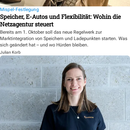
Mispel-Festlegung
Speicher, E-Autos und Flexibilität: Wohin die
Netzagentur steuert
Bereits am 1. Oktober soll das neue Regelwerk zur
Marktintegration von Speichern und Ladepunkten starten. Was
sich geändert hat – und wo Hürden bleiben.
Julian Korb