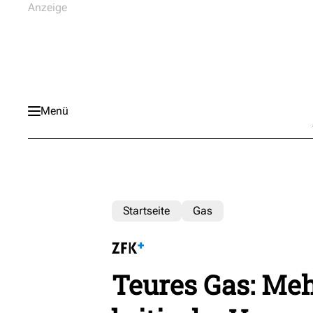
Menü
Startseite
Gas
Teures Gas: Meh