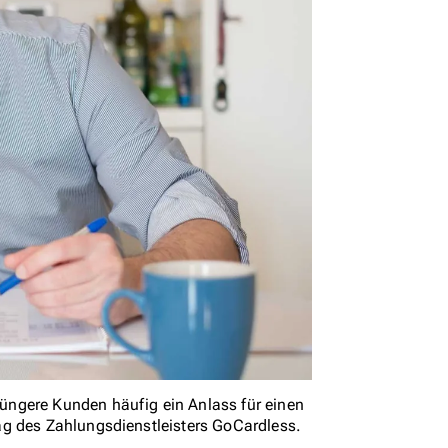
üngere Kunden häufig ein Anlass für einen
ag des Zahlungsdienstleisters GoCardless.