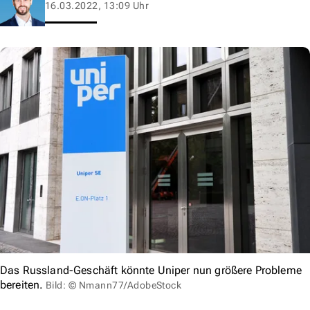
16.03.2022, 13:09 Uhr
Das Russland-Geschäft könnte Uniper nun größere Probleme
bereiten.
Bild: © Nmann77/AdobeStock