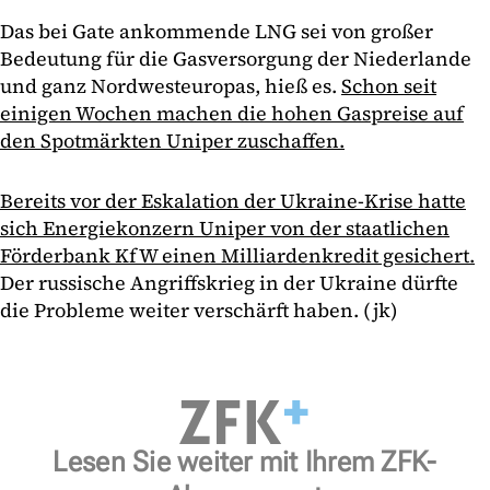
Das bei Gate ankommende LNG sei von großer
Bedeutung für die Gasversorgung der Niederlande
und ganz Nordwesteuropas, hieß es.
Schon seit
einigen Wochen machen die hohen Gaspreise auf
den Spotmärkten Uniper zuschaffen.
Bereits vor der Eskalation der Ukraine-Krise hatte
sich Energiekonzern Uniper von der staatlichen
Förderbank KfW einen Milliardenkredit gesichert.
Der russische Angriffskrieg in der Ukraine dürfte
die Probleme weiter verschärft haben. (jk)
Lesen Sie weiter mit Ihrem ZFK-