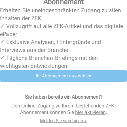
Abonnement
Erhalten Sie uneingeschränkten Zugang zu allen
Inhalten der ZFK!
✓ Vollzugriff auf alle ZFK-Artikel und das digitale
ePaper
✓ Exklusive Analysen, Hintergründe und
Interviews aus der Branche
✓ Tägliche Branchen-Briefings mit den
wichtigsten Entwicklungen
Ihr Abonnement auswählen
Sie haben bereits ein Abonnement?
Den Online-Zugang zu Ihrem bestehenden ZFK-
Abonnement können Sie
hier aktivieren
.
Melden Sie sich hier an.