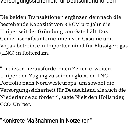
Versorgungssicherheit für Deutschland fördern
Die beiden Transaktionen ergänzen demnach die
bestehende Kapazität von 3 BCM pro Jahr, die
Uniper seit der Gründung von Gate hält. Das
Gemeinschaftsunternehmen von Gasunie und
Vopak betreibt ein Importterminal für Flüssigerdgas
(LNG) in Rotterdam.
"In diesen herausfordernden Zeiten erweitert
Uniper den Zugang zu seinem globalen LNG-
Portfolio nach Nordwesteuropa, um sowohl die
Versorgungssicherheit für Deutschland als auch die
Niederlande zu fördern", sagte Niek den Hollander,
CCO, Uniper.
"Konkrete Maßnahmen in Notzeiten"