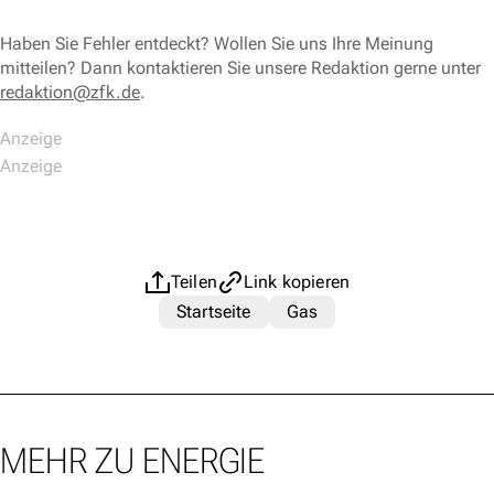
Haben Sie Fehler entdeckt? Wollen Sie uns Ihre Meinung
mitteilen? Dann kontaktieren Sie unsere Redaktion gerne unter
redaktion@zfk.de
.
Teilen
Link kopieren
Startseite
Gas
MEHR ZU ENERGIE