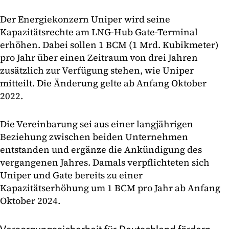
Der Energiekonzern Uniper wird seine
Kapazitätsrechte am LNG-Hub Gate-Terminal
erhöhen. Dabei sollen 1 BCM (1 Mrd. Kubikmeter)
pro Jahr über einen Zeitraum von drei Jahren
zusätzlich zur Verfügung stehen, wie Uniper
mitteilt. Die Änderung gelte ab Anfang Oktober
2022.
Die Vereinbarung sei aus einer langjährigen
Beziehung zwischen beiden Unternehmen
entstanden und ergänze die Ankündigung des
vergangenen Jahres. Damals verpflichteten sich
Uniper und Gate bereits zu einer
Kapazitätserhöhung um 1 BCM pro Jahr ab Anfang
Oktober 2024.