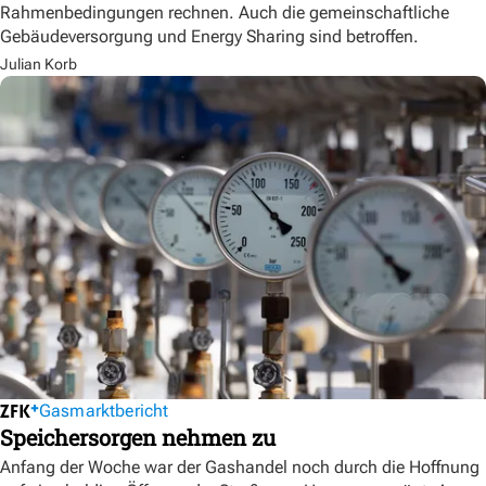
Rahmenbedingungen rechnen. Auch die gemeinschaftliche
Gebäudeversorgung und Energy Sharing sind betroffen.
Julian Korb
Gasmarktbericht
Speichersorgen nehmen zu
Anfang der Woche war der Gashandel noch durch die Hoffnung