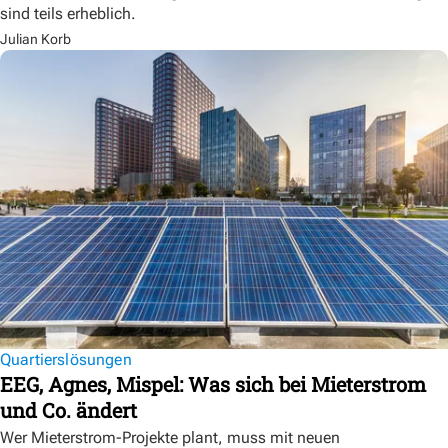
sind teils erheblich.
Julian Korb
Quartierslösungen
EEG, Agnes, Mispel: Was sich bei Mieterstrom
und Co. ändert
Wer Mieterstrom-Projekte plant, muss mit neuen