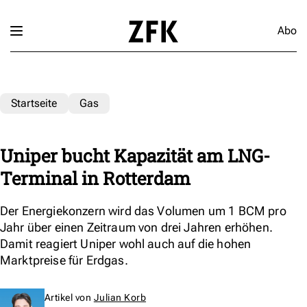
Abo
Startseite
Gas
Uniper bucht Kapazität am LNG-
Terminal in Rotterdam
Der Energiekonzern wird das Volumen um 1 BCM pro
Jahr über einen Zeitraum von drei Jahren erhöhen.
Damit reagiert Uniper wohl auch auf die hohen
Marktpreise für Erdgas.
Artikel von
Julian Korb