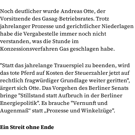
Noch deutlicher wurde Andreas Otte, der
Vorsitzende des Gasag-Betriebsrates. Trotz
jahrelanger Prozesse und gerichtlicher Niederlagen
habe die Vergabestelle immer noch nicht
verstanden, was die Stunde im
Konzessionsverfahren Gas geschlagen habe.
"Statt das jahrelange Trauerspiel zu beenden, wird
das tote Pferd auf Kosten der Steuerzahler jetzt auf
rechtlich fragwürdiger Grundlage weiter geritten",
ärgert sich Otte. Das Vorgehen des Berliner Senats
bringe "Stillstand statt Aufbruch in der Berliner
Energiepolitik". Es brauche "Vernunft und
Augenmaß“ statt „Prozesse und Winkelzüge".
Ein Streit ohne Ende