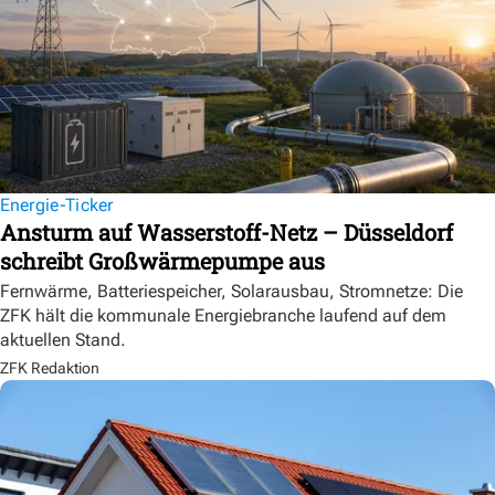
Energie-Ticker
Ansturm auf Wasserstoff-Netz – Düsseldorf
schreibt Großwärmepumpe aus
Fernwärme, Batteriespeicher, Solarausbau, Stromnetze: Die
ZFK hält die kommunale Energiebranche laufend auf dem
aktuellen Stand.
ZFK Redaktion