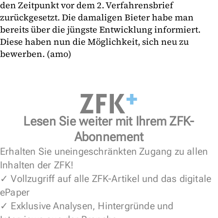
den Zeitpunkt vor dem 2. Verfahrensbrief
zurückgesetzt. Die damaligen Bieter habe man
bereits über die jüngste Entwicklung informiert.
Diese haben nun die Möglichkeit, sich neu zu
bewerben. (amo)
Lesen Sie weiter mit Ihrem ZFK-
Abonnement
Erhalten Sie uneingeschränkten Zugang zu allen
Inhalten der ZFK!
✓ Vollzugriff auf alle ZFK-Artikel und das digitale
ePaper
✓ Exklusive Analysen, Hintergründe und