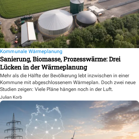
Kommunale Wärmeplanung
Sanierung, Biomasse, Prozesswärme: Drei
Lücken in der Wärmeplanung
Mehr als die Hälfte der Bevölkerung lebt inzwischen in einer
Kommune mit abgeschlossenem Wärmeplan. Doch zwei neue
Studien zeigen: Viele Pläne hängen noch in der Luft.
Julian Korb