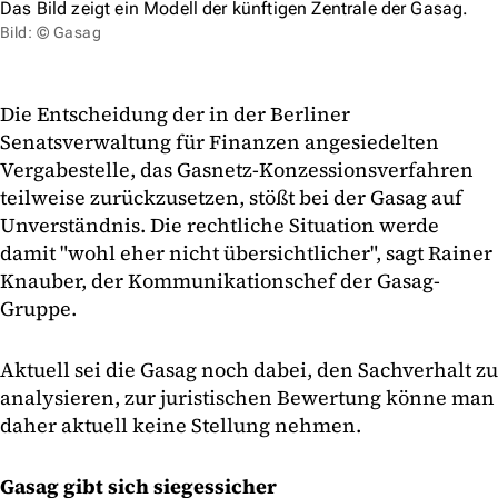
Das Bild zeigt ein Modell der künftigen Zentrale der Gasag.
Bild: © Gasag
Die Entscheidung der in der Berliner
Senatsverwaltung für Finanzen angesiedelten
Vergabestelle, das Gasnetz-Konzessionsverfahren
teilweise zurückzusetzen, stößt bei der Gasag auf
Unverständnis. Die rechtliche Situation werde
damit "wohl eher nicht übersichtlicher", sagt Rainer
Knauber, der Kommunikationschef der Gasag-
Gruppe.
Aktuell sei die Gasag noch dabei, den Sachverhalt zu
analysieren, zur juristischen Bewertung könne man
daher aktuell keine Stellung nehmen.
Gasag gibt sich siegessicher