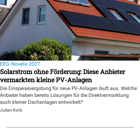
EEG-Novelle 2027
Solarstrom ohne Förderung: Diese Anbieter
vermarkten kleine PV-Anlagen
Die Einspeisevergütung für neue PV-Anlagen läuft aus. Welche
Anbieter haben bereits Lösungen für die Direktvermarktung
auch kleiner Dachanlagen entwickelt?
Julian Korb