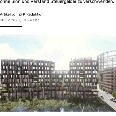
ohne Sinn und Verstand Steuergelder zu verschwenden.
Artikel von
ZFK Redaktion
20.02.2020, 13:24 Uhr