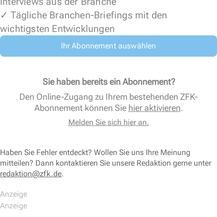
Interviews aus der Branche
✓ Tägliche Branchen-Briefings mit den
wichtigsten Entwicklungen
Ihr Abonnement auswählen
Sie haben bereits ein Abonnement?
Den Online-Zugang zu Ihrem bestehenden ZFK-
Abonnement können Sie
hier aktivieren
.
Melden Sie sich hier an.
Haben Sie Fehler entdeckt? Wollen Sie uns Ihre Meinung
mitteilen? Dann kontaktieren Sie unsere Redaktion gerne unter
redaktion@zfk.de
.