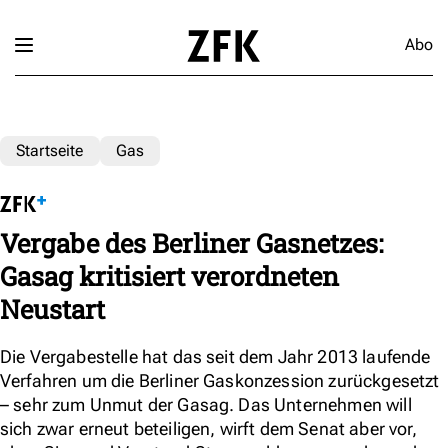
Abo
Startseite
Gas
Vergabe des Berliner Gasnetzes:
Gasag kritisiert verordneten
Neustart
Die Vergabestelle hat das seit dem Jahr 2013 laufende
Verfahren um die Berliner Gaskonzession zurückgesetzt
– sehr zum Unmut der Gasag. Das Unternehmen will
sich zwar erneut beteiligen, wirft dem Senat aber vor,