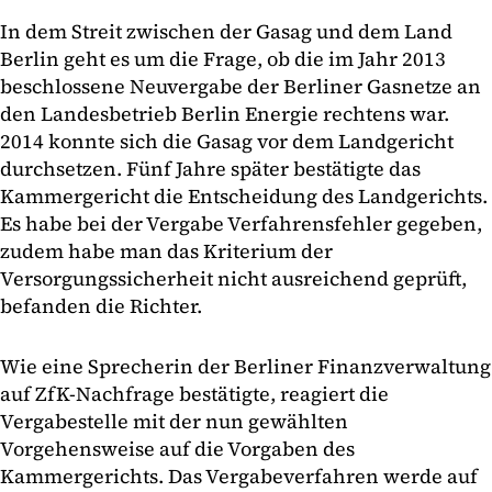
In dem Streit zwischen der Gasag und dem Land
Berlin geht es um die Frage, ob die im Jahr 2013
beschlossene Neuvergabe der Berliner Gasnetze an
den Landesbetrieb Berlin Energie rechtens war.
2014 konnte sich die Gasag vor dem Landgericht
durchsetzen. Fünf Jahre später bestätigte das
Kammergericht die Entscheidung des Landgerichts.
Es habe bei der Vergabe Verfahrensfehler gegeben,
zudem habe man das Kriterium der
Versorgungssicherheit nicht ausreichend geprüft,
befanden die Richter.
Wie eine Sprecherin der Berliner Finanzverwaltung
auf ZfK-Nachfrage bestätigte, reagiert die
Vergabestelle mit der nun gewählten
Vorgehensweise auf die Vorgaben des
Kammergerichts. Das Vergabeverfahren werde auf