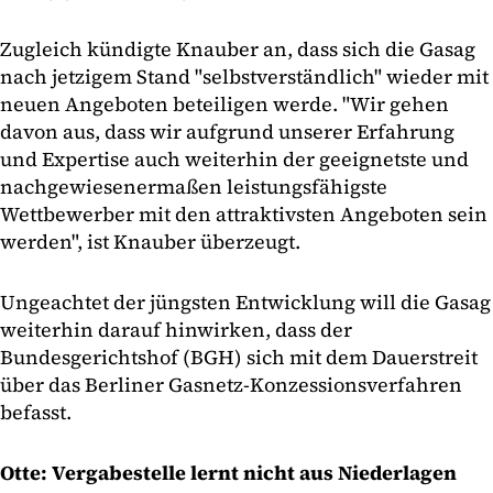
Zugleich kündigte Knauber an, dass sich die Gasag
nach jetzigem Stand "selbstverständlich" wieder mit
neuen Angeboten beteiligen werde. "Wir gehen
davon aus, dass wir aufgrund unserer Erfahrung
und Expertise auch weiterhin der geeignetste und
nachgewiesenermaßen leistungsfähigste
Wettbewerber mit den attraktivsten Angeboten sein
werden", ist Knauber überzeugt.
Ungeachtet der jüngsten Entwicklung will die Gasag
weiterhin darauf hinwirken, dass der
Bundesgerichtshof (BGH) sich mit dem Dauerstreit
über das Berliner Gasnetz-Konzessionsverfahren
befasst.
Otte: Vergabestelle lernt nicht aus Niederlagen