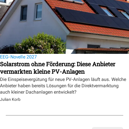
EEG-Novelle 2027
Solarstrom ohne Förderung: Diese Anbieter
vermarkten kleine PV-Anlagen
Die Einspeisevergütung für neue PV-Anlagen läuft aus. Welche
Anbieter haben bereits Lösungen für die Direktvermarktung
auch kleiner Dachanlagen entwickelt?
Julian Korb