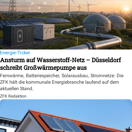
Energie-Ticker
Ansturm auf Wasserstoff-Netz – Düsseldorf
schreibt Großwärmepumpe aus
Fernwärme, Batteriespeicher, Solarausbau, Stromnetze: Die
ZFK hält die kommunale Energiebranche laufend auf dem
aktuellen Stand.
ZFK Redaktion