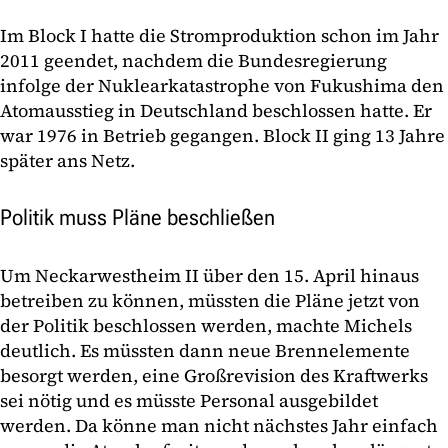
Im Block I hatte die Stromproduktion schon im Jahr
2011 geendet, nachdem die Bundesregierung
infolge der Nuklearkatastrophe von Fukushima den
Atomausstieg in Deutschland beschlossen hatte. Er
war 1976 in Betrieb gegangen. Block II ging 13 Jahre
später ans Netz.
Politik muss Pläne beschließen
Um Neckarwestheim II über den 15. April hinaus
betreiben zu können, müssten die Pläne jetzt von
der Politik beschlossen werden, machte Michels
deutlich. Es müssten dann neue Brennelemente
besorgt werden, eine Großrevision des Kraftwerks
sei nötig und es müsste Personal ausgebildet
werden. Da könne man nicht nächstes Jahr einfach