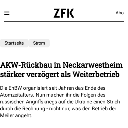
Abo
Startseite
Strom
AKW-Rückbau in Neckarwestheim
stärker verzögert als Weiterbetrieb
Die EnBW organisiert seit Jahren das Ende des
Atomzeitalters. Nun machen ihr die Folgen des
russischen Angriffskriegs auf die Ukraine einen Strich
durch die Rechnung - nicht nur, was den Betrieb der
Meiler angeht.