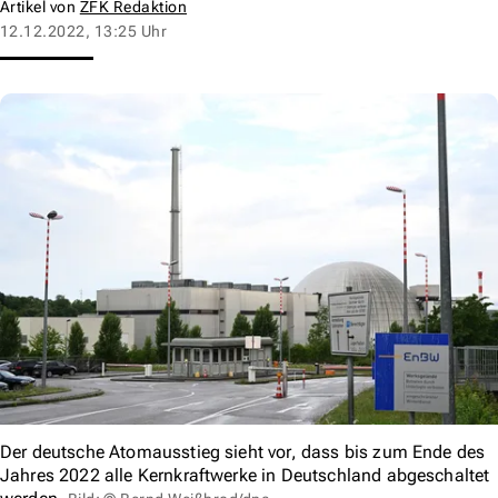
Artikel von
ZFK Redaktion
12.12.2022, 13:25 Uhr
Der deutsche Atomausstieg sieht vor, dass bis zum Ende des
Jahres 2022 alle Kernkraftwerke in Deutschland abgeschaltet