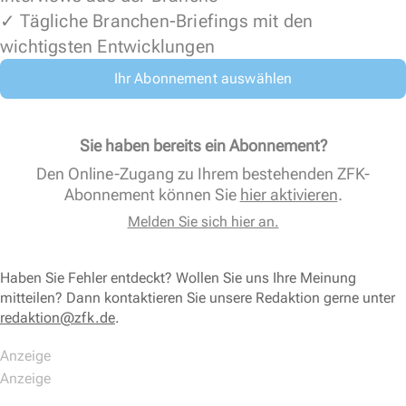
✓ Tägliche Branchen-Briefings mit den
wichtigsten Entwicklungen
Ihr Abonnement auswählen
Sie haben bereits ein Abonnement?
Den Online-Zugang zu Ihrem bestehenden ZFK-
Abonnement können Sie
hier aktivieren
.
Melden Sie sich hier an.
Haben Sie Fehler entdeckt? Wollen Sie uns Ihre Meinung
mitteilen? Dann kontaktieren Sie unsere Redaktion gerne unter
redaktion@zfk.de
.