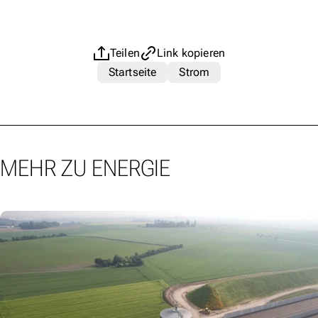
Teilen
Link kopieren
Startseite
Strom
MEHR ZU ENERGIE