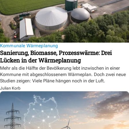
Kommunale Wärmeplanung
Sanierung, Biomasse, Prozesswärme: Drei
Lücken in der Wärmeplanung
Mehr als die Hälfte der Bevölkerung lebt inzwischen in einer
Kommune mit abgeschlossenem Wärmeplan. Doch zwei neue
Studien zeigen: Viele Pläne hängen noch in der Luft.
Julian Korb